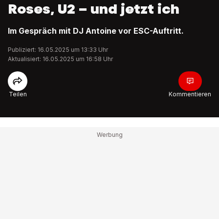
Roses, U2 – und jetzt ich
Im Gespräch mit DJ Antoine vor ESC-Auftritt.
Publiziert: 16.05.2025 um 13:33 Uhr
Aktualisiert: 16.05.2025 um 16:58 Uhr
Teilen
Kommentieren