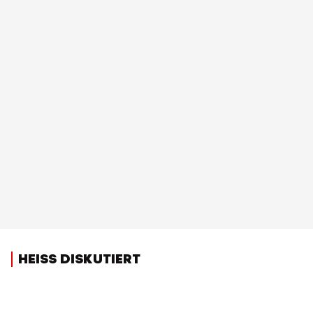
HEISS DISKUTIERT