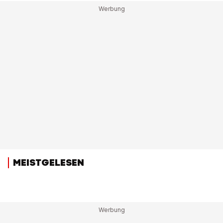
MEISTGELESEN