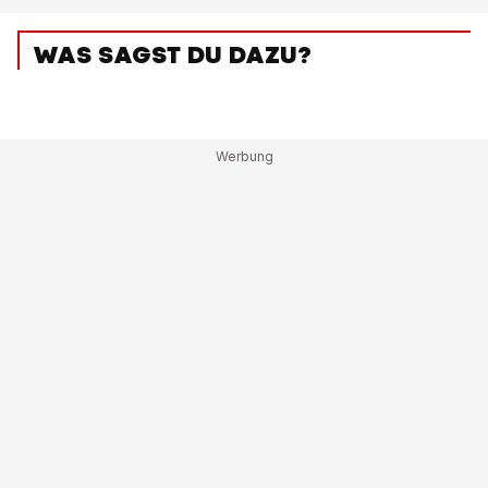
WAS SAGST DU DAZU?