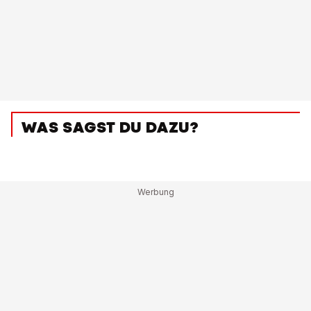
WAS SAGST DU DAZU?