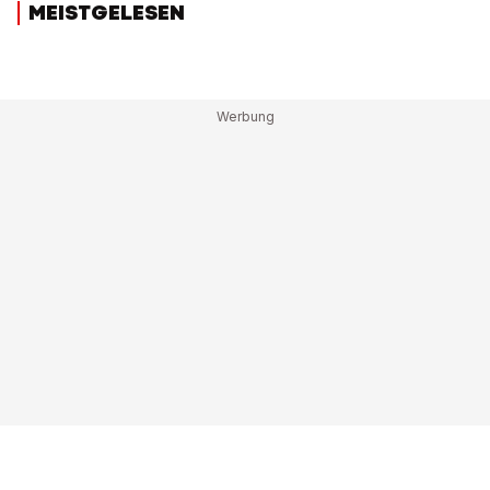
MEISTGELESEN