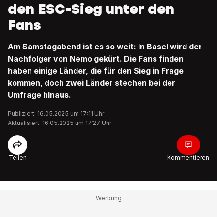
den ESC-Sieg unter den
Fans
Am Samstagabend ist es so weit: In Basel wird der
Nachfolger von Nemo gekürt. Die Fans finden
haben einige Länder, die für den Sieg in Frage
kommen, doch zwei Länder stechen bei der
Umfrage hinaus.
Publiziert: 16.05.2025 um 17:11 Uhr
Aktualisiert: 16.05.2025 um 17:27 Uhr
Teilen
Kommentieren