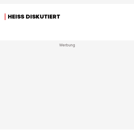
HEISS DISKUTIERT