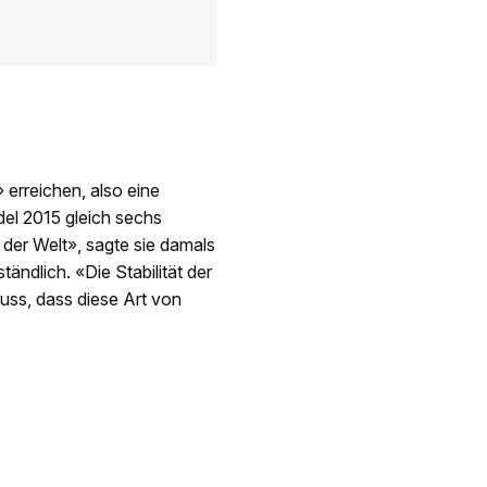
 erreichen, also eine
del 2015 gleich sechs
der Welt», sagte sie damals
tändlich. «Die Stabilität der
uss, dass diese Art von