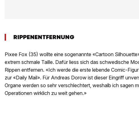
RIPPENENTFERNUNG
Pixee Fox (35) wollte eine sogenannte «Cartoon Silhouette»
extrem schmale Taille. Dafür liess sich das schwedische Mo
Rippen entfernen. «Ich werde die erste lebende Comic-Figur 
zur «Daily Mail». Für Andreas Dorow ist dieser Eingriff unvers
Organe werden so sehr verschlechtert, weshalb ich sagen m
Operationen wirklich zu weit gehen.»