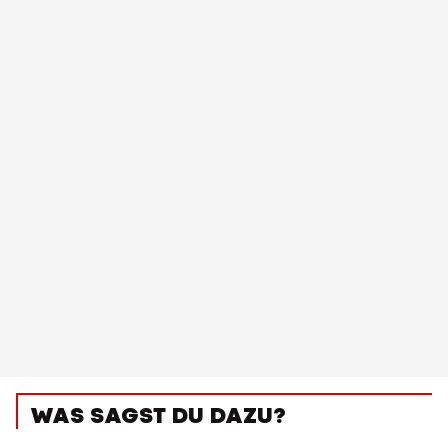
WAS SAGST DU DAZU?