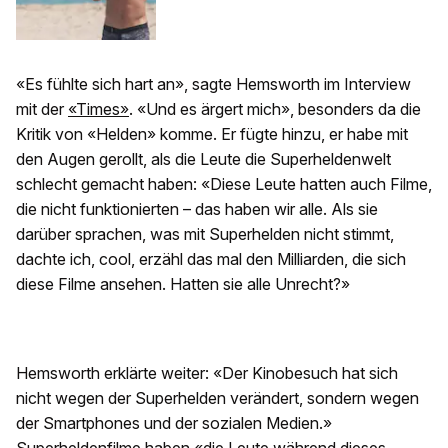
«Es fühlte sich hart an», sagte Hemsworth im Interview
mit der
«Times»
. «Und es ärgert mich», besonders da die
Kritik von «Helden» komme. Er fügte hinzu, er habe mit
den Augen gerollt, als die Leute die Superheldenwelt
schlecht gemacht haben: «Diese Leute hatten auch Filme,
die nicht funktionierten – das haben wir alle. Als sie
darüber sprachen, was mit Superhelden nicht stimmt,
dachte ich, cool, erzähl das mal den Milliarden, die sich
diese Filme ansehen. Hatten sie alle Unrecht?»
Hemsworth erklärte weiter: «Der Kinobesuch hat sich
nicht wegen der Superhelden verändert, sondern wegen
der Smartphones und der sozialen Medien.»