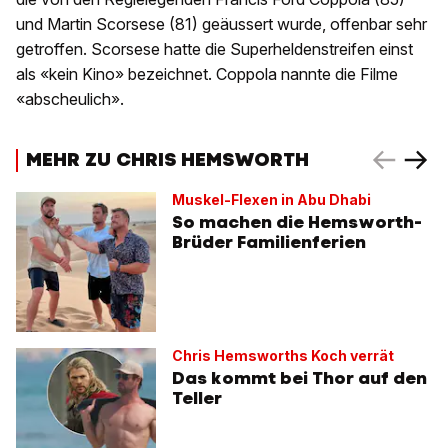
und Martin Scorsese (81) geäussert wurde, offenbar sehr
getroffen. Scorsese hatte die Superheldenstreifen einst
als «kein Kino» bezeichnet. Coppola nannte die Filme
«abscheulich».
MEHR ZU CHRIS HEMSWORTH
Muskel-Flexen in Abu Dhabi
So machen die Hemsworth-
Brüder Familienferien
Chris Hemsworths Koch verrät
Das kommt bei Thor auf den
Teller