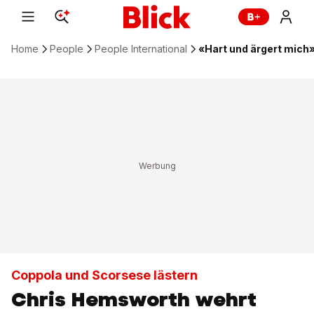
Home
People
People International
«Hart und ärgert mich»
Coppola und Scorsese lästern
Chris Hemsworth wehrt