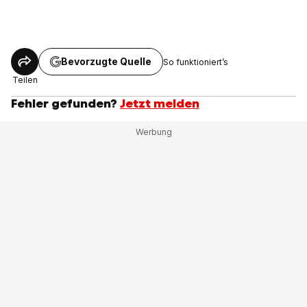
Bevorzugte Quelle
So funktioniert’s
Teilen
Fehler gefunden?
Jetzt melden