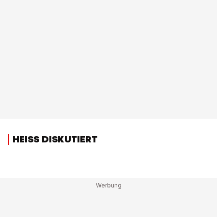
HEISS DISKUTIERT