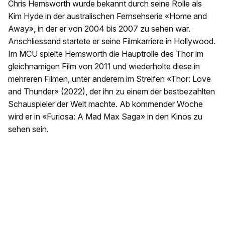
Chris Hemsworth wurde bekannt durch seine Rolle als
Kim Hyde in der australischen Fernsehserie «Home and
Away», in der er von 2004 bis 2007 zu sehen war.
Anschliessend startete er seine Filmkarriere in Hollywood.
Im MCU spielte Hemsworth die Hauptrolle des Thor im
gleichnamigen Film von 2011 und wiederholte diese in
mehreren Filmen, unter anderem im Streifen «Thor: Love
and Thunder» (2022), der ihn zu einem der bestbezahlten
Schauspieler der Welt machte. Ab kommender Woche
wird er in «Furiosa: A Mad Max Saga» in den Kinos zu
sehen sein.