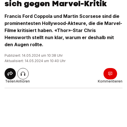
sich gegen Marvel-Kritik
Francis Ford Coppola und Martin Scorsese sind die
prominentesten Hollywood-Akteure, die die Marvel-
Filme kritisiert haben. «Thor»-Star Chris
Hemsworth stellt nun klar, warum er deshalb mit
den Augen rollte.
Publiziert: 14.05.2024 um 10:38 Uhr
Aktualisiert: 14.05.2024 um 10:40 Uhr
Teilen
Anhören
Kommentieren