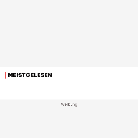
MEISTGELESEN