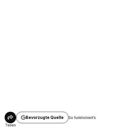
Bevorzugte Quelle
So funktioniert’s
Teilen