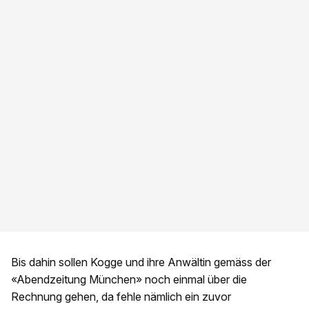
Bis dahin sollen Kogge und ihre Anwältin gemäss der
«Abendzeitung München» noch einmal über die
Rechnung gehen, da fehle nämlich ein zuvor