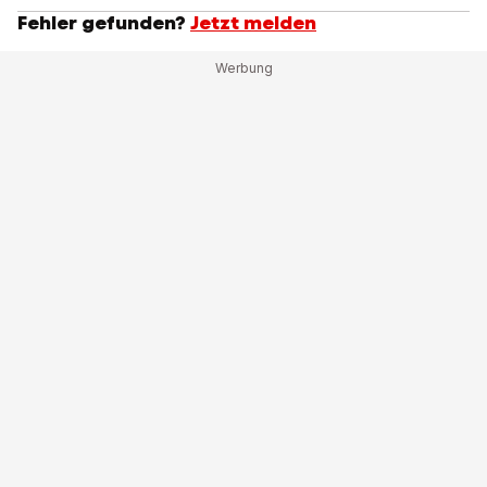
Fehler gefunden?
Jetzt melden