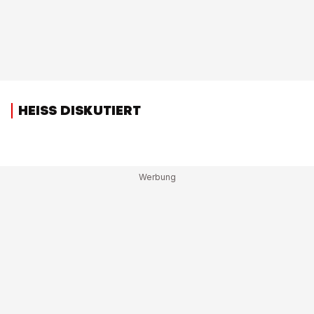
HEISS DISKUTIERT