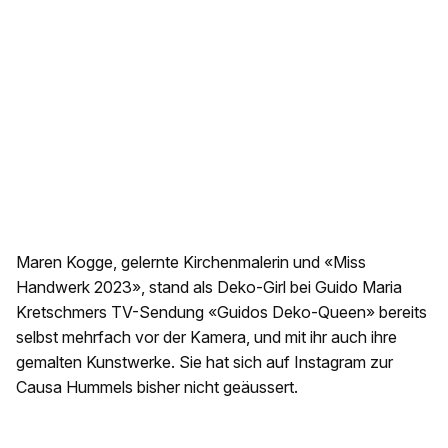
Maren Kogge, gelernte Kirchenmalerin und «Miss
Handwerk 2023», stand als Deko-Girl bei Guido Maria
Kretschmers TV-Sendung «Guidos Deko-Queen» bereits
selbst mehrfach vor der Kamera, und mit ihr auch ihre
gemalten Kunstwerke. Sie hat sich auf Instagram zur
Causa Hummels bisher nicht geäussert.