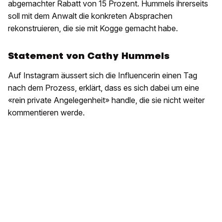
abgemachter Rabatt von 15 Prozent. Hummels ihrerseits
soll mit dem Anwalt die konkreten Absprachen
rekonstruieren, die sie mit Kogge gemacht habe.
Statement von Cathy Hummels
Auf Instagram äussert sich die Influencerin einen Tag
nach dem Prozess, erklärt, dass es sich dabei um eine
«rein private Angelegenheit» handle, die sie nicht weiter
kommentieren werde.