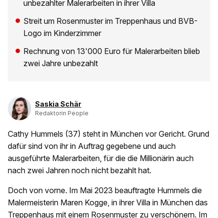
unbezahlter Malerarbeiten in ihrer Villa
Streit um Rosenmuster im Treppenhaus und BVB-
Logo im Kinderzimmer
Rechnung von 13'000 Euro für Malerarbeiten blieb
zwei Jahre unbezahlt
Saskia Schär
Redaktorin People
Cathy Hummels (37) steht in München vor Gericht. Grund
dafür sind von ihr in Auftrag gegebene und auch
ausgeführte Malerarbeiten, für die die Millionärin auch
nach zwei Jahren noch nicht bezahlt hat.
Doch von vorne. Im Mai 2023 beauftragte Hummels die
Malermeisterin Maren Kogge, in ihrer Villa in München das
Treppenhaus mit einem Rosenmuster zu verschönern. Im