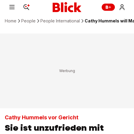
Home
People
People International
Cathy Hummels will Ma
Cathy Hummels vor Gericht
Sie ist unzufrieden mit