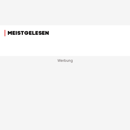
MEISTGELESEN