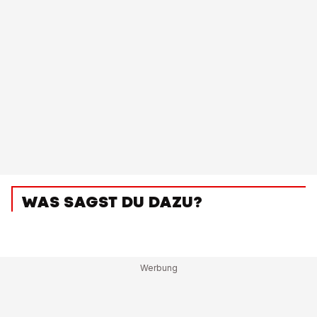
WAS SAGST DU DAZU?