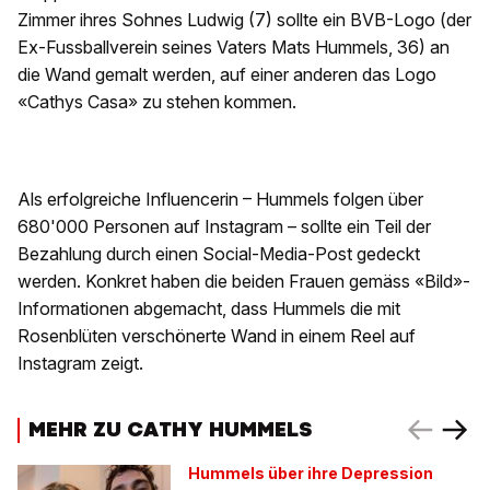
Zimmer ihres Sohnes Ludwig (7) sollte ein BVB-Logo (der
Ex-Fussballverein seines Vaters Mats Hummels, 36) an
die Wand gemalt werden, auf einer anderen das Logo
«Cathys Casa» zu stehen kommen.
Als erfolgreiche Influencerin – Hummels folgen über
680'000 Personen auf Instagram – sollte ein Teil der
Bezahlung durch einen Social-Media-Post gedeckt
werden. Konkret haben die beiden Frauen gemäss «Bild»-
Informationen abgemacht, dass Hummels die mit
Rosenblüten verschönerte Wand in einem Reel auf
Instagram zeigt.
MEHR ZU CATHY HUMMELS
Hummels über ihre Depression