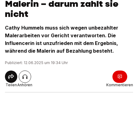
Malerin – darum zahlt sie
nicht
Cathy Hummels muss sich wegen unbezahlter
Malerarbeiten vor Gericht verantworten. Die
Influencerin ist unzufrieden mit dem Ergebnis,
während die Malerin auf Bezahlung besteht.
Publiziert: 12.06.2025 um 19:34 Uhr
Teilen
Anhören
Kommentieren