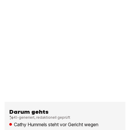
Darum gehts
KI-generiert, redaktionell geprüft
Cathy Hummels steht vor Gericht wegen