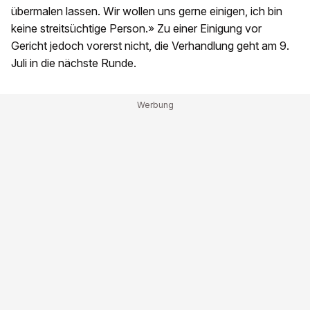
übermalen lassen. Wir wollen uns gerne einigen, ich bin
keine streitsüchtige Person.» Zu einer Einigung vor
Gericht jedoch vorerst nicht, die Verhandlung geht am 9.
Juli in die nächste Runde.