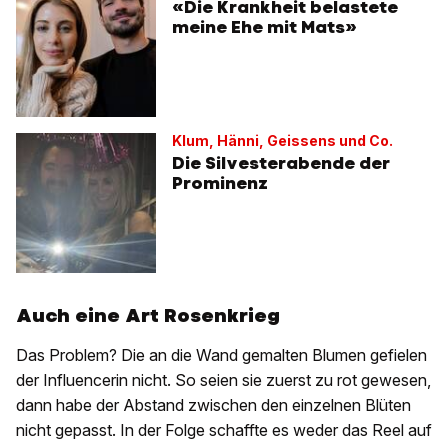
«Die Krankheit belastete
meine Ehe mit Mats»
Klum, Hänni, Geissens und Co.
Die Silvesterabende der
Prominenz
Auch eine Art Rosenkrieg
Das Problem? Die an die Wand gemalten Blumen gefielen
der Influencerin nicht. So seien sie zuerst zu rot gewesen,
dann habe der Abstand zwischen den einzelnen Blüten
nicht gepasst. In der Folge schaffte es weder das Reel auf