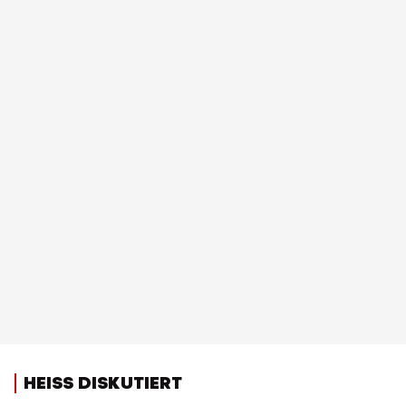
HEISS DISKUTIERT