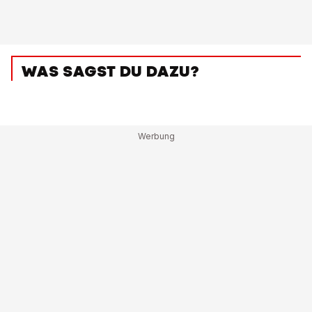
WAS SAGST DU DAZU?