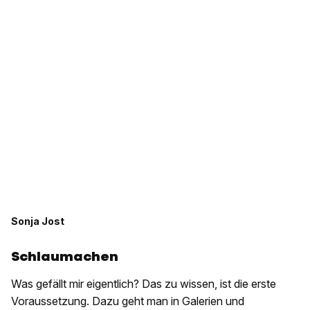
Sonja Jost
Schlaumachen
Was gefällt mir eigentlich? Das zu wissen, ist die erste
Voraussetzung. Dazu geht man in Galerien und