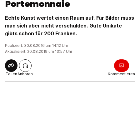
Portemonnaie
Echte Kunst wertet einen Raum auf. Für Bilder muss
man sich aber nicht verschulden. Gute Unikate
gibts schon für 200 Franken.
Publiziert: 30.08.2016 um 14:12 Uhr
Aktualisiert: 20.08.2019 um 13:57 Uhr
Teilen
Anhören
Kommentieren