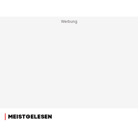
MEISTGELESEN