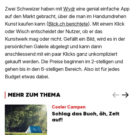
Zwei Schweizer haben mit
Wydr
eine genial einfache App
auf den Markt gebracht, über die man im Handumdrehen
Kunst kaufen kann (
Blick.ch berichtete
). Mit einem Klick
oder Wisch entscheidet der Nutzer, ob er das
Kunstwerk mag oder nicht. Gefällt ein Bild, wird es in der
persönlichen Galerie abgelegt und kann dann
anschliessend mit ein paar Klicks ganz unkompliziert
gekauft werden. Die Preise beginnen im 2-stelligen und
gehen bis in den 6-stelligen Bereich. Also ist für jedes
Budget etwas dabei.
MEHR ZUM THEMA
Cooler Campen
Schlag das Buch, äh, Zelt
auf!