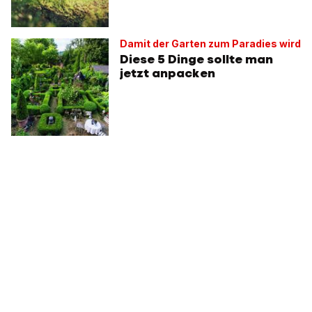
Damit der Garten zum Paradies wird
Diese 5 Dinge sollte man
jetzt anpacken