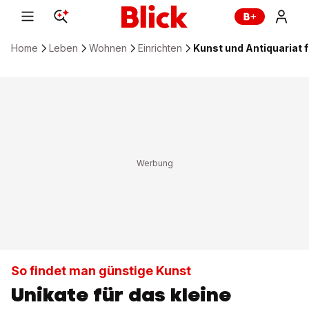
Home
Leben
Wohnen
Einrichten
Kunst und Antiquariat 
So findet man günstige Kunst
Unikate für das kleine