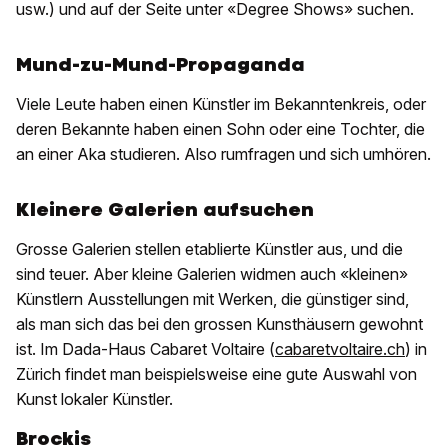
usw.) und auf der Seite unter «Degree Shows» suchen.
Mund-zu-Mund-Propaganda
Viele Leute haben einen Künstler im Bekanntenkreis, oder
deren Bekannte haben einen Sohn oder eine Tochter, die
an einer Aka studieren. Also rumfragen und sich um­hören.
Kleinere Galerien aufsuchen
Grosse Galerien stellen etablierte Künstler aus, und die
sind teuer. Aber kleine Galerien widmen auch «kleinen»
Künstlern Ausstellungen mit Werken, die günstiger sind,
als man sich das bei den grossen Kunsthäusern gewohnt
ist. Im Dada-Haus Cabaret Voltaire (
cabaretvoltaire.ch
) in
Zürich findet man beispielsweise eine gute Auswahl von
Kunst lokaler Künstler.
Brockis