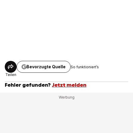
Bevorzugte Quelle
So funktioniert’s
Teilen
Fehler gefunden?
Jetzt melden