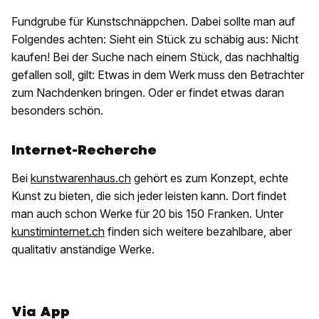
Fundgrube für Kunstschnäppchen. Dabei sollte man auf
Folgendes achten: Sieht ein Stück zu schäbig aus: Nicht
kaufen! Bei der Suche nach einem Stück, das nachhaltig
gefallen soll, gilt: Etwas in dem Werk muss den Betrachter
zum Nachdenken bringen. Oder er findet etwas daran
besonders schön.
Internet-Recherche
Bei
kunstwarenhaus.ch
gehört es zum Konzept, echte
Kunst zu bieten, die sich jeder leisten kann. Dort findet
man auch schon Werke für 20 bis 150 Franken. Unter
kunstiminternet.ch
finden sich weitere bezahlbare, aber
qualitativ anständige Werke.
Via App