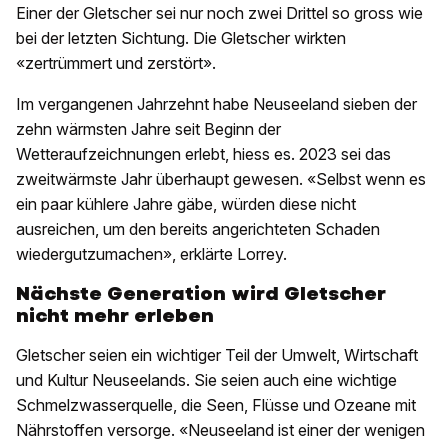
Einer der Gletscher sei nur noch zwei Drittel so gross wie
bei der letzten Sichtung. Die Gletscher wirkten
«zertrümmert und zerstört».
Im vergangenen Jahrzehnt habe Neuseeland sieben der
zehn wärmsten Jahre seit Beginn der
Wetteraufzeichnungen erlebt, hiess es. 2023 sei das
zweitwärmste Jahr überhaupt gewesen. «Selbst wenn es
ein paar kühlere Jahre gäbe, würden diese nicht
ausreichen, um den bereits angerichteten Schaden
wiedergutzumachen», erklärte Lorrey.
Nächste Generation wird Gletscher
nicht mehr erleben
Gletscher seien ein wichtiger Teil der Umwelt, Wirtschaft
und Kultur Neuseelands. Sie seien auch eine wichtige
Schmelzwasserquelle, die Seen, Flüsse und Ozeane mit
Nährstoffen versorge. «Neuseeland ist einer der wenigen