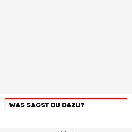
WAS SAGST DU DAZU?