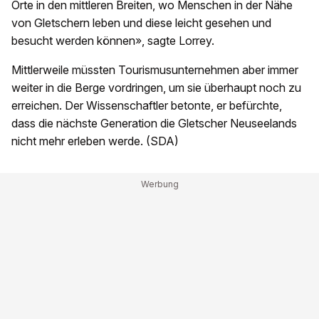
Orte in den mittleren Breiten, wo Menschen in der Nähe
von Gletschern leben und diese leicht gesehen und
besucht werden können», sagte Lorrey.
Mittlerweile müssten Tourismusunternehmen aber immer
weiter in die Berge vordringen, um sie überhaupt noch zu
erreichen. Der Wissenschaftler betonte, er befürchte,
dass die nächste Generation die Gletscher Neuseelands
nicht mehr erleben werde. (SDA)