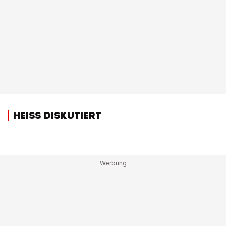
HEISS DISKUTIERT