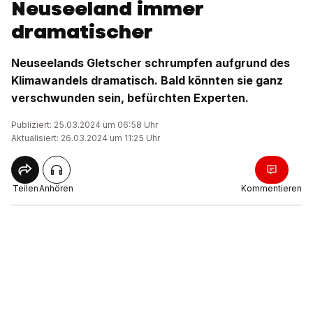
Neuseeland immer
dramatischer
Neuseelands Gletscher schrumpfen aufgrund des
Klimawandels dramatisch. Bald könnten sie ganz
verschwunden sein, befürchten Experten.
Publiziert: 25.03.2024 um 06:58 Uhr
Aktualisiert: 26.03.2024 um 11:25 Uhr
Teilen
Anhören
Kommentieren