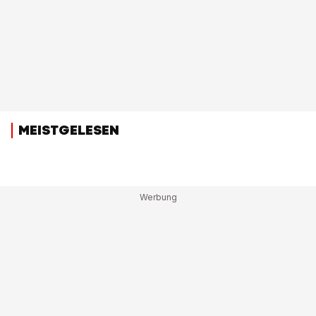
MEISTGELESEN