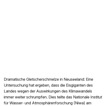
Dramatische Gletscherschmelze in Neuseeland: Eine
Untersuchung hat ergeben, dass die Eisgiganten des
Landes wegen der Auswirkungen des Klimawandels
immer weiter schrumpfen. Dies teilte das Nationale Institut
für Wasser- und Atmosphärenforschung (Niwa) am