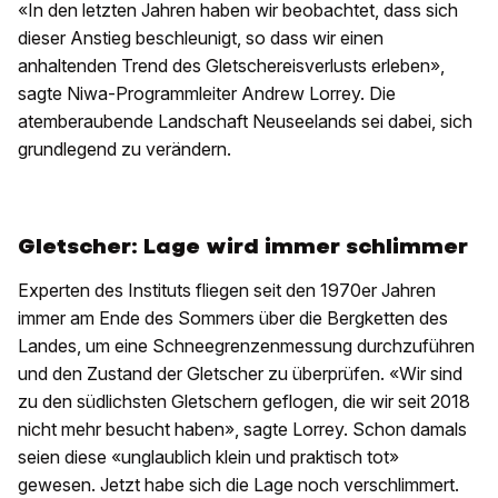
«In den letzten Jahren haben wir beobachtet, dass sich
dieser Anstieg beschleunigt, so dass wir einen
anhaltenden Trend des Gletschereisverlusts erleben»,
sagte Niwa-Programmleiter Andrew Lorrey. Die
atemberaubende Landschaft Neuseelands sei dabei, sich
grundlegend zu verändern.
Gletscher: Lage wird immer schlimmer
Experten des Instituts fliegen seit den 1970er Jahren
immer am Ende des Sommers über die Bergketten des
Landes, um eine Schneegrenzenmessung durchzuführen
und den Zustand der Gletscher zu überprüfen. «Wir sind
zu den südlichsten Gletschern geflogen, die wir seit 2018
nicht mehr besucht haben», sagte Lorrey. Schon damals
seien diese «unglaublich klein und praktisch tot»
gewesen. Jetzt habe sich die Lage noch verschlimmert.