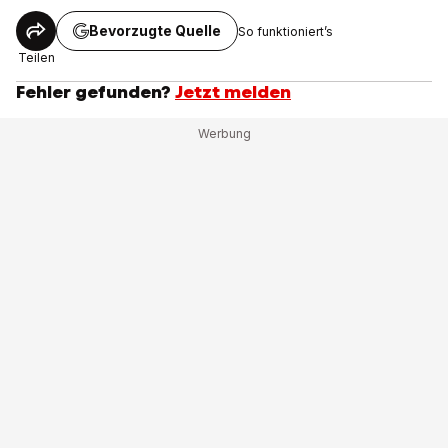
Bevorzugte Quelle
So funktioniert’s
Teilen
Fehler gefunden?
Jetzt melden