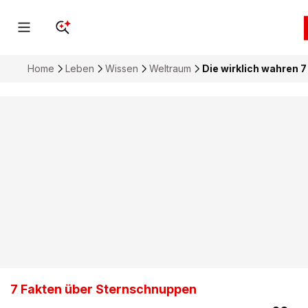
Home
Leben
Wissen
Weltraum
Die wirklich wahren 
7 Fakten über Sternschnuppen