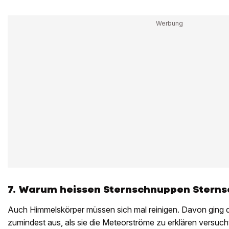
7. Warum heissen ­
Sternschnuppen Stern
Auch Himmelskörper müssen sich mal ­reinigen. Davon ging di
zumindest aus, als sie die Meteorströme zu erklären ­versuch