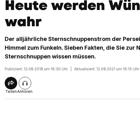
Heute werden Wün
wahr
Der alljährliche Sternschnuppenstrom der Perse
Himmel zum Funkeln. Sieben Fakten, die Sie zur 
Sternschnuppen wissen müssen.
Publiziert: 12.08.2018 um 16:30 Uhr
|
Aktualisiert: 12.08.2021 um 16:15 Uhr
Teilen
Anhören