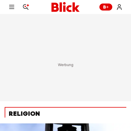
RELIGION