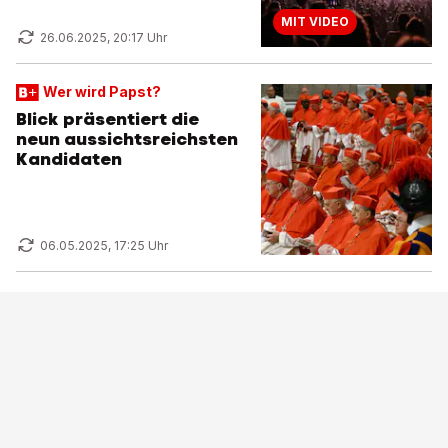
MIT VIDEO
26.06.2025, 20:17 Uhr
Wer wird Papst?
Blick präsentiert die
neun aussichtsreichsten
Kandidaten
06.05.2025, 17:25 Uhr