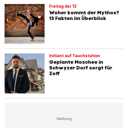
Freitag der 13
Woher kommt der Mythos?
13 Fakten im Überblick
Initiant auf Tauchstation
Geplante Moschee in
Schwyzer Dorf sorgt für
Zoff