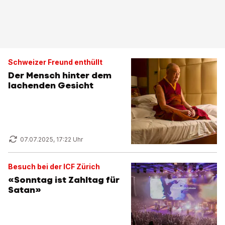
Schweizer Freund enthüllt
Der Mensch hinter dem
lachenden Gesicht
07.07.2025, 17:22 Uhr
Besuch bei der ICF Zürich
«Sonntag ist Zahltag für
Satan»