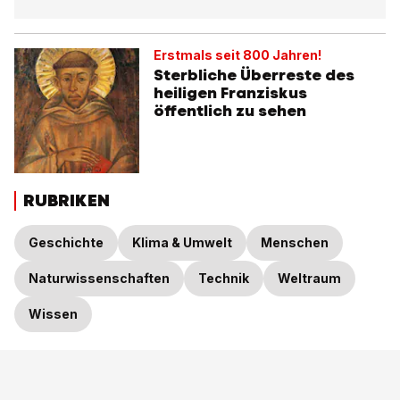
Erstmals seit 800 Jahren!
Sterbliche Überreste des
heiligen Franziskus
öffentlich zu sehen
RUBRIKEN
Geschichte
Klima & Umwelt
Menschen
Naturwissenschaften
Technik
Weltraum
Wissen