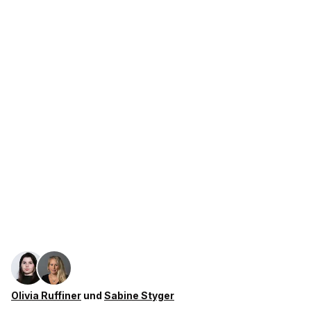
Olivia Ruffiner
und
Sabine Styger