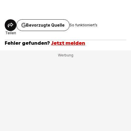
Bevorzugte Quelle
So funktioniert’s
Teilen
Fehler gefunden?
Jetzt melden