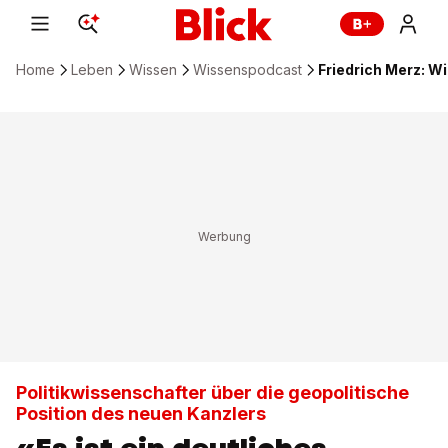
Home
Leben
Wissen
Wissenspodcast
Friedrich Merz: W
Politikwissenschafter über die geopolitische
Position des neuen Kanzlers