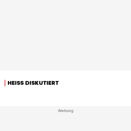
HEISS DISKUTIERT