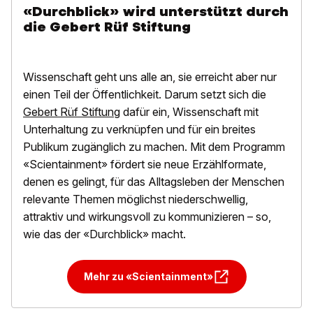
«Durchblick» wird unterstützt durch
die Gebert Rüf Stiftung
Wissenschaft geht uns alle an, sie erreicht aber nur
einen Teil der Öffentlichkeit. Darum setzt sich die
Gebert Rüf Stiftung
dafür ein, Wissenschaft mit
Unterhaltung zu verknüpfen und für ein breites
Publikum zugänglich zu machen. Mit dem Programm
«Scientainment» fördert sie neue Erzählformate,
denen es gelingt, für das Alltagsleben der Menschen
relevante Themen möglichst niederschwellig,
attraktiv und wirkungsvoll zu kommunizieren – so,
wie das der «Durchblick» macht.
Mehr zu «Scientainment»