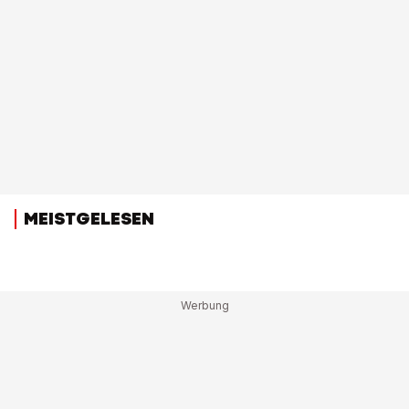
MEISTGELESEN