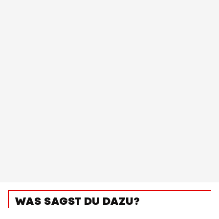
WAS SAGST DU DAZU?