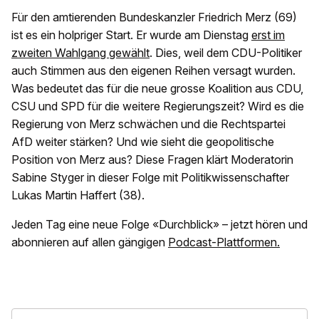
Für den amtierenden Bundeskanzler Friedrich Merz (69)
ist es ein holpriger Start. Er wurde am Dienstag
erst im
zweiten Wahlgang gewählt
. Dies, weil dem CDU-Politiker
auch Stimmen aus den eigenen Reihen versagt wurden.
Was bedeutet das für die neue grosse Koalition aus CDU,
CSU und SPD für die weitere Regierungszeit? Wird es die
Regierung von Merz schwächen und die Rechtspartei
AfD weiter stärken? Und wie sieht die geopolitische
Position von Merz aus? Diese Fragen klärt Moderatorin
Sabine Styger in dieser Folge mit Politikwissenschafter
Lukas Martin Haffert (38).
Jeden Tag eine neue Folge «Durchblick» – jetzt hören und
abonnieren auf allen gängigen
Podcast-Plattformen.