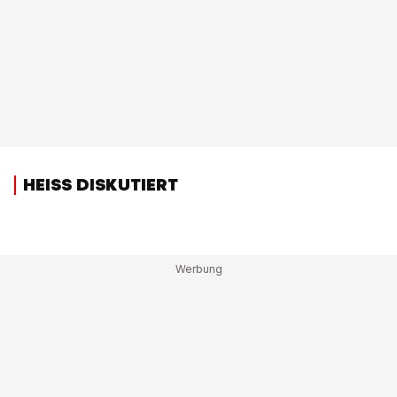
HEISS DISKUTIERT