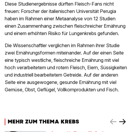
Diese Studienergebnisse dürften Fleisch-Fans nicht
freuen: Forscher der italienischen Universität Perugia
haben im Rahmen einer Metaanalyse von 12 Studien
einen Zusammenhang zwischen fleischreicher Ernährung
und einem erhöhten Risiko für Lungenkrebs gefunden.
Die Wissenschaftler verglichen im Rahmen ihrer Studie
zwei Ernährungsformen miteinander. Auf der einen Seite
eine typisch westliche, fleischreiche Ernährung mit viel
hoch verarbeitetem und rotem Fleisch, Eiern, Süssigkeiten
und industriell bearbeitetem Getreide. Auf der anderen
Seite eine ausgewogene, gesunde Ernährung mit viel
Gemüse, Obst, Geflügel, Vollkornprodukten und Fisch.
MEHR ZUM THEMA KREBS