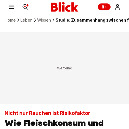
Home
Leben
Wissen
Studie: Zusammenhang zwischen fl
Nicht nur Rauchen ist Risikofaktor
Wie Fleischkonsum und