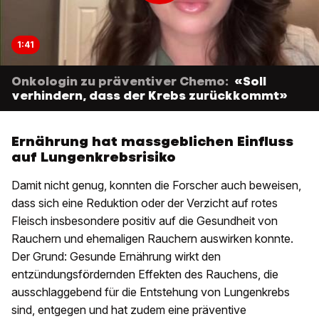
1:41
Onkologin zu präventiver Chemo:
«Soll
verhindern, dass der Krebs zurückkommt»
Ernährung hat massgeblichen Einfluss
auf Lungenkrebsrisiko
Damit nicht genug, konnten die Forscher auch beweisen,
dass sich eine Reduktion oder der Verzicht auf rotes
Fleisch insbesondere positiv auf die Gesundheit von
Rauchern und ehemaligen Rauchern auswirken konnte.
Der Grund: Gesunde Ernährung wirkt den
entzündungsfördernden Effekten des Rauchens, die
ausschlaggebend für die Entstehung von Lungenkrebs
sind, entgegen und hat zudem eine präventive