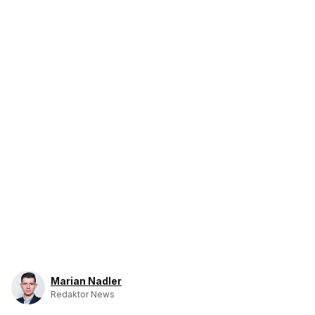
Marian Nadler
Redaktor News