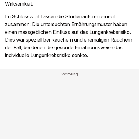
Wirksamkeit.
Im Schlusswort fassen die Studienautoren erneut
zusammen: Die untersuchten Ernährungsmuster haben
einen massgeblichen Einfluss auf das Lungenkrebsrisiko.
Dies war speziell bei Rauchern und ehemaligen Rauchern
der Fall, bei denen die gesunde Ernährungsweise das
individuelle Lungenkrebsrisiko senkte.