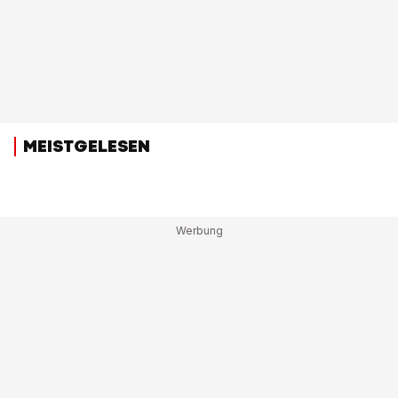
MEISTGELESEN