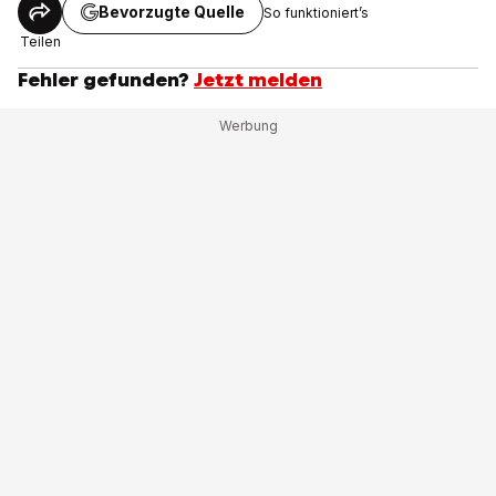
Bevorzugte Quelle
So funktioniert’s
Teilen
Fehler gefunden?
Jetzt melden