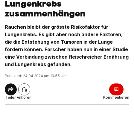
Lungenkrebs
zusammenhängen
Rauchen bleibt der grösste Risikofaktor für
Lungenkrebs. Es gibt aber noch andere Faktoren,
die die Entstehung von Tumoren in der Lunge
fördern können. Forscher haben nun in einer Studie
eine Verbindung zwischen fleischreicher Ernährung
und Lungenkrebs gefunden.
Publiziert: 24.04.2024 um 19:55 Uhr
Teilen
Anhören
Kommentieren