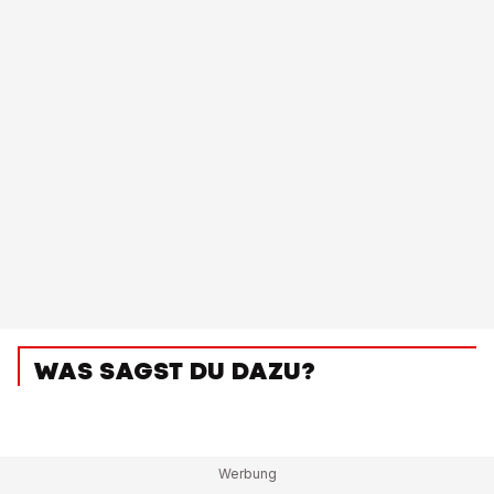
WAS SAGST DU DAZU?