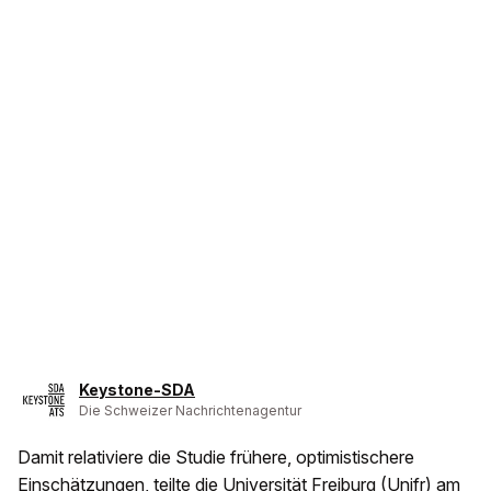
Keystone-SDA
Die Schweizer Nachrichtenagentur
Damit relativiere die Studie frühere, optimistischere
Einschätzungen, teilte die Universität Freiburg (Unifr) am