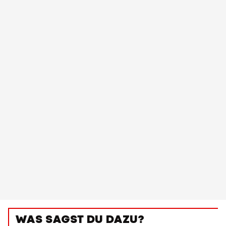
WAS SAGST DU DAZU?