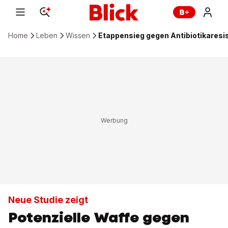
Home
Leben
Wissen
Etappensieg gegen Antibiotikaresi
Neue Studie zeigt
Potenzielle Waffe gegen