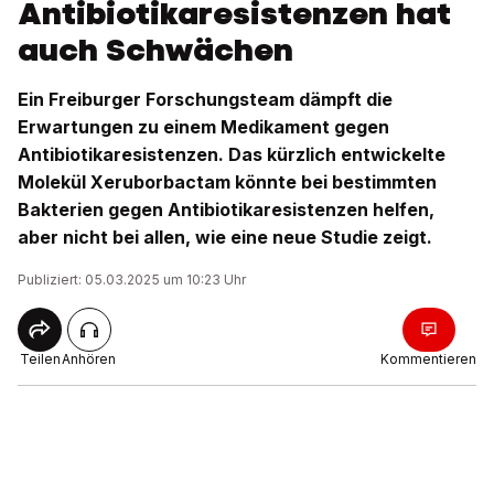
Antibiotikaresistenzen hat
auch Schwächen
Ein Freiburger Forschungsteam dämpft die
Erwartungen zu einem Medikament gegen
Antibiotikaresistenzen. Das kürzlich entwickelte
Molekül Xeruborbactam könnte bei bestimmten
Bakterien gegen Antibiotikaresistenzen helfen,
aber nicht bei allen, wie eine neue Studie zeigt.
Publiziert: 05.03.2025 um 10:23 Uhr
Teilen
Anhören
Kommentieren