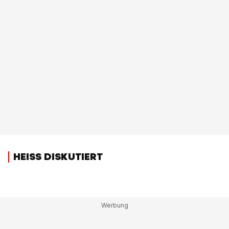
HEISS DISKUTIERT