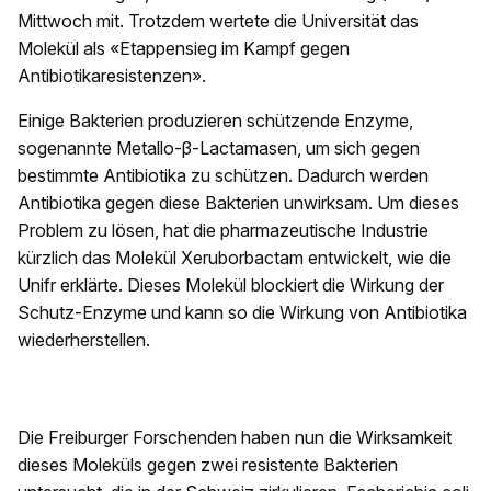
Mittwoch mit. Trotzdem wertete die Universität das
Molekül als «Etappensieg im Kampf gegen
Antibiotikaresistenzen».
Einige Bakterien produzieren schützende Enzyme,
sogenannte Metallo-β-Lactamasen, um sich gegen
bestimmte Antibiotika zu schützen. Dadurch werden
Antibiotika gegen diese Bakterien unwirksam. Um dieses
Problem zu lösen, hat die pharmazeutische Industrie
kürzlich das Molekül Xeruborbactam entwickelt, wie die
Unifr erklärte. Dieses Molekül blockiert die Wirkung der
Schutz-Enzyme und kann so die Wirkung von Antibiotika
wiederherstellen.
Die Freiburger Forschenden haben nun die Wirksamkeit
dieses Moleküls gegen zwei resistente Bakterien