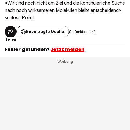
«Wir sind noch nicht am Ziel und die kontinuierliche Suche
nach noch wirksameren Molekülen bleibt entscheidend»,
schloss Poirel.
Bevorzugte Quelle
So funktioniert’s
Teilen
Fehler gefunden?
Jetzt melden