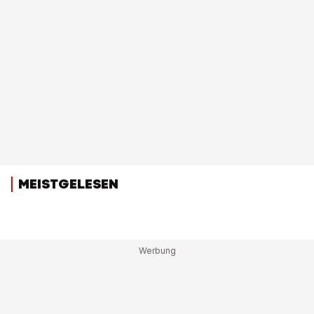
MEISTGELESEN