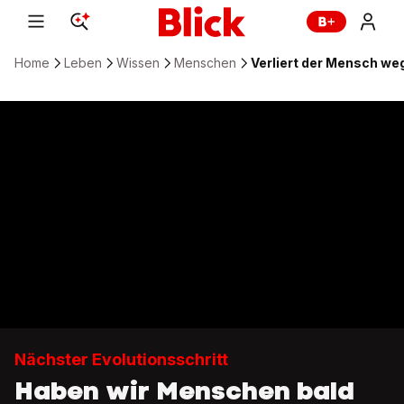
Home
Leben
Wissen
Menschen
Verliert der Mensch weg
Nächster Evolutionsschritt
Haben wir Menschen bald