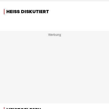
HEISS DISKUTIERT