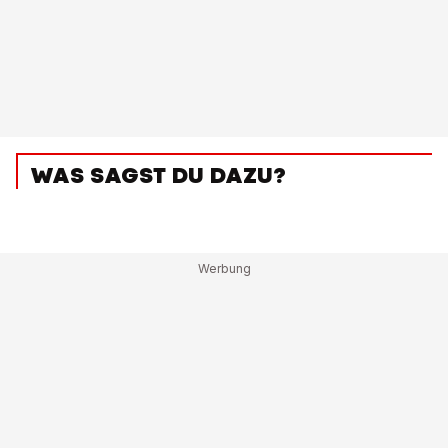
WAS SAGST DU DAZU?