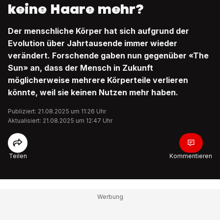
keine Haare mehr?
Der menschliche Körper hat sich aufgrund der
Evolution über Jahrtausende immer wieder
verändert. Forschende gaben nun gegenüber «The
Sun» an, dass der Mensch in Zukunft
möglicherweise mehrere Körperteile verlieren
könnte, weil sie keinen Nutzen mehr haben.
Publiziert: 21.08.2025 um 11:26 Uhr
Aktualisiert: 21.08.2025 um 12:47 Uhr
Teilen
Kommentieren