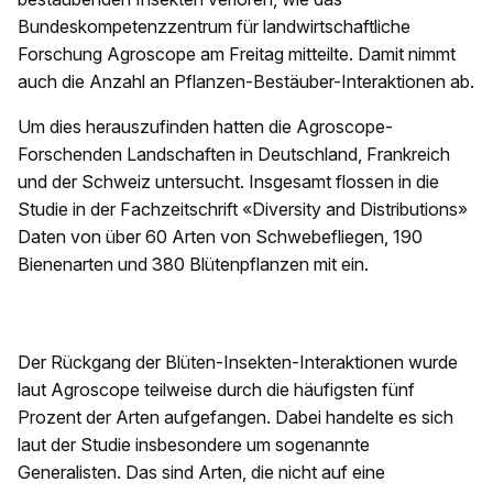
Bundeskompetenzzentrum für landwirtschaftliche
Forschung Agroscope am Freitag mitteilte. Damit nimmt
auch die Anzahl an Pflanzen-Bestäuber-Interaktionen ab.
Um dies herauszufinden hatten die Agroscope-
Forschenden Landschaften in Deutschland, Frankreich
und der Schweiz untersucht. Insgesamt flossen in die
Studie in der Fachzeitschrift «Diversity and Distributions»
Daten von über 60 Arten von Schwebefliegen, 190
Bienenarten und 380 Blütenpflanzen mit ein.
Der Rückgang der Blüten-Insekten-Interaktionen wurde
laut Agroscope teilweise durch die häufigsten fünf
Prozent der Arten aufgefangen. Dabei handelte es sich
laut der Studie insbesondere um sogenannte
Generalisten. Das sind Arten, die nicht auf eine