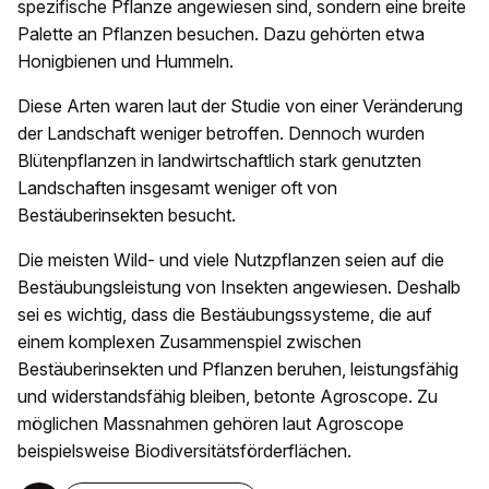
spezifische Pflanze angewiesen sind, sondern eine breite
Palette an Pflanzen besuchen. Dazu gehörten etwa
Honigbienen und Hummeln.
Diese Arten waren laut der Studie von einer Veränderung
der Landschaft weniger betroffen. Dennoch wurden
Blütenpflanzen in landwirtschaftlich stark genutzten
Landschaften insgesamt weniger oft von
Bestäuberinsekten besucht.
Die meisten Wild- und viele Nutzpflanzen seien auf die
Bestäubungsleistung von Insekten angewiesen. Deshalb
sei es wichtig, dass die Bestäubungssysteme, die auf
einem komplexen Zusammenspiel zwischen
Bestäuberinsekten und Pflanzen beruhen, leistungsfähig
und widerstandsfähig bleiben, betonte Agroscope. Zu
möglichen Massnahmen gehören laut Agroscope
beispielsweise Biodiversitätsförderflächen.