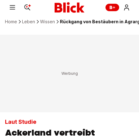
Home
Leben
Wissen
Rückgang von Bestäubern in Agrar
Laut Studie
Ackerland vertreibt