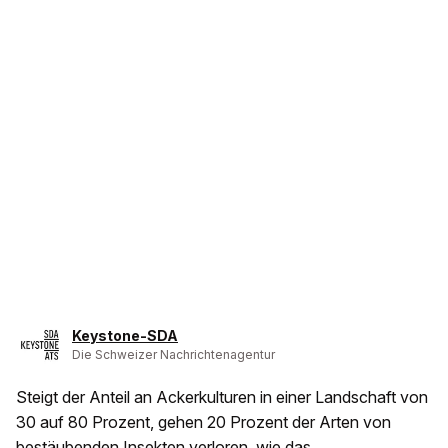
Keystone-SDA
Die Schweizer Nachrichtenagentur
Steigt der Anteil an Ackerkulturen in einer Landschaft von
30 auf 80 Prozent, gehen 20 Prozent der Arten von
bestäubenden Insekten verloren, wie das