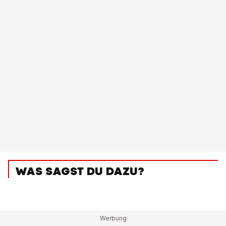
WAS SAGST DU DAZU?