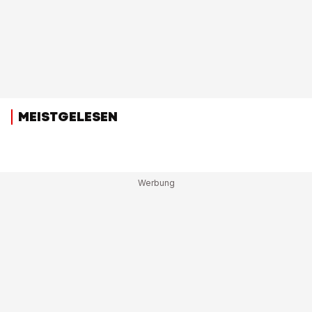
MEISTGELESEN