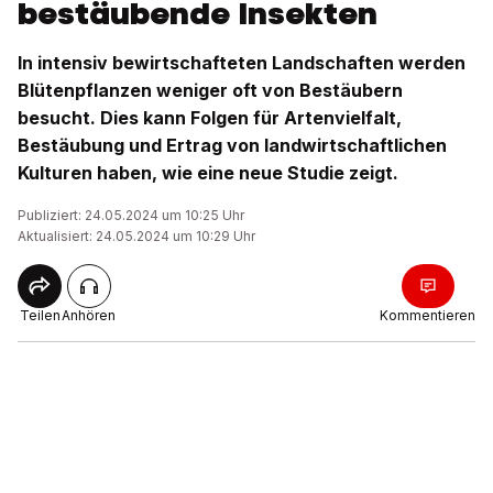
bestäubende Insekten
In intensiv bewirtschafteten Landschaften werden
Blütenpflanzen weniger oft von Bestäubern
besucht. Dies kann Folgen für Artenvielfalt,
Bestäubung und Ertrag von landwirtschaftlichen
Kulturen haben, wie eine neue Studie zeigt.
Publiziert: 24.05.2024 um 10:25 Uhr
Aktualisiert: 24.05.2024 um 10:29 Uhr
Teilen
Anhören
Kommentieren