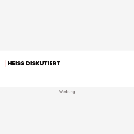
HEISS DISKUTIERT