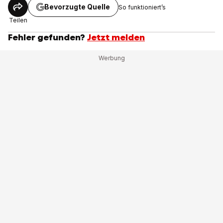
Bevorzugte Quelle
So funktioniert’s
Teilen
Fehler gefunden?
Jetzt melden