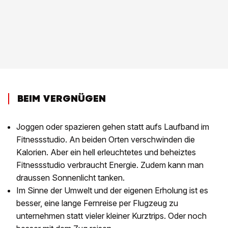
BEIM VERGNÜGEN
Joggen oder spazieren gehen statt aufs Laufband im
Fitnessstudio. An beiden Orten verschwinden die
Kalorien. Aber ein hell erleuchtetes und beheiztes
Fitnessstudio verbraucht Energie. Zudem kann man
draussen Sonnenlicht tanken.
Im Sinne der Umwelt und der eigenen Erholung ist es
besser, eine lange Fernreise per Flugzeug zu
unternehmen statt vieler kleiner Kurztrips. Oder noch