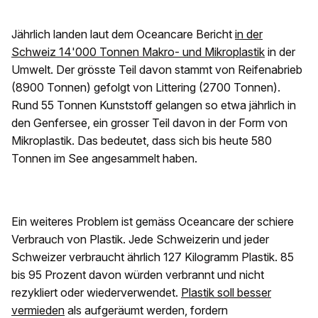
Jährlich landen laut dem Oceancare Bericht
in der
Schweiz 14'000 Tonnen Makro- und Mikroplastik
in der
Umwelt. Der grösste Teil davon stammt von Reifenabrieb
(8900 Tonnen) gefolgt von Littering (2700 Tonnen).
Rund 55 Tonnen Kunststoff gelangen so etwa jährlich in
den Genfersee, ein grosser Teil davon in der Form von
Mikroplastik. Das bedeutet, dass sich bis heute 580
Tonnen im See angesammelt haben.
Ein weiteres Problem ist gemäss Oceancare der schiere
Verbrauch von Plastik. Jede Schweizerin und jeder
Schweizer verbraucht ährlich 127 Kilogramm Plastik. 85
bis 95 Prozent davon würden verbrannt und nicht
rezykliert oder wiederverwendet.
Plastik soll besser
vermieden
als aufgeräumt werden, fordern