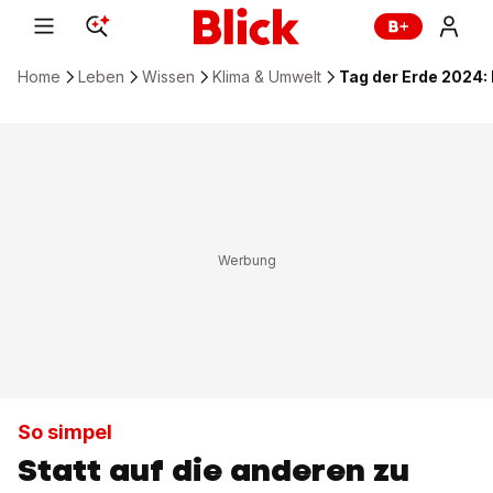
Home
Leben
Wissen
Klima & Umwelt
Tag der Erde 2024:
So simpel
Statt auf die anderen zu