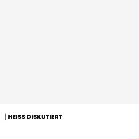
HEISS DISKUTIERT