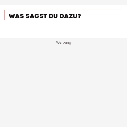
WAS SAGST DU DAZU?