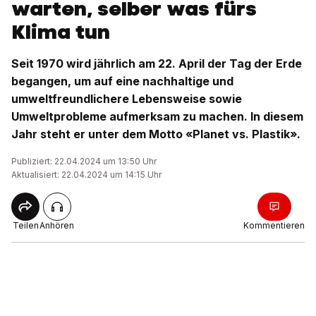
warten, selber was fürs
Klima tun
Seit 1970 wird jährlich am 22. April der Tag der Erde
begangen, um auf eine nachhaltige und
umweltfreundlichere Lebensweise sowie
Umweltprobleme aufmerksam zu machen. In diesem
Jahr steht er unter dem Motto «Planet vs. Plastik».
Publiziert: 22.04.2024 um 13:50 Uhr
Aktualisiert: 22.04.2024 um 14:15 Uhr
Teilen
Anhören
Kommentieren