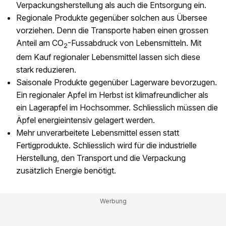
Verpackungsherstellung als auch die Entsorgung ein.
Regionale Produkte gegenüber solchen aus Übersee
vorziehen. Denn die Transporte haben einen grossen
Anteil am CO
-Fussabdruck von Lebensmitteln. Mit
2
dem Kauf regionaler Lebensmittel lassen sich diese
stark reduzieren.
Saisonale Produkte gegenüber Lagerware bevorzugen.
Ein regionaler Apfel im Herbst ist klimafreundlicher als
ein Lagerapfel im Hochsommer. Schliesslich müssen die
Äpfel energieintensiv gelagert werden.
Mehr unverarbeitete Lebensmittel essen statt
Fertigprodukte. Schliesslich wird für die industrielle
Herstellung, den Transport und die Verpackung
zusätzlich Energie benötigt.