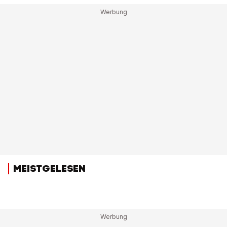
MEISTGELESEN