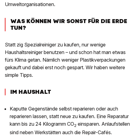
Umweltorganisationen.
WAS KÖNNEN WIR SONST FÜR DIE ERDE
TUN?
Statt zig Spezialreiniger zu kaufen, nur wenige
Haushaltsreiniger benutzen – und schon hat man etwas
fürs Klima getan. Nämlich weniger Plastikverpackungen
gekauft und dabei erst noch gespart. Wir haben weitere
simple Tipps.
IM HAUSHALT
Kaputte Gegenstände selbst reparieren oder auch
reparieren lassen, statt neue zu kaufen. Eine Reparatur
kann bis zu 24 Kilogramm CO
einsparen. Anlaufstellen
2
sind neben Werkstätten auch die Repair-Cafés.