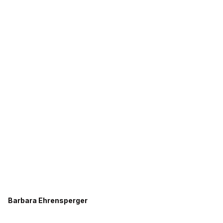
Barbara Ehrensperger