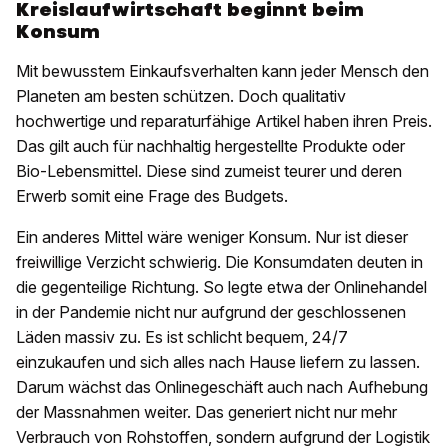
Kreislaufwirtschaft beginnt beim
Konsum
Mit bewusstem Einkaufsverhalten kann jeder Mensch den
Planeten am besten schützen. Doch qualitativ
hochwertige und reparaturfähige Artikel haben ihren Preis.
Das gilt auch für nachhaltig hergestellte Produkte oder
Bio-Lebensmittel. Diese sind zumeist teurer und deren
Erwerb somit eine Frage des Budgets.
Ein anderes Mittel wäre weniger Konsum. Nur ist dieser
freiwillige Verzicht schwierig. Die Konsumdaten deuten in
die gegenteilige Richtung. So legte etwa der Onlinehandel
in der Pandemie nicht nur aufgrund der geschlossenen
Läden massiv zu. Es ist schlicht bequem, 24/7
einzukaufen und sich alles nach Hause liefern zu lassen.
Darum wächst das Onlinegeschäft auch nach Aufhebung
der Massnahmen weiter. Das generiert nicht nur mehr
Verbrauch von Rohstoffen, sondern aufgrund der Logistik