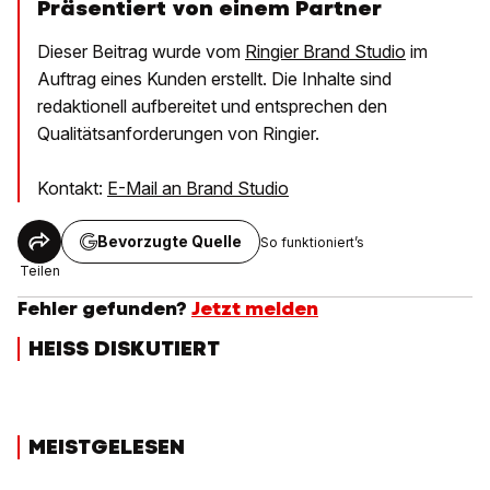
Präsentiert von einem Partner
Dieser Beitrag wurde vom
Ringier Brand Studio
im
Auftrag eines Kunden erstellt. Die Inhalte sind
redaktionell aufbereitet und entsprechen den
Qualitätsanforderungen von Ringier.
Kontakt:
E-Mail an Brand Studio
Bevorzugte Quelle
So funktioniert’s
Teilen
Fehler gefunden?
Jetzt melden
HEISS DISKUTIERT
MEISTGELESEN