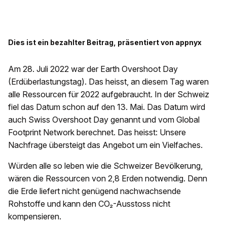
Dies ist ein bezahlter Beitrag, präsentiert von appnyx
Am 28. Juli 2022 war der Earth Overshoot Day
(Erdüberlastungstag). Das heisst, an diesem Tag waren
alle Ressourcen für 2022 aufgebraucht. In der Schweiz
fiel das Datum schon auf den 13. Mai. Das Datum wird
auch Swiss Overshoot Day genannt und vom Global
Footprint Network berechnet. Das heisst: Unsere
Nachfrage übersteigt das Angebot um ein Vielfaches.
Würden alle so leben wie die Schweizer Bevölkerung,
wären die Ressourcen von 2,8 Erden notwendig. Denn
die Erde liefert nicht genügend nachwachsende
Rohstoffe und kann den CO₂-Ausstoss nicht
kompensieren.