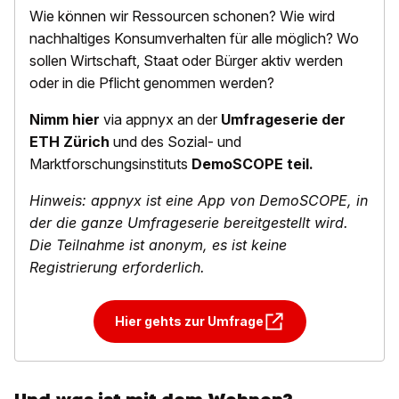
Wie können wir Ressourcen schonen? Wie wird
nachhaltiges Konsumverhalten für alle möglich? Wo
sollen Wirtschaft, Staat oder Bürger aktiv werden
oder in die Pflicht genommen werden?
Nimm hier
via appnyx an der
Umfrageserie der
ETH Zürich
und des Sozial- und
Marktforschungsinstituts
DemoSCOPE teil.
Hinweis: appnyx ist eine App von DemoSCOPE, in
der die ganze Umfrageserie bereitgestellt wird.
Die Teilnahme ist anonym, es ist keine
Registrierung erforderlich.
Hier gehts zur Umfrage