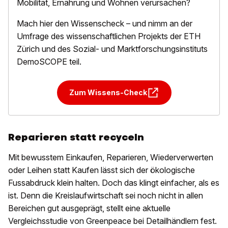
Mobilität, Ernährung und Wohnen verursachen?
Mach hier den Wissenscheck – und nimm an der
Umfrage des wissenschaftlichen Projekts der ETH
Zürich und des Sozial- und Marktforschungsinstituts
DemoSCOPE teil.
Zum Wissens-Check
Reparieren statt recyceln
Mit bewusstem Einkaufen, Reparieren, Wiederverwerten
oder Leihen statt Kaufen lässt sich der ökologische
Fussabdruck klein halten. Doch das klingt einfacher, als es
ist. Denn die Kreislaufwirtschaft sei noch nicht in allen
Bereichen gut ausgeprägt, stellt eine aktuelle
Vergleichsstudie von Greenpeace bei Detailhändlern fest.