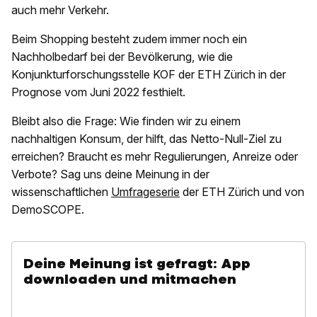
auch mehr Verkehr.
Beim Shopping besteht zudem immer noch ein
Nachholbedarf bei der Bevölkerung, wie die
Konjunkturforschungsstelle KOF der ETH Zürich in der
Prognose vom Juni 2022 festhielt.
Bleibt also die Frage: Wie finden wir zu einem
nachhaltigen Konsum, der hilft, das Netto-Null-Ziel zu
erreichen? Braucht es mehr Regulierungen, Anreize oder
Verbote? Sag uns deine Meinung in der
wissenschaftlichen
Umfrageserie
der ETH Zürich und von
DemoSCOPE.
Deine Meinung ist gefragt: App
downloaden und mitmachen