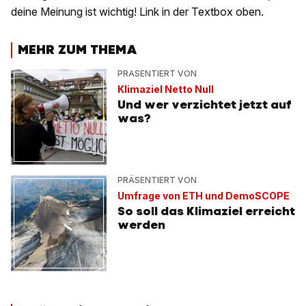
deine Meinung ist wichtig! Link in der Textbox oben.
MEHR ZUM THEMA
PRÄSENTIERT VON
Klimaziel Netto Null
Und wer verzichtet jetzt auf
was?
PRÄSENTIERT VON
Umfrage von ETH und DemoSCOPE
So soll das Klimaziel erreicht
werden