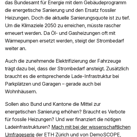
das Bundesamt für Energie mit dem Gebäudeprogramm
die energetische Sanierung und den Ersatz fossiler
Heizungen. Doch die aktuelle Sanierungsquote ist zu tief.
Um die Klimaziele 2050 zu erreichen, müsste rascher
erneuert werden. Da Öl- und Gasheizungen oft mit
Wärmepumpen ersetzt werden, steigt der Strombedarf
weiter an.
Auch die zunehmende Elektrifizierung der Fahrzeuge
trägt dazu bei, dass der Strombedarf ansteigt. Zusätzlich
braucht es die entsprechende Lade-Infrastruktur bei
Parkplätzen und Garagen – gerade auch bei
Wohnhäusern.
Sollen also Bund und Kantone die Mittel zur
energetischen Sanierung erhöhen? Braucht es Verbote
für fossile Heizungen? Und wer finanziert die nötigen
Ladeinfrastrukturen?
Mach mit bei der wissenschaftlichen
Umfrageserie
der ETH Zürich und von DemoSCOPE,