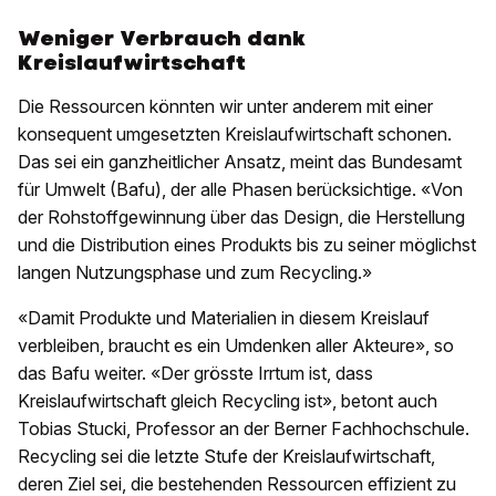
Weniger Verbrauch dank
Kreislaufwirtschaft
Die Ressourcen könnten wir unter anderem mit einer
konsequent umgesetzten Kreislaufwirtschaft schonen.
Das sei ein ganzheitlicher Ansatz, meint das Bundesamt
für Umwelt (Bafu), der alle Phasen berücksichtige. «Von
der Rohstoffgewinnung über das Design, die Herstellung
und die Distribution eines Produkts bis zu seiner möglichst
langen Nutzungsphase und zum Recycling.»
«Damit Produkte und Materialien in diesem Kreislauf
verbleiben, braucht es ein Umdenken aller Akteure», so
das Bafu weiter. «Der grösste Irrtum ist, dass
Kreislaufwirtschaft gleich Recycling ist», betont auch
Tobias Stucki, Professor an der Berner Fachhochschule.
Recycling sei die letzte Stufe der Kreislaufwirtschaft,
deren Ziel sei, die bestehenden Ressourcen effizient zu