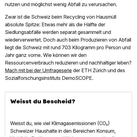
nutzen und möglichst wenig Abfall zu verursachen.
Zwar ist die Schweiz beim Recycling von Hausmüll
absolute Spitze: Etwas mehr als die Hälfte der
Siedlungsabfälle werden separat gesammelt und
wiederverwertet. Doch auch beim Produzieren von Abfall
liegt die Schweiz mit rund 703 Kilogramm pro Person und
Jahr ganz vorne. Wie können wir den
Ressourcenverbrauch reduzieren und nachhaltiger leben?
Mach mit bei der Umfrageserie
der ETH Zürich und des
Sozialforschungsinstituts DemoSCOPE.
Weisst du Bescheid?
Weisst du, wie viel Klimagasemissionen (CO₂)
Schweizer Haushalte in den Bereichen Konsum,