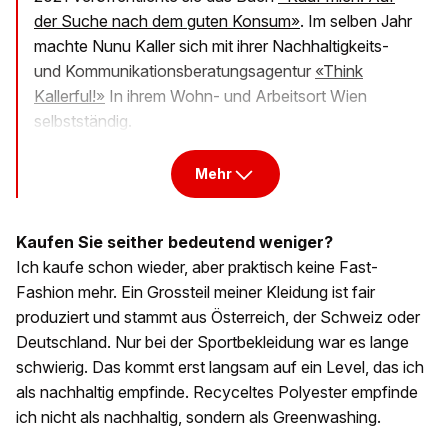
der Suche nach dem guten Konsum»
. Im selben Jahr
machte Nunu Kaller sich mit ihrer Nachhaltigkeits-
und Kommunikationsberatungsagentur
«Think
Kallerful!»
In ihrem Wohn- und Arbeitsort Wien
selbstständig.
Mehr
Kaufen Sie seither bedeutend weniger?
Ich kaufe schon wieder, aber praktisch keine Fast-
Fashion mehr. Ein Grossteil meiner Kleidung ist fair
produziert und stammt aus Österreich, der Schweiz oder
Deutschland. Nur bei der Sportbekleidung war es lange
schwierig. Das kommt erst langsam auf ein Level, das ich
als nachhaltig empfinde. Recyceltes Polyester empfinde
ich nicht als nachhaltig, sondern als Greenwashing.