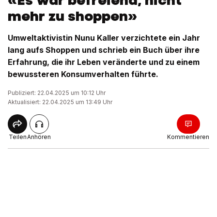
«Es war befreiend, nicht
mehr zu shoppen»
Umweltaktivistin Nunu Kaller verzichtete ein Jahr
lang aufs Shoppen und schrieb ein Buch über ihre
Erfahrung, die ihr Leben veränderte und zu einem
bewussteren Konsumverhalten führte.
Publiziert: 22.04.2025 um 10:12 Uhr
Aktualisiert: 22.04.2025 um 13:49 Uhr
Teilen
Anhören
Kommentieren