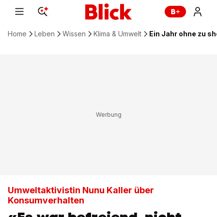
Home
Leben
Wissen
Klima & Umwelt
Ein Jahr ohne zu s
Umweltaktivistin Nunu Kaller über
Konsumverhalten