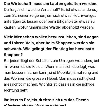
Die Wirtschaft muss am Laufen gehalten werden.
Da fragt sich, welche Wirtschaft? Es ist etwas anderes,
zum Schreiner zu gehen, um sich etwas Hochwertiges
anfertigen zu lassen oder beim Billiganbieter etwas zu
kaufen, wofür rumänische Wälder abgeholzt wurden.
Viele Menschen wollen bewusst leben, sind vegan
und fahren Velo, aber beim Shoppen werden sie
schwach. Wie gelingt der Einstieg ins bewusste
Shoppen?
Bei jedem liegt der Schalter zum Umlegen woanders, bei
mir waren es die Kleider. Wenn man sich überlegt, was
man besser machen kann, sind Mobilität, Ernährung und
das Wohnen die grossen Hebel. Man muss nicht gleich
alles richtig machen. Wichtig ist, dass es in die richtige
Richtung geht.
Ihr letztes Projekt drehte sich um das Thema
«Verbrauchen». Worum geht es?