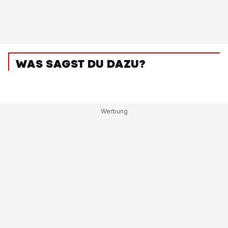
WAS SAGST DU DAZU?