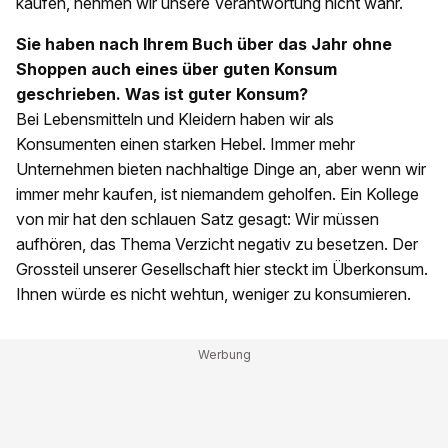
kaufen, nehmen wir unsere Verantwortung nicht wahr.
Sie haben nach Ihrem Buch über das Jahr ohne
Shoppen auch eines über guten Konsum
geschrieben. Was ist guter Konsum?
Bei Lebensmitteln und Kleidern haben wir als
Konsumenten einen starken Hebel. Immer mehr
Unternehmen bieten nachhaltige Dinge an, aber wenn wir
immer mehr kaufen, ist niemandem geholfen. Ein Kollege
von mir hat den schlauen Satz gesagt: Wir müssen
aufhören, das Thema Verzicht negativ zu besetzen. Der
Grossteil unserer Gesellschaft hier steckt im Überkonsum.
Ihnen würde es nicht wehtun, weniger zu konsumieren.