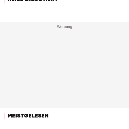
MEISTGELESEN