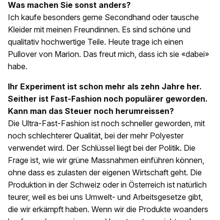
Was machen Sie sonst anders?
Ich kaufe besonders gerne Secondhand oder tausche
Kleider mit meinen Freundinnen. Es sind schöne und
qualitativ hochwertige Teile. Heute trage ich einen
Pullover von Marion. Das freut mich, dass ich sie «dabei»
habe.
Ihr Experiment ist schon mehr als zehn Jahre her.
Seither ist Fast-Fashion noch populärer geworden.
Kann man das Steuer noch herumreissen?
Die Ultra-Fast-Fashion ist noch schneller geworden, mit
noch schlechterer Qualität, bei der mehr Polyester
verwendet wird. Der Schlüssel liegt bei der Politik. Die
Frage ist, wie wir grüne Massnahmen einführen können,
ohne dass es zulasten der eigenen Wirtschaft geht. Die
Produktion in der Schweiz oder in Österreich ist natürlich
teurer, weil es bei uns Umwelt- und Arbeitsgesetze gibt,
die wir erkämpft haben. Wenn wir die Produkte woanders