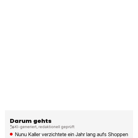
Darum gehts
KI-generiert, redaktionell geprüft
Nunu Kaller verzichtete ein Jahr lang aufs Shoppen