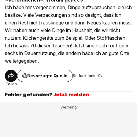
Ich habe mir vorgenommen, Dinge aufzubrauchen, die ich
besitze. Viele Verpackungen sind so designt, dass ich
einen Rest nicht rauskriege und dann Neues kaufen muss.
Wir haben auch viele Dinge im Haushalt, die wir nicht
nutzen: Küchengeräte zum Beispiel. Oder Stofftaschen.
Ich besass 70 dieser Taschen! Jetzt sind noch fünf oder
sechs in Dauernutzung, die andern habe ich an gute Orte
weitergegeben.
Bevorzugte Quelle
So funktioniert’s
Teilen
Fehler gefunden?
Jetzt melden