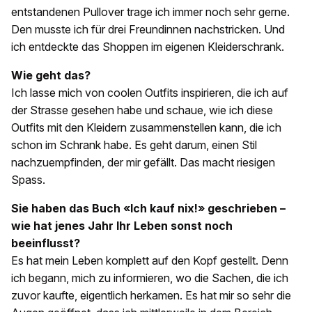
entstandenen Pullover trage ich immer noch sehr gerne.
Den musste ich für drei Freundinnen nachstricken. Und
ich entdeckte das Shoppen im eigenen Kleiderschrank.
Wie geht das?
Ich lasse mich von coolen Outfits inspirieren, die ich auf
der Strasse gesehen habe und schaue, wie ich diese
Outfits mit den Kleidern zusammenstellen kann, die ich
schon im Schrank habe. Es geht darum, einen Stil
nachzuempfinden, der mir gefällt. Das macht riesigen
Spass.
Sie haben das Buch «Ich kauf nix!» geschrieben –
wie hat jenes Jahr Ihr Leben sonst noch
beeinflusst?
Es hat mein Leben komplett auf den Kopf gestellt. Denn
ich begann, mich zu informieren, wo die Sachen, die ich
zuvor kaufte, eigentlich herkamen. Es hat mir so sehr die