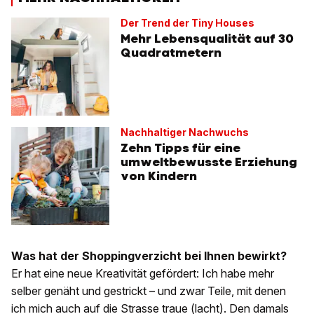
Der Trend der Tiny Houses
Mehr Lebensqualität auf 30
Quadratmetern
Nachhaltiger Nachwuchs
Zehn Tipps für eine
umweltbewusste Erziehung
von Kindern
Was hat der Shoppingverzicht bei Ihnen bewirkt?
Er hat eine neue Kreativität gefördert: Ich habe mehr
selber genäht und gestrickt – und zwar Teile, mit denen
ich mich auch auf die Strasse traue (lacht). Den damals