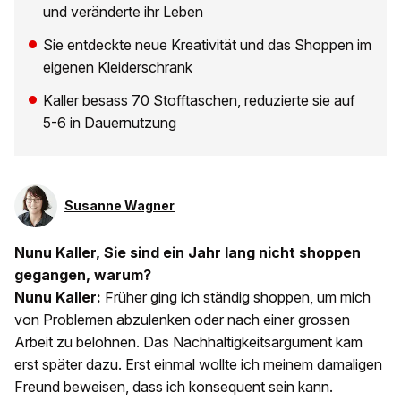
und veränderte ihr Leben
Sie entdeckte neue Kreativität und das Shoppen im
eigenen Kleiderschrank
Kaller besass 70 Stofftaschen, reduzierte sie auf
5-6 in Dauernutzung
Susanne Wagner
Nunu Kaller, Sie sind ein Jahr lang nicht shoppen
gegangen, warum?
Nunu Kaller:
Früher ging ich ständig shoppen, um mich
von Problemen abzulenken oder nach einer grossen
Arbeit zu belohnen. Das Nachhaltigkeitsargument kam
erst später dazu. Erst einmal wollte ich meinem damaligen
Freund beweisen, dass ich konsequent sein kann.