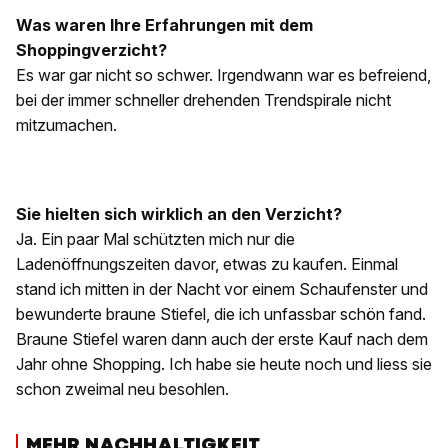
Was waren Ihre Erfahrungen mit dem
Shoppingverzicht?
Es war gar nicht so schwer. Irgendwann war es befreiend,
bei der immer schneller drehenden Trendspirale nicht
mitzumachen.
Sie hielten sich wirklich an den Verzicht?
Ja. Ein paar Mal schützten mich nur die
Ladenöffnungszeiten davor, etwas zu kaufen. Einmal
stand ich mitten in der Nacht vor einem Schaufenster und
bewunderte braune Stiefel, die ich unfassbar schön fand.
Braune Stiefel waren dann auch der erste Kauf nach dem
Jahr ohne Shopping. Ich habe sie heute noch und liess sie
schon zweimal neu besohlen.
MEHR NACHHALTIGKEIT