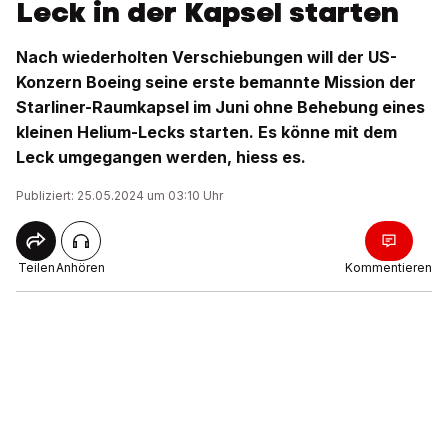
Leck in der Kapsel starten
Nach wiederholten Verschiebungen will der US-
Konzern Boeing seine erste bemannte Mission der
Starliner-Raumkapsel im Juni ohne Behebung eines
kleinen Helium-Lecks starten. Es könne mit dem
Leck umgegangen werden, hiess es.
Publiziert: 25.05.2024 um 03:10 Uhr
Teilen
Anhören
Kommentieren