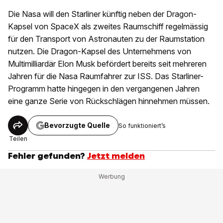
Die Nasa will den Starliner künftig neben der Dragon-
Kapsel von SpaceX als zweites Raumschiff regelmässig
für den Transport von Astronauten zu der Raumstation
nutzen. Die Dragon-Kapsel des Unternehmens von
Multimilliardär Elon Musk befördert bereits seit mehreren
Jahren für die Nasa Raumfahrer zur ISS. Das Starliner-
Programm hatte hingegen in den vergangenen Jahren
eine ganze Serie von Rückschlägen hinnehmen müssen.
Bevorzugte Quelle
So funktioniert’s
Teilen
Fehler gefunden?
Jetzt melden