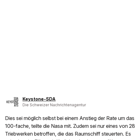
Keystone-SDA
Die Schweizer Nachrichtenagentur
Dies sei möglich selbst bei einem Anstieg der Rate um das
100-fache, teilte die Nasa mit. Zudem sei nur eines von 28
Triebwerken betroffen, die das Raumschiff steuerten. Es