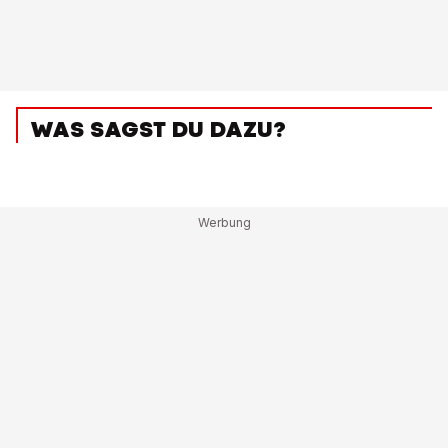
WAS SAGST DU DAZU?