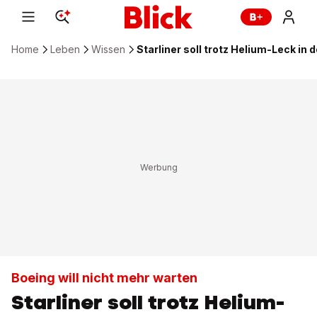
Home
Leben
Wissen
Starliner soll trotz Helium-Leck in 
Boeing will nicht mehr warten
Starliner soll trotz Helium-