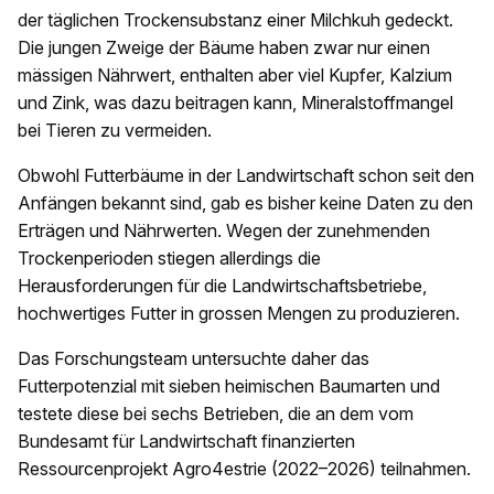
der täglichen Trockensubstanz einer Milchkuh gedeckt.
Die jungen Zweige der Bäume haben zwar nur einen
mässigen Nährwert, enthalten aber viel Kupfer, Kalzium
und Zink, was dazu beitragen kann, Mineralstoffmangel
bei Tieren zu vermeiden.
Obwohl Futterbäume in der Landwirtschaft schon seit den
Anfängen bekannt sind, gab es bisher keine Daten zu den
Erträgen und Nährwerten. Wegen der zunehmenden
Trockenperioden stiegen allerdings die
Herausforderungen für die Landwirtschaftsbetriebe,
hochwertiges Futter in grossen Mengen zu produzieren.
Das Forschungsteam untersuchte daher das
Futterpotenzial mit sieben heimischen Baumarten und
testete diese bei sechs Betrieben, die an dem vom
Bundesamt für Landwirtschaft finanzierten
Ressourcenprojekt Agro4estrie (2022–2026) teilnahmen.