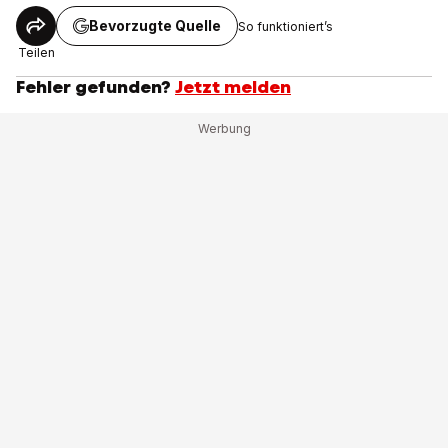
Bevorzugte Quelle
So funktioniert’s
Teilen
Fehler gefunden?
Jetzt melden