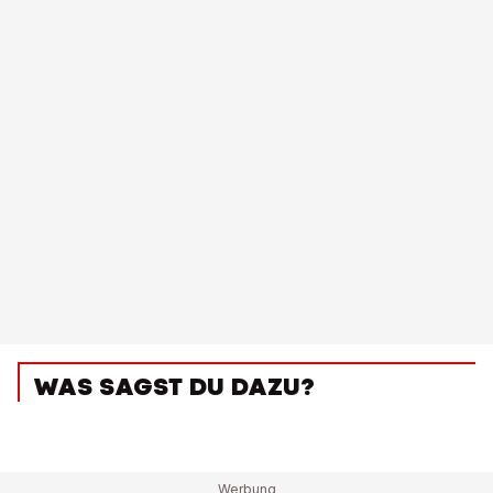
WAS SAGST DU DAZU?