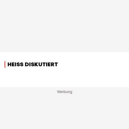
HEISS DISKUTIERT