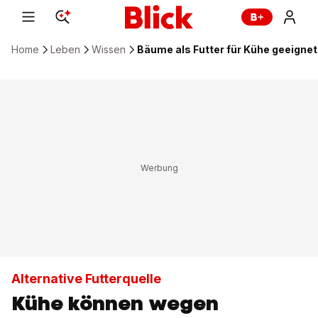
Home
Leben
Wissen
Bäume als Futter für Kühe geeignet
Alternative Futterquelle
Kühe können wegen