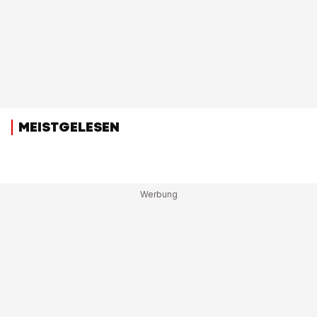
MEISTGELESEN