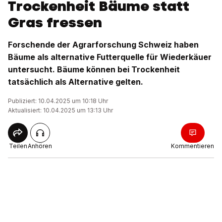
Trockenheit Bäume statt
Gras fressen
Forschende der Agrarforschung Schweiz haben
Bäume als alternative Futterquelle für Wiederkäuer
untersucht. Bäume können bei Trockenheit
tatsächlich als Alternative gelten.
Publiziert: 10.04.2025 um 10:18 Uhr
Aktualisiert: 10.04.2025 um 13:13 Uhr
Teilen
Anhören
Kommentieren