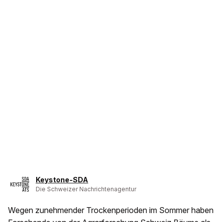
Keystone-SDA
Die Schweizer Nachrichtenagentur
Wegen zunehmender Trockenperioden im Sommer haben