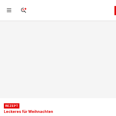
REZEPT
Leckeres für Weihnachten