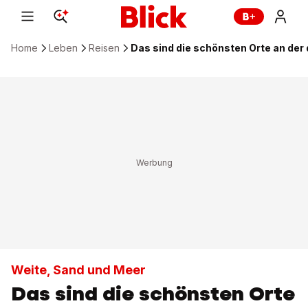
Home
Leben
Reisen
Das sind die schönsten Orte an de
Weite, Sand und Meer
Das sind die schönsten Orte