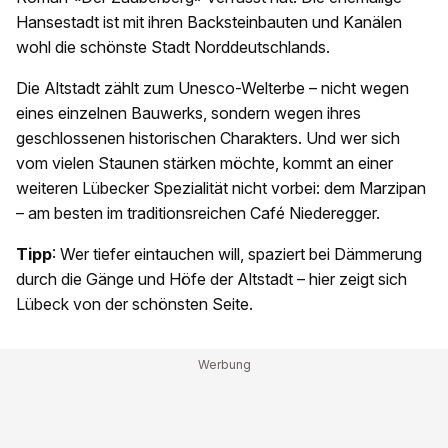
Hansestadt ist mit ihren Backsteinbauten und Kanälen
wohl die schönste Stadt Norddeutschlands.
Die Altstadt zählt zum Unesco-Welterbe – nicht wegen
eines einzelnen Bauwerks, sondern wegen ihres
geschlossenen historischen Charakters. Und wer sich
vom vielen Staunen stärken möchte, kommt an einer
weiteren Lübecker Spezialität nicht vorbei: dem Marzipan
– am besten im traditionsreichen Café Niederegger.
Tipp
: Wer tiefer eintauchen will, spaziert bei Dämmerung
durch die Gänge und Höfe der Altstadt – hier zeigt sich
Lübeck von der schönsten Seite.