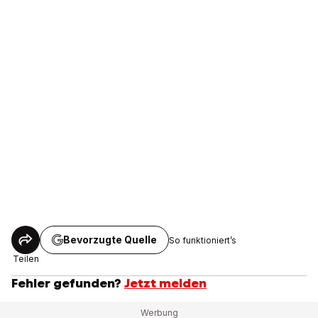
Bevorzugte Quelle
So funktioniert’s
Teilen
Fehler gefunden?
Jetzt melden