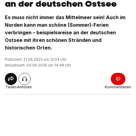
an der deutschen Ostsee
Es muss nicht immer das Mittelmeer sein! Auch im
Norden kann man schöne (Sommer)-Ferien
verbringen – beispielsweise an der deutschen
Ostsee mit ihren schönen Stränden und
historischen Orten.
Publiziert: 21.06.2025 um 12:04 Uhr
Aktualisiert: 04.06.2026 um 14:48 Uhr
Teilen
Anhören
Kommentieren