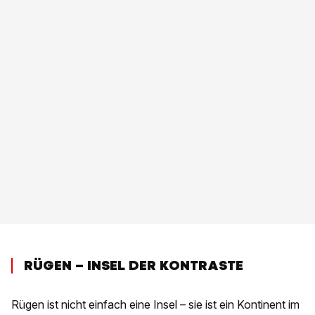
RÜGEN – INSEL DER KONTRASTE
Rügen ist nicht einfach eine Insel – sie ist ein Kontinent im