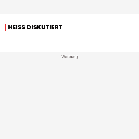
HEISS DISKUTIERT