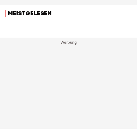
MEISTGELESEN