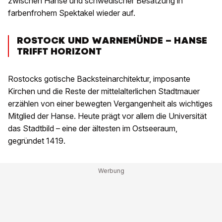
zwischen Hanse und schwedischer Besatzung in
farbenfrohem Spektakel wieder auf.
ROSTOCK UND WARNEMÜNDE – HANSE
TRIFFT HORIZONT
Rostocks gotische Backsteinarchitektur, imposante
Kirchen und die Reste der mittelalterlichen Stadtmauer
erzählen von einer bewegten Vergangenheit als wichtiges
Mitglied der Hanse. Heute prägt vor allem die Universität
das Stadtbild – eine der ältesten im Ostseeraum,
gegründet 1419.