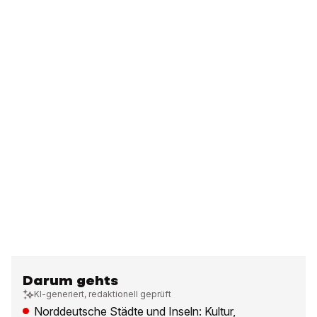
Darum gehts
KI-generiert, redaktionell geprüft
Norddeutsche Städte und Inseln: Kultur,