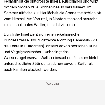
Fehmarn ist die drittgrösste Insel Deutschlands und wirbt
mit dem Slogan «Die Sonneninsel in der Ostsee». Im
Sommer trifft das zu: Hier lächelt die Sonne tatsächlich oft
vom Himmel. Am Vorurteil, in Norddeutschland herrsche
immer schlechtes Wetter, ist nicht viel dran.
Durch die Insel zieht sich eine verkehrsreiche
Bundesstrasse und Zugstrecke Richtung Dänemark (via
die Fähre in Puttgarden), abseits davon herrschen Ruhe
und Vogelgezwitscher – unbedingt das
Wasservogelreservat Wallnau besuchen! Fehmarn bietet
unterschiedliche Strände, an denen sowohl Surfer als
auch Familien glücklich werden.