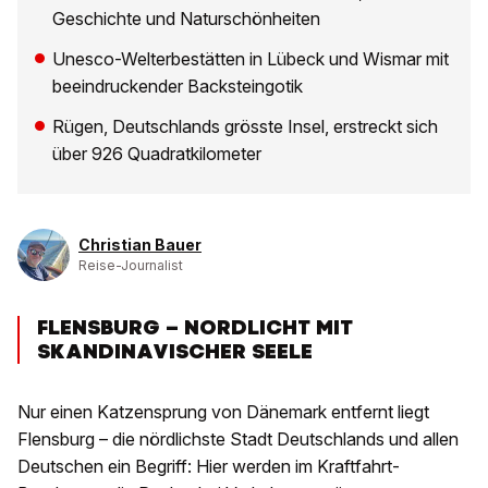
Geschichte und Naturschönheiten
Unesco-Welterbestätten in Lübeck und Wismar mit
beeindruckender Backsteingotik
Rügen, Deutschlands grösste Insel, erstreckt sich
über 926 Quadratkilometer
Christian Bauer
Reise-Journalist
FLENSBURG – NORDLICHT MIT
SKANDINAVISCHER SEELE
Nur einen Katzensprung von Dänemark entfernt liegt
Flensburg – die nördlichste Stadt Deutschlands und allen
Deutschen ein Begriff: Hier werden im Kraftfahrt-