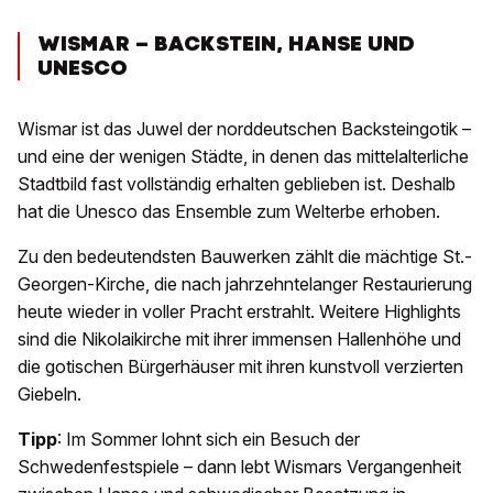
WISMAR – BACKSTEIN, HANSE UND
UNESCO
Wismar ist das Juwel der norddeutschen Backsteingotik –
und eine der wenigen Städte, in denen das mittelalterliche
Stadtbild fast vollständig erhalten geblieben ist. Deshalb
hat die Unesco das Ensemble zum Welterbe erhoben.
Zu den bedeutendsten Bauwerken zählt die mächtige St.-
Georgen-Kirche, die nach jahrzehntelanger Restaurierung
heute wieder in voller Pracht erstrahlt. Weitere Highlights
sind die Nikolaikirche mit ihrer immensen Hallenhöhe und
die gotischen Bürgerhäuser mit ihren kunstvoll verzierten
Giebeln.
Tipp
: Im Sommer lohnt sich ein Besuch der
Schwedenfestspiele – dann lebt Wismars Vergangenheit