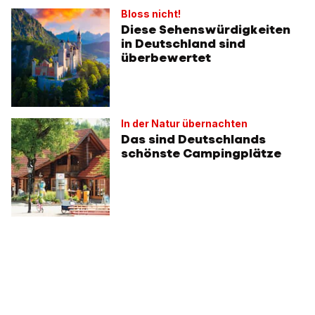
Bloss nicht!
Diese Sehenswürdigkeiten
in Deutschland sind
überbewertet
In der Natur übernachten
Das sind Deutschlands
schönste Campingplätze