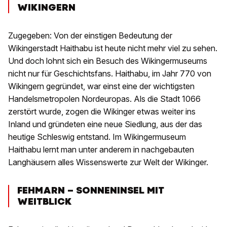
WIKINGERN
Zugegeben: Von der einstigen Bedeutung der
Wikingerstadt Haithabu ist heute nicht mehr viel zu sehen.
Und doch lohnt sich ein Besuch des Wikingermuseums
nicht nur für Geschichtsfans. Haithabu, im Jahr 770 von
Wikingern gegründet, war einst eine der wichtigsten
Handelsmetropolen Nordeuropas. Als die Stadt 1066
zerstört wurde, zogen die Wikinger etwas weiter ins
Inland und gründeten eine neue Siedlung, aus der das
heutige Schleswig entstand. Im Wikingermuseum
Haithabu lernt man unter anderem in nachgebauten
Langhäusern alles Wissenswerte zur Welt der Wikinger.
FEHMARN – SONNENINSEL MIT
WEITBLICK