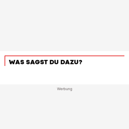
WAS SAGST DU DAZU?