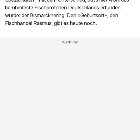
berühmteste Fischbrötchen Deutschlands erfunden
wurde: der Bismarckhering. Den «Geburtsort», den
Fischhandel Rasmus, gibt es heute noch.