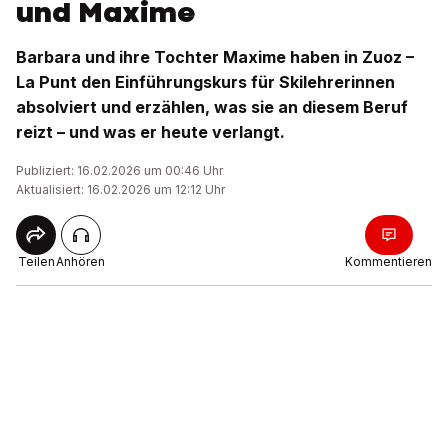
und Maxime
Barbara und ihre Tochter Maxime haben in Zuoz –
La Punt den Einführungskurs für Skilehrerinnen
absolviert und erzählen, was sie an diesem Beruf
reizt – und was er heute verlangt.
Publiziert: 16.02.2026 um 00:46 Uhr
Aktualisiert: 16.02.2026 um 12:12 Uhr
Teilen
Anhören
Kommentieren