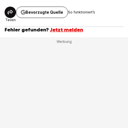
Bevorzugte Quelle
So funktioniert’s
Teilen
Fehler gefunden?
Jetzt melden