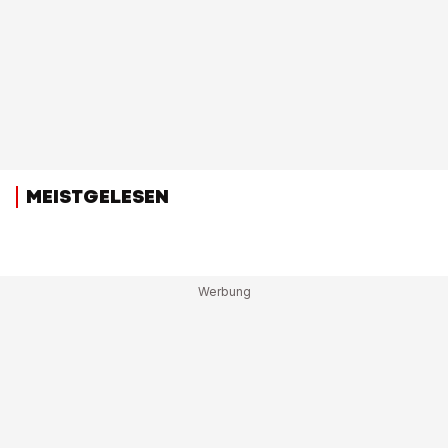
MEISTGELESEN