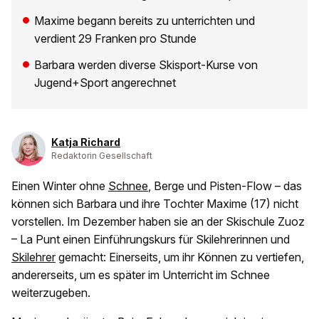
Maxime begann bereits zu unterrichten und
verdient 29 Franken pro Stunde
Barbara werden diverse Skisport-Kurse von
Jugend+Sport angerechnet
Katja Richard
Redaktorin Gesellschaft
Einen Winter ohne
Schnee
, Berge und Pisten-Flow – das
können sich Barbara und ihre Tochter Maxime (17) nicht
vorstellen. Im Dezember haben sie an der Skischule Zuoz
– La Punt einen Einführungskurs für Skilehrerinnen und
Skilehrer
gemacht: Einerseits, um ihr Können zu vertiefen,
andererseits, um es später im Unterricht im Schnee
weiterzugeben.