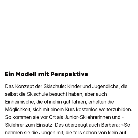
Ein Modell mit Perspektive
Das Konzept der Skischule: Kinder und Jugendliche, die
selbst die Skischule besucht haben, aber auch
Einheimische, die ohnehin gut fahren, erhalten die
Möglichkeit, sich mit einem Kurs kostenlos weiterzubilden.
So kommen sie vor Ort als Junior-Skilehrerinnen und -
Skilehrer zum Einsatz. Das überzeugt auch Barbara: «So
nehmen sie die Jungen mit, die teils schon von klein auf