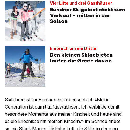
Vier Lifte und drei Gasthäuser
Bündner Skigebiet steht zum
Verkauf – mitten in der
Saison
Einbruch um ein Drittel
Den kleinen Skigebieten
laufen die Gäste davon
Skifahren ist für Barbara ein Lebensgefühl: «Meine
Generation ist damit aufgewachsen. Ich verbinde damit
besondere Momente aus meiner Kindheit und heute sind
es die Erlebnisse mit meinen Kindern.» Im Schnee findet
sie ein Stück Magie: Die kalte Luft, die Stille, in der man