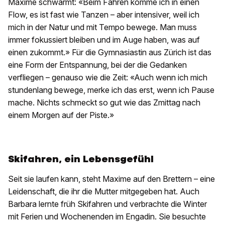
Maxime schwärmt: «Beim Fahren komme ich in einen
Flow, es ist fast wie Tanzen – aber intensiver, weil ich
mich in der Natur und mit Tempo bewege. Man muss
immer fokussiert bleiben und im Auge haben, was auf
einen zukommt.» Für die Gymnasiastin aus Zürich ist das
eine Form der Entspannung, bei der die Gedanken
verfliegen – genauso wie die Zeit: «Auch wenn ich mich
stundenlang bewege, merke ich das erst, wenn ich Pause
mache. Nichts schmeckt so gut wie das Zmittag nach
einem Morgen auf der Piste.»
Skifahren, ein Lebensgefühl
Seit sie laufen kann, steht Maxime auf den Brettern – eine
Leidenschaft, die ihr die Mutter mitgegeben hat. Auch
Barbara lernte früh Skifahren und verbrachte die Winter
mit Ferien und Wochenenden im Engadin. Sie besuchte