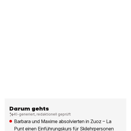
Darum gehts
KI-generiert, redaktionell geprüft
Barbara und Maxime absolvierten in Zuoz – La
Punt einen Einführungskurs für Skilehrpersonen