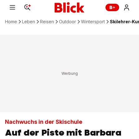
Home
Leben
Reisen
Outdoor
Wintersport
Skilehrer-Ku
Nachwuchs in der Skischule
Auf der Piste mit Barbara