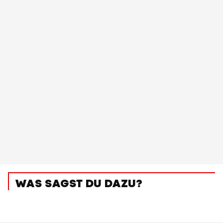
WAS SAGST DU DAZU?