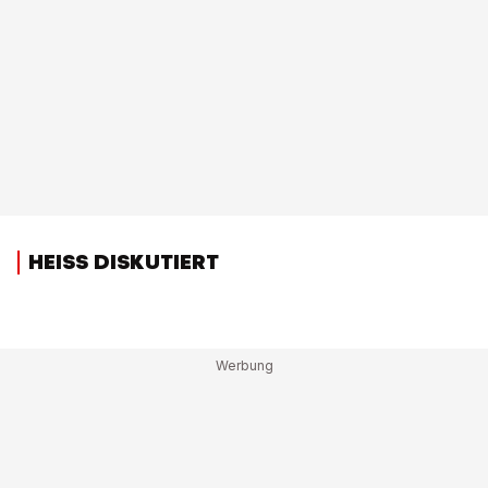
HEISS DISKUTIERT