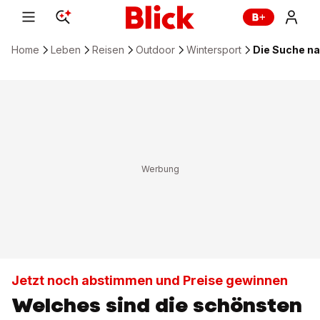
Home
Leben
Reisen
Outdoor
Wintersport
Die Suche na
Jetzt noch abstimmen und Preise gewinnen
Welches sind die schönsten