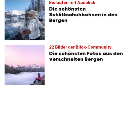
Eislaufen mit Ausblick
Die schönsten
Schlittschuhbahnen in den
Bergen
22 Bilder der Blick-Community
Die schönsten Fotos aus den
verschneiten Bergen