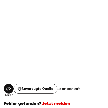
Bevorzugte Quelle
So funktioniert’s
Teilen
Fehler gefunden?
Jetzt melden