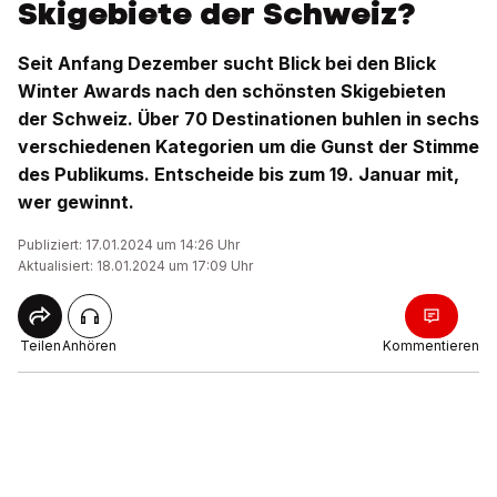
Skigebiete der Schweiz?
Seit Anfang Dezember sucht Blick bei den Blick
Winter Awards nach den schönsten Skigebieten
der Schweiz. Über 70 Destinationen buhlen in sechs
verschiedenen Kategorien um die Gunst der Stimme
des Publikums. Entscheide bis zum 19. Januar mit,
wer gewinnt.
Publiziert: 17.01.2024 um 14:26 Uhr
Aktualisiert: 18.01.2024 um 17:09 Uhr
Teilen
Anhören
Kommentieren