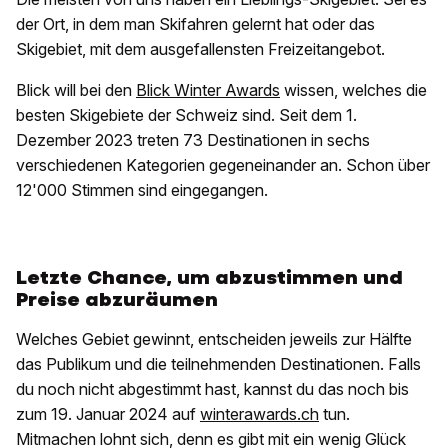
der Ort, in dem man Skifahren gelernt hat oder das
Skigebiet, mit dem ausgefallensten Freizeitangebot.
Blick will bei den
Blick Winter Awards
wissen, welches die
besten Skigebiete der Schweiz sind. Seit dem 1.
Dezember 2023 treten 73 Destinationen in sechs
verschiedenen Kategorien gegeneinander an. Schon über
12'000 Stimmen sind eingegangen.
Letzte Chance, um abzustimmen und
Preise abzuräumen
Welches Gebiet gewinnt, entscheiden jeweils zur Hälfte
das Publikum und die teilnehmenden Destinationen. Falls
du noch nicht abgestimmt hast, kannst du das noch bis
zum 19. Januar 2024 auf
winterawards.ch
tun.
Mitmachen lohnt sich, denn es gibt mit ein wenig Glück