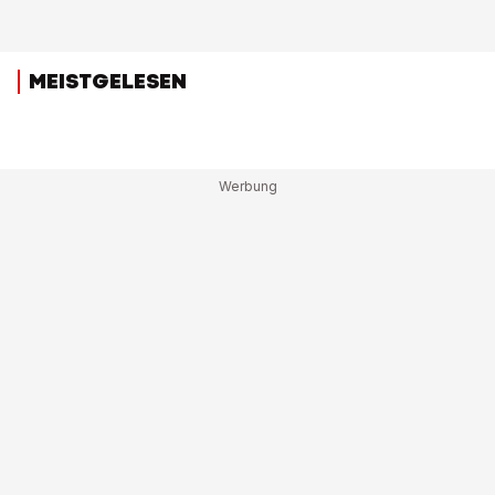
MEISTGELESEN