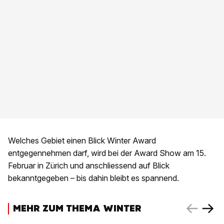
Welches Gebiet einen Blick Winter Award
entgegennehmen darf, wird bei der Award Show am 15.
Februar in Zürich und anschliessend auf Blick
bekanntgegeben – bis dahin bleibt es spannend.
MEHR ZUM THEMA WINTER