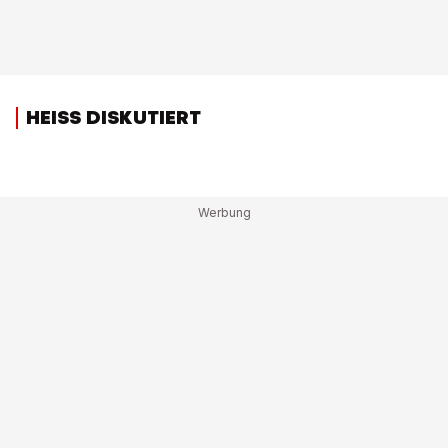
HEISS DISKUTIERT