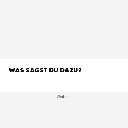
WAS SAGST DU DAZU?