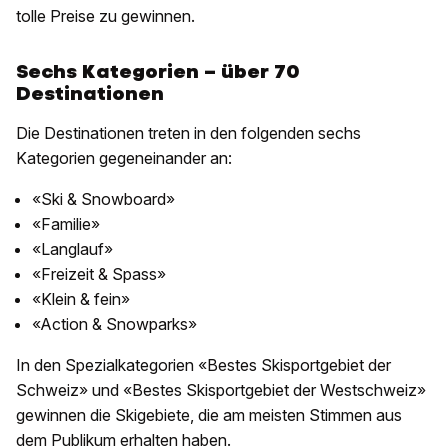
tolle Preise zu gewinnen.
Sechs Kategorien – über 70
Destinationen
Die Destinationen treten in den folgenden sechs
Kategorien gegeneinander an:
«Ski & Snowboard»
«Familie»
«Langlauf»
«Freizeit & Spass»
«Klein & fein»
«Action & Snowparks»
In den Spezialkategorien «Bestes Skisportgebiet der
Schweiz» und «Bestes Skisportgebiet der Westschweiz»
gewinnen die Skigebiete, die am meisten Stimmen aus
dem Publikum erhalten haben.