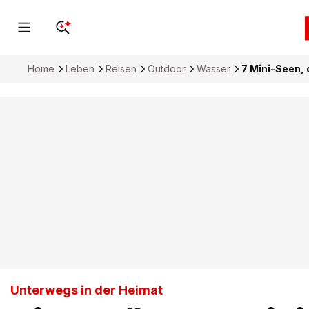
Home
Leben
Reisen
Outdoor
Wasser
7 Mini-Seen,
Unterwegs in der Heimat