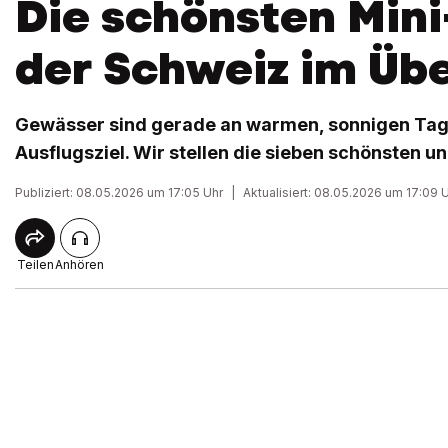
Die schönsten Min
der Schweiz im Übe
Gewässer sind gerade an warmen, sonnigen Tage
Ausflugsziel. Wir stellen die sieben schönsten un
Publiziert: 08.05.2026 um 17:05 Uhr
|
Aktualisiert: 08.05.2026 um 17:09 
Teilen
Anhören