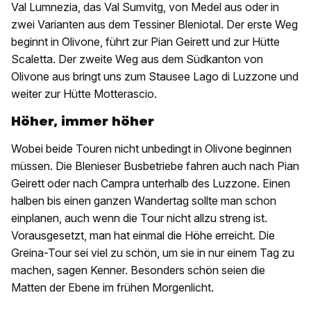
Val Lumnezia, das Val Sumvitg, von Medel aus oder in
zwei Varianten aus dem Tessiner Bleniotal. Der erste Weg
beginnt in Olivone, führt zur Pian Geirett und zur Hütte
Scaletta. Der zweite Weg aus dem Südkanton von
Olivone aus bringt uns zum Stausee Lago di Luzzone und
weiter zur Hütte Motterascio.
Höher, immer höher
Wobei beide Touren nicht unbedingt in Olivone beginnen
müssen. Die Blenieser Busbetriebe fahren auch nach Pian
Geirett oder nach Campra unterhalb des Luzzone. Einen
halben bis einen ganzen Wandertag sollte man schon
einplanen, auch wenn die Tour nicht allzu streng ist.
Vorausgesetzt, man hat einmal die Höhe erreicht. Die
Greina-Tour sei viel zu schön, um sie in nur einem Tag zu
machen, sagen Kenner. Besonders schön seien die
Matten der Ebene im frühen Morgenlicht.