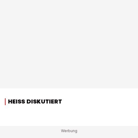
HEISS DISKUTIERT