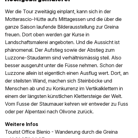
Wer die Tour zweitägig einplant, kann sich in der
Motterascio-Hütte aufs Mittagessen und die über die
ganze Saison laufende Bilderausstellung zur Greina
freuen. Dort oben werden gar Kurse in
Landschaftsmalerei angeboten. Und die Aussicht ist
phänomenal. Der Aufstieg sowie der Abstieg zum
Luzzone-Staudamm sind verhältnismässig steil. Also
besser ausgeruht unter die Füsse nehmen. Schon der
Luzzone allein ist eigentlich einen Ausflug wert. Dort, an
der steilsten Wand, machen sich Steinböcke und
Menschen ab und zu Konkurrenz im Vertikalklettern in
einem der längsten künstlichen Klettersteige der Welt.
Vom Fusse der Staumauer kehren wir entweder zu Fuss
oder per Alpentaxi nach Olivone zurück.
Weitere Infos
Tourist Office Blenio - Wanderung durch die Greina