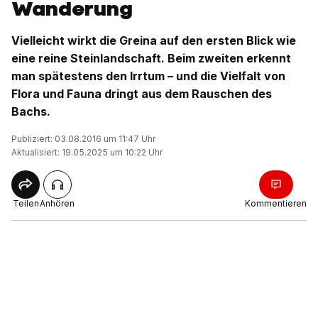
Wanderung
Vielleicht wirkt die Greina auf den ersten Blick wie
eine reine Steinlandschaft. Beim zweiten erkennt
man spätestens den Irrtum – und die Vielfalt von
Flora und Fauna dringt aus dem Rauschen des
Bachs.
Publiziert: 03.08.2016 um 11:47 Uhr
Aktualisiert: 19.05.2025 um 10:22 Uhr
Teilen
Anhören
Kommentieren