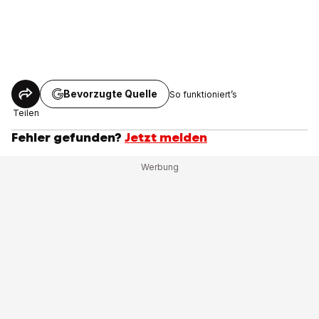
Bevorzugte Quelle
So funktioniert’s
Teilen
Fehler gefunden?
Jetzt melden