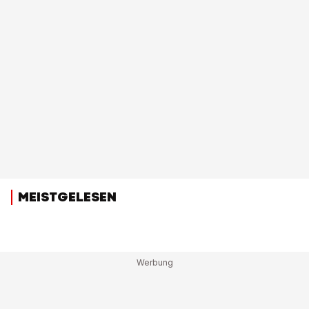
MEISTGELESEN