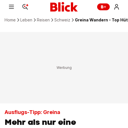
Home
Leben
Reisen
Schweiz
Greina Wandern - Top Hü
Ausflugs-Tipp: Greina
Mehr als nur eine