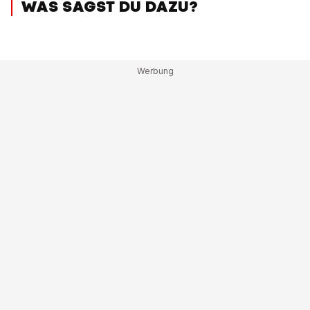
WAS SAGST DU DAZU?