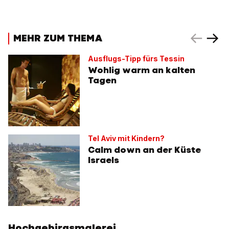
MEHR ZUM THEMA
Ausflugs-Tipp fürs Tessin
Wohlig warm an kalten
Tagen
Tel Aviv mit Kindern?
Calm down an der Küste
Israels
Hochgebirgsmalerei