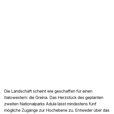
Die Landschaft scheint wie geschaffen für einen
Italowestern: die Greina. Das Herzstück des geplanten
zweiten Nationalparks Adula lässt mindestens fünf
mögliche Zugänge zur Hochebene zu. Entweder über das