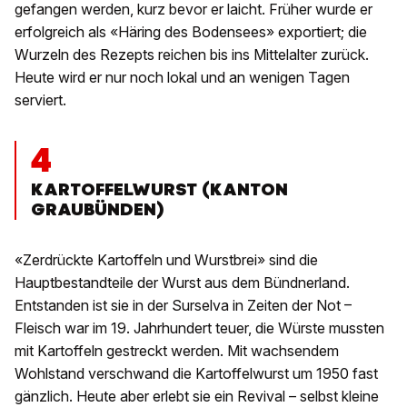
gefangen werden, kurz bevor er laicht. Früher wurde er
erfolgreich als «Häring des Bodensees» exportiert; die
Wurzeln des Rezepts reichen bis ins Mittelalter zurück.
Heute wird er nur noch lokal und an wenigen Tagen
serviert.
4
KARTOFFELWURST (KANTON
GRAUBÜNDEN)
«Zerdrückte Kartoffeln und Wurstbrei» sind die
Hauptbestandteile der Wurst aus dem Bündnerland.
Entstanden ist sie in der Surselva in Zeiten der Not –
Fleisch war im 19. Jahrhundert teuer, die Würste mussten
mit Kartoffeln gestreckt werden. Mit wachsendem
Wohlstand verschwand die Kartoffelwurst um 1950 fast
gänzlich. Heute aber erlebt sie ein Revival – selbst kleine