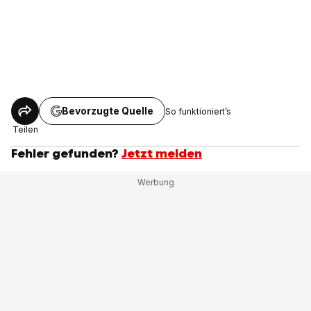
Bevorzugte Quelle
So funktioniert’s
Teilen
Fehler gefunden?
Jetzt melden