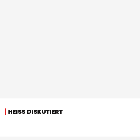
HEISS DISKUTIERT