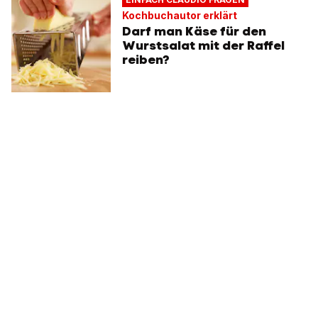
Kochbuchautor erklärt
Darf man Käse für den
Wurstsalat mit der Raffel
reiben?