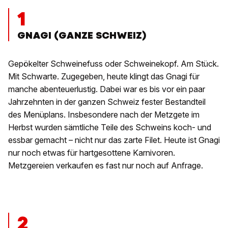
1
GNAGI (GANZE SCHWEIZ)
Gepökelter Schweinefuss oder Schweinekopf. Am Stück.
Mit Schwarte. Zugegeben, heute klingt das Gnagi für
manche abenteuerlustig. Dabei war es bis vor ein paar
Jahrzehnten in der ganzen Schweiz fester Bestandteil
des Menüplans. Insbesondere nach der Metzgete im
Herbst wurden sämtliche Teile des Schweins koch- und
essbar gemacht – nicht nur das zarte Filet. Heute ist Gnagi
nur noch etwas für hartgesottene Karnivoren.
Metzgereien verkaufen es fast nur noch auf Anfrage.
2