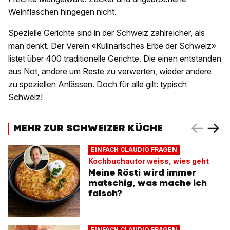
Weinflaschen hingegen nicht.
Spezielle Gerichte sind in der Schweiz zahlreicher, als
man denkt. Der Verein «Kulinarisches Erbe der Schweiz»
listet über 400 traditionelle Gerichte. Die einen entstanden
aus Not, andere um Reste zu verwerten, wieder andere
zu speziellen Anlässen. Doch für alle gilt: typisch
Schweiz!
MEHR ZUR SCHWEIZER KÜCHE
EINFACH CLAUDIO FRAGEN
Kochbuchautor weiss, wies geht
Meine Rösti wird immer
matschig, was mache ich
falsch?
EINFACH CLAUDIO FRAGEN