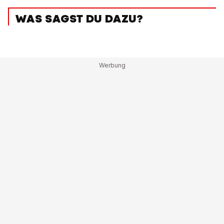
WAS SAGST DU DAZU?