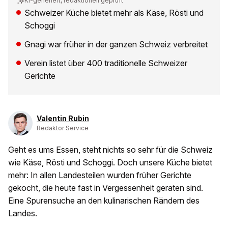
KI-generiert, redaktionell geprüft
Schweizer Küche bietet mehr als Käse, Rösti und
Schoggi
Gnagi war früher in der ganzen Schweiz verbreitet
Verein listet über 400 traditionelle Schweizer
Gerichte
Valentin Rubin
Redaktor Service
Geht es ums Essen, steht nichts so sehr für die Schweiz
wie Käse, Rösti und Schoggi. Doch unsere Küche bietet
mehr: In allen Landesteilen wurden früher Gerichte
gekocht, die heute fast in Vergessenheit geraten sind.
Eine Spurensuche an den kulinarischen Rändern des
Landes.