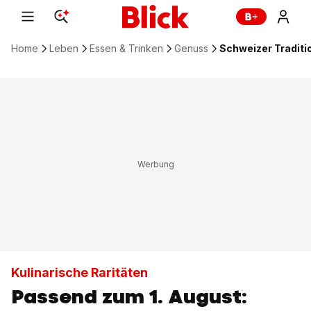
Home
Leben
Essen & Trinken
Genuss
Schweizer Traditi
Kulinarische Raritäten
Passend zum 1. August: