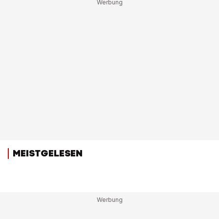
MEISTGELESEN