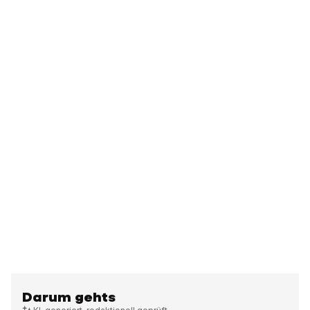
Darum gehts