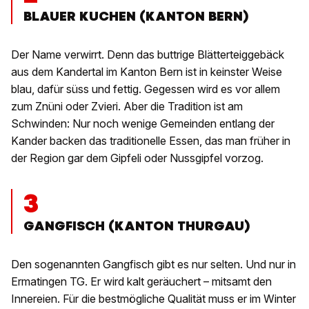
BLAUER KUCHEN (KANTON BERN)
Der Name verwirrt. Denn das buttrige Blätterteiggebäck
aus dem Kandertal im Kanton Bern ist in keinster Weise
blau, dafür süss und fettig. Gegessen wird es vor allem
zum Znüni oder Zvieri. Aber die Tradition ist am
Schwinden: Nur noch wenige Gemeinden entlang der
Kander backen das traditionelle Essen, das man früher in
der Region gar dem Gipfeli oder Nussgipfel vorzog.
3
GANGFISCH (KANTON THURGAU)
Den sogenannten Gangfisch gibt es nur selten. Und nur in
Ermatingen TG. Er wird kalt geräuchert – mitsamt den
Innereien. Für die bestmögliche Qualität muss er im Winter