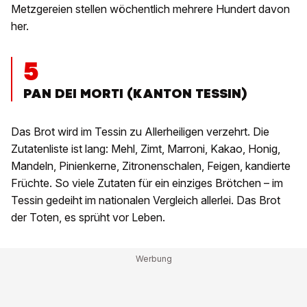
Metzgereien stellen wöchentlich mehrere Hundert davon
her.
5
PAN DEI MORTI (KANTON TESSIN)
Das Brot wird im Tessin zu Allerheiligen verzehrt. Die
Zutatenliste ist lang: Mehl, Zimt, Marroni, Kakao, Honig,
Mandeln, Pinienkerne, Zitronenschalen, Feigen, kandierte
Früchte. So viele Zutaten für ein einziges Brötchen – im
Tessin gedeiht im nationalen Vergleich allerlei. Das Brot
der Toten, es sprüht vor Leben.