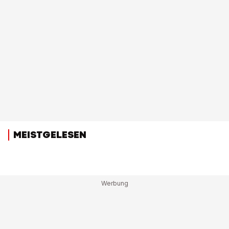
MEISTGELESEN