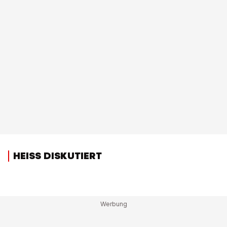
HEISS DISKUTIERT