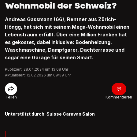
Wohnmobil der Schweiz?
Andreas Gassmann (66), Rentner aus Zürich-
Höngg, hat sich mit seinem Mega-Wohnmobil einen
Lebenstraum erfüllt. Über eine Million Franken hat
es gekostet, dabei inklusive: Bodenheizung,
Waschmaschine, Dampfgarer, Dachterrasse und
sogar eine Garage für seinen Smart.
Publiziert: 28.04.2024 um 13:08 Uhr
Aktualisiert: 12.02.2026 um 09:39 Uhr
Teilen
Kommentieren
Unterstützt durch: Suisse Caravan Salon