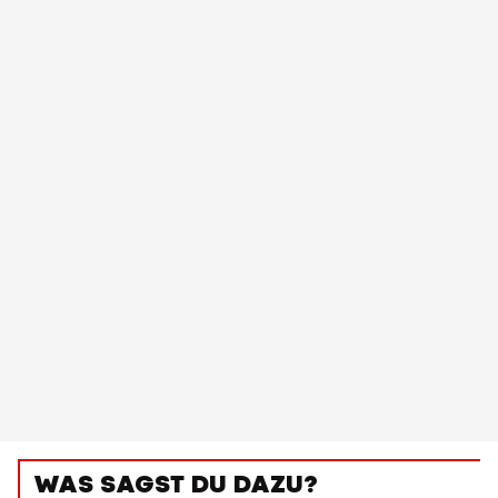
WAS SAGST DU DAZU?