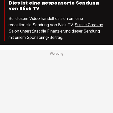
Dies ist eine gesponserte Sendung
von Blick TV
Bei diesem Video handelt es sich um eine
redaktionelle Sendung von Blick TV.
Suisse Caravan
Salon
unterstützt die Finanzierung dieser Sendung
mit einem Sponsoring-Beitrag.