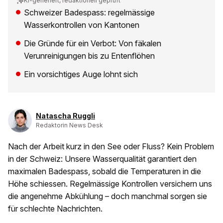
KI-generiert, redaktionell geprüft
Schweizer Badespass: regelmässige
Wasserkontrollen von Kantonen
Die Gründe für ein Verbot: Von fäkalen
Verunreinigungen bis zu Entenflöhen
Ein vorsichtiges Auge lohnt sich
Natascha Ruggli
Redaktorin News Desk
Nach der Arbeit kurz in den See oder Fluss? Kein Problem
in der Schweiz: Unsere Wasserqualität garantiert den
maximalen Badespass, sobald die Temperaturen in die
Höhe schiessen. Regelmässige Kontrollen versichern uns
die angenehme Abkühlung – doch manchmal sorgen sie
für schlechte Nachrichten.