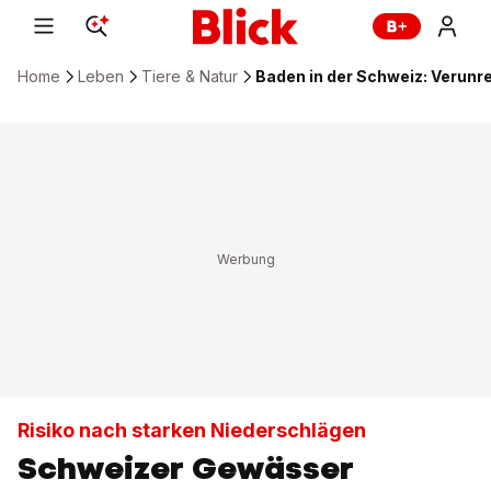
Home
Leben
Tiere & Natur
Baden in der Schweiz: Verunr
Risiko nach starken Niederschlägen
Schweizer Gewässer