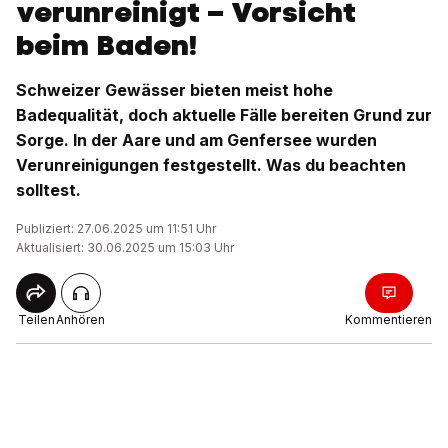
verunreinigt – Vorsicht
beim Baden!
Schweizer Gewässer bieten meist hohe
Badequalität, doch aktuelle Fälle bereiten Grund zur
Sorge. In der Aare und am Genfersee wurden
Verunreinigungen festgestellt. Was du beachten
solltest.
Publiziert: 27.06.2025 um 11:51 Uhr
Aktualisiert: 30.06.2025 um 15:03 Uhr
Teilen
Anhören
Kommentieren