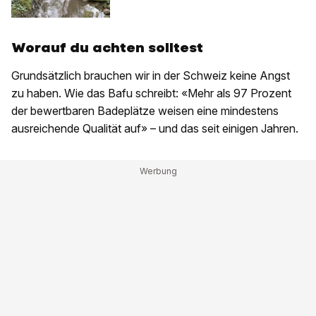
Worauf du achten solltest
Grundsätzlich brauchen wir in der Schweiz keine Angst
zu haben. Wie das Bafu schreibt: «Mehr als 97 Prozent
der bewertbaren Badeplätze weisen eine mindestens
ausreichende Qualität auf» – und das seit einigen Jahren.