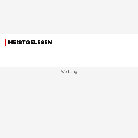
MEISTGELESEN