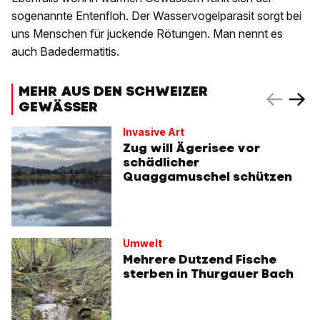
sogenannte Entenfloh. Der Wasservogelparasit sorgt bei
uns Menschen für juckende Rötungen. Man nennt es
auch Badedermatitis.
MEHR AUS DEN SCHWEIZER
GEWÄSSER
Invasive Art
Zug will Ägerisee vor
schädlicher
Quaggamuschel schützen
Umwelt
Mehrere Dutzend Fische
sterben in Thurgauer Bach