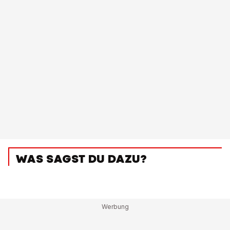
WAS SAGST DU DAZU?