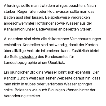
Allerdings sollte man trotzdem einiges beachten. Nach
starken Regenfällen oder Hochwasser sollte man das
Baden ausfallen lassen. Beispielsweise verdrecken
abgeschwemmter Hofdünger sowie Wasser aus der
Kanalisation unser Badewasser an beliebten Stellen.
Ausserdem sind nicht alle risikoreichen Verschmutzungen
ersichtlich. Kontrollen sind notwendig, damit der Kanton
über allfällige Verbote informieren kann. Zusätzlich bietet
die Seite
swisstopo
des Bundesamtes für
Landestopographie einen Überblick.
Ein gründlicher Blick ins Wasser lohnt sich ebenfalls. Der
Kanton Zürich weist auf seiner Webseite darauf hin, dass
man nicht in trübes oder verfärbtes Wasser springen
sollte. Bakterien wie auch Blaualgen können hinter der
Veränderung stecken.