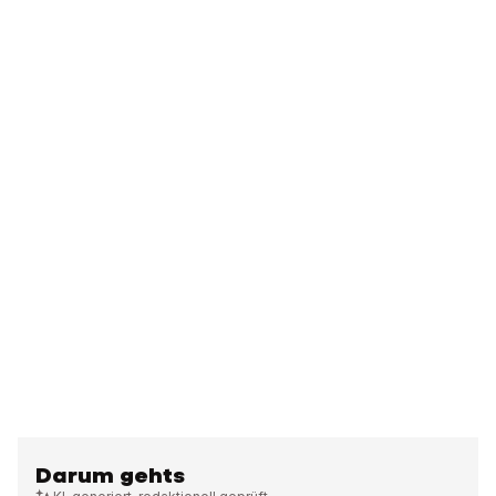
Darum gehts