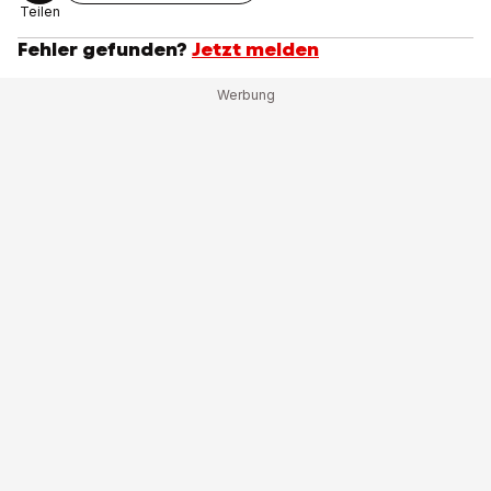
Teilen
Fehler gefunden?
Jetzt melden