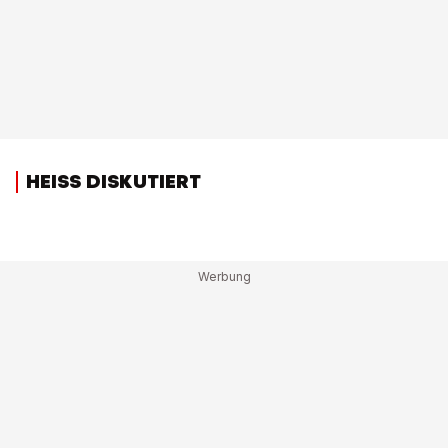
HEISS DISKUTIERT