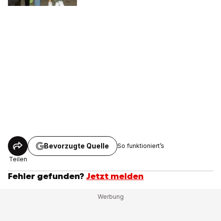
Bevorzugte Quelle
So funktioniert’s
Teilen
Fehler gefunden?
Jetzt melden