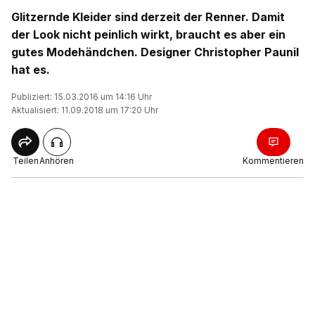
Glitzernde Kleider sind derzeit der Renner. Damit
der Look nicht peinlich wirkt, braucht es aber ein
gutes Modehändchen. Designer Christopher Paunil
hat es.
Publiziert: 15.03.2016 um 14:16 Uhr
Aktualisiert: 11.09.2018 um 17:20 Uhr
Teilen
Anhören
Kommentieren