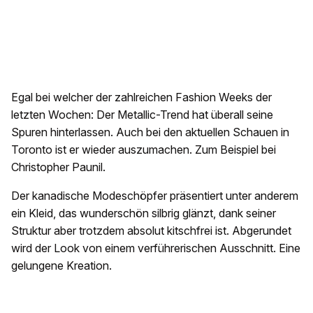
Egal bei welcher der zahlreichen Fashion Weeks der
letzten Wochen: Der Metallic-Trend hat überall seine
Spuren hinterlassen. Auch bei den aktuellen Schauen in
Toronto ist er wieder auszumachen. Zum Beispiel bei
Christopher Paunil.
Der kanadische Modeschöpfer präsentiert unter anderem
ein Kleid, das wunderschön silbrig glänzt, dank seiner
Struktur aber trotzdem absolut kitschfrei ist. Abgerundet
wird der Look von einem verführerischen Ausschnitt. Eine
gelungene Kreation.