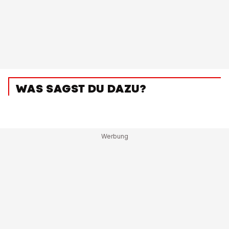
WAS SAGST DU DAZU?