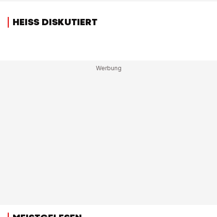
HEISS DISKUTIERT