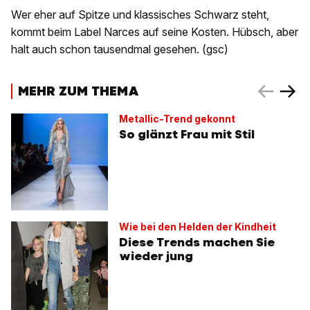
Wer eher auf Spitze und klassisches Schwarz steht,
kommt beim Label Narces auf seine Kosten. Hübsch, aber
halt auch schon tausendmal gesehen. (gsc)
MEHR ZUM THEMA
Metallic-Trend gekonnt
So glänzt Frau mit Stil
Wie bei den Helden der Kindheit
Diese Trends machen Sie
wieder jung