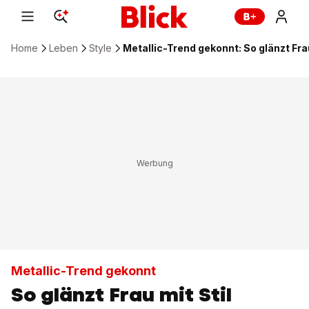
Home
Leben
Style
Metallic-Trend gekonnt: So glänzt Frau
Metallic-Trend gekonnt
So glänzt Frau mit Stil