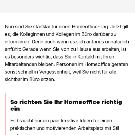
Nun sind Sie startklar für einen Homeoffice-Tag. Jetzt gilt
es, die Kolleginnen und Kollegen im Büro darüber zu
informieren. Denn auch wenn es sich anfangs unnatürlich
anfühlt: Gerade wenn Sie von zu Hause aus arbeiten, ist
es besonders wichtig, dass Sie in Kontakt mit Ihren
Mitarbeitenden bleiben. Personen im Homeoffice geraten
sonst schnell in Vergessenheit, weil Sie nicht für alle
sichtbar im Büro sitzen.
So richten Sie Ihr Homeoffice richtig
ein
Es braucht nur ein paar kreative Ideen für einen
praktischen und motivierenden Arbeitsplatz mit Stil