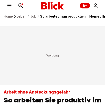
Home
Leben
Job
So arbeitet man produktiv im Homeoff
Arbeit ohne Ansteckungsgefahr
So arbeiten Sie produktiv im