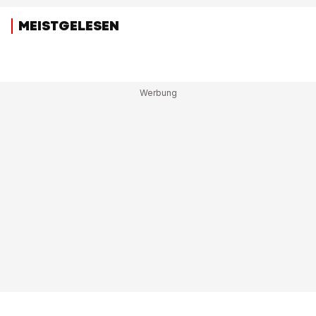
MEISTGELESEN