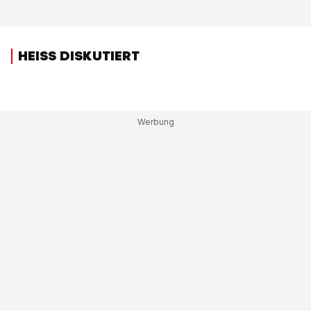
HEISS DISKUTIERT