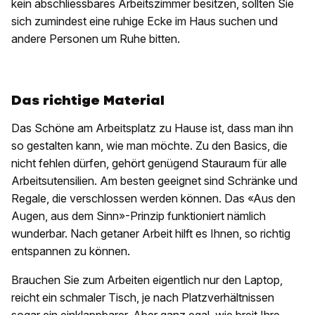
kein abschliessbares Arbeitszimmer besitzen, sollten Sie
sich zumindest eine ruhige Ecke im Haus suchen und
andere Personen um Ruhe bitten.
Das richtige Material
Das Schöne am Arbeitsplatz zu Hause ist, dass man ihn
so gestalten kann, wie man möchte. Zu den Basics, die
nicht fehlen dürfen, gehört genügend Stauraum für alle
Arbeitsutensilien. Am besten geeignet sind Schränke und
Regale, die verschlossen werden können. Das «Aus den
Augen, aus dem Sinn»-Prinzip funktioniert nämlich
wunderbar. Nach getaner Arbeit hilft es Ihnen, so richtig
entspannen zu können.
Brauchen Sie zum Arbeiten eigentlich nur den Laptop,
reicht ein schmaler Tisch, je nach Platzverhältnissen