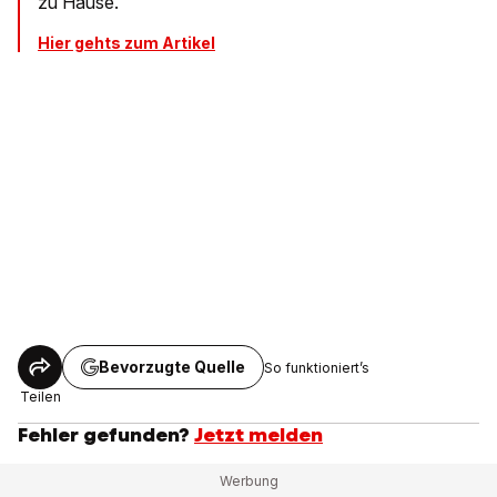
zu Hause.
Hier gehts zum Artikel
Bevorzugte Quelle
So funktioniert’s
Teilen
Fehler gefunden?
Jetzt melden