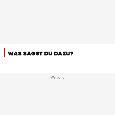
WAS SAGST DU DAZU?