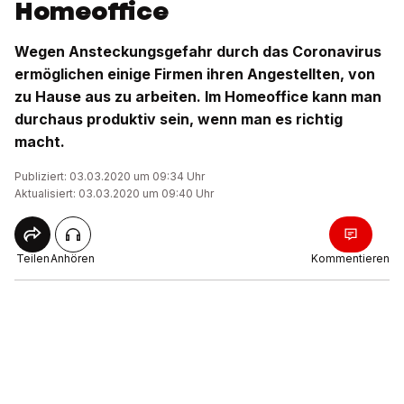
Homeoffice
Wegen Ansteckungsgefahr durch das Coronavirus
ermöglichen einige Firmen ihren Angestellten, von
zu Hause aus zu arbeiten. Im Homeoffice kann man
durchaus produktiv sein, wenn man es richtig
macht.
Publiziert: 03.03.2020 um 09:34 Uhr
Aktualisiert: 03.03.2020 um 09:40 Uhr
Teilen
Anhören
Kommentieren