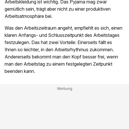
Arbeitskleidung ist wichtig. Das Pyjama mag zwar
gemütlich sein, trägt aber nicht zu einer produktiven
Arbeitsatmosphäre bei.
Was den Arbeitszeitraum angeht, empfiehlt es sich, einen
klaren Anfangs- und Schlusszeitpunkt des Arbeitstages
festzulegen. Das hat zwei Vorteile: Einerseits fällt es
Ihnen so leichter, in den Arbeitsrhythmus zukommen.
Andererseits bekommt man den Kopf besser frei, wenn
man den Arbeitstag zu einem festgelegten Zeitpunkt
beenden kann.