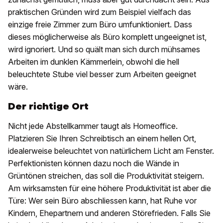
praktischen Gründen wird zum Beispiel vielfach das
einzige freie Zimmer zum Büro umfunktioniert. Dass
dieses möglicherweise als Büro komplett ungeeignet ist,
wird ignoriert. Und so quält man sich durch mühsames
Arbeiten im dunklen Kämmerlein, obwohl die hell
beleuchtete Stube viel besser zum Arbeiten geeignet
wäre.
Der richtige Ort
Nicht jede Abstellkammer taugt als Homeoffice.
Platzieren Sie Ihren Schreibtisch an einem hellen Ort,
idealerweise beleuchtet von natürlichem Licht am Fenster.
Perfektionisten können dazu noch die Wände in
Grüntönen streichen, das soll die Produktivität steigern.
Am wirksamsten für eine höhere Produktivität ist aber die
Türe: Wer sein Büro abschliessen kann, hat Ruhe vor
Kindern, Ehepartnern und anderen Störefrieden. Falls Sie