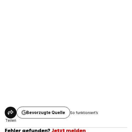
Bevorzugte Quelle
So funktioniert’s
Teilen
Fehler gefunden?
Jetzt melden