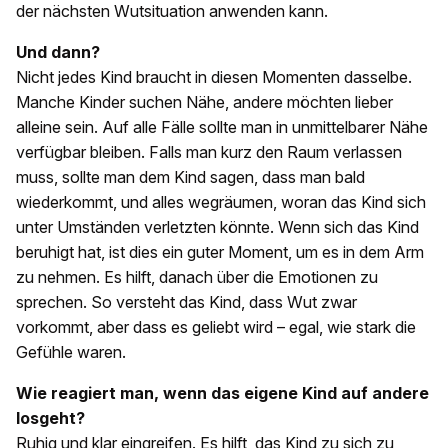
der nächsten Wutsituation anwenden kann.
Und dann?
Nicht jedes Kind braucht in diesen Momenten dasselbe.
Manche Kinder suchen Nähe, andere möchten lieber
alleine sein. Auf alle Fälle sollte man in unmittelbarer Nähe
verfügbar bleiben. Falls man kurz den Raum verlassen
muss, sollte man dem Kind sagen, dass man bald
wiederkommt, und alles wegräumen, woran das Kind sich
unter Umständen verletzten könnte. Wenn sich das Kind
beruhigt hat, ist dies ein guter Moment, um es in dem Arm
zu nehmen. Es hilft, danach über die Emotionen zu
sprechen. So versteht das Kind, dass Wut zwar
vorkommt, aber dass es geliebt wird – egal, wie stark die
Gefühle waren.
Wie reagiert man, wenn das eigene Kind auf andere
losgeht?
Ruhig und klar eingreifen. Es hilft, das Kind zu sich zu