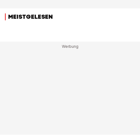
MEISTGELESEN