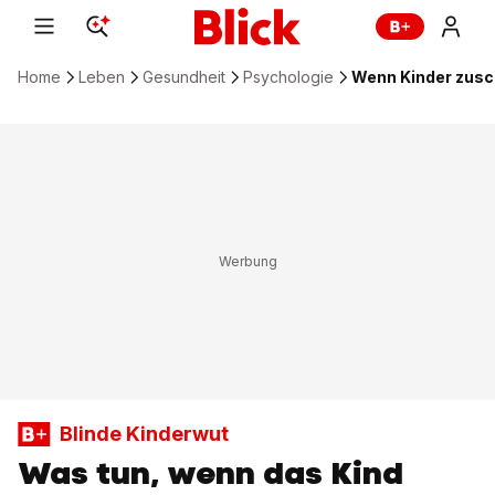
Home
Leben
Gesundheit
Psychologie
Wenn Kinder zusc
Blinde Kinderwut
Was tun, wenn das Kind