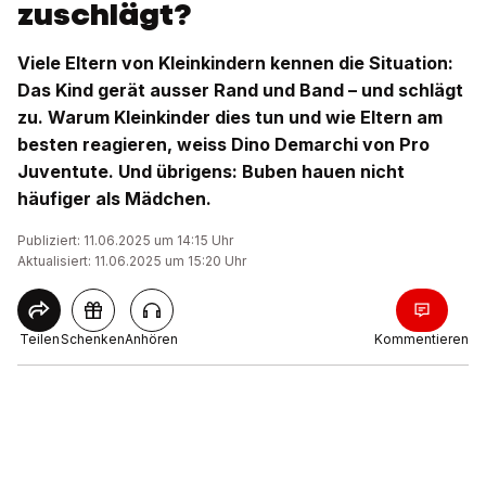
zuschlägt?
Viele Eltern von Kleinkindern kennen die Situation:
Das Kind gerät ausser Rand und Band – und schlägt
zu. Warum Kleinkinder dies tun und wie Eltern am
besten reagieren, weiss Dino Demarchi von Pro
Juventute. Und übrigens: Buben hauen nicht
häufiger als Mädchen.
Publiziert: 11.06.2025 um 14:15 Uhr
Aktualisiert: 11.06.2025 um 15:20 Uhr
Teilen
Schenken
Anhören
Kommentieren