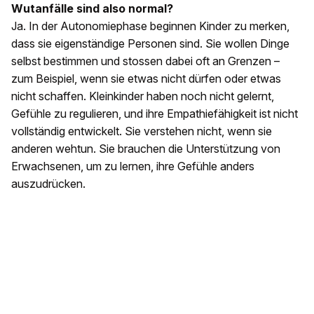
Wutanfälle sind also normal?
Ja. In der Autonomiephase beginnen Kinder zu merken,
dass sie eigenständige Personen sind. Sie wollen Dinge
selbst bestimmen und stossen dabei oft an Grenzen –
zum Beispiel, wenn sie etwas nicht dürfen oder etwas
nicht schaffen. Kleinkinder haben noch nicht gelernt,
Gefühle zu regulieren, und ihre Empathiefähigkeit ist nicht
vollständig entwickelt. Sie verstehen nicht, wenn sie
anderen wehtun. Sie brauchen die Unterstützung von
Erwachsenen, um zu lernen, ihre Gefühle anders
auszudrücken.