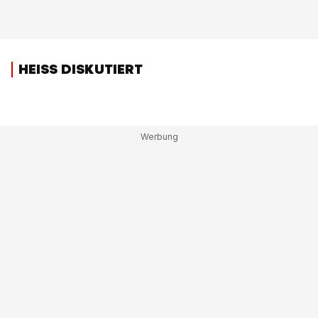
HEISS DISKUTIERT