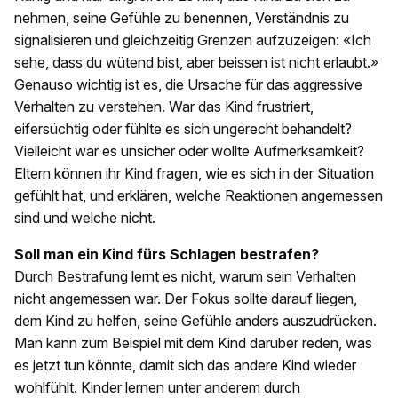
nehmen, seine Gefühle zu benennen, Verständnis zu
signalisieren und gleichzeitig Grenzen aufzuzeigen: «Ich
sehe, dass du wütend bist, aber beissen ist nicht erlaubt.»
Genauso wichtig ist es, die Ursache für das aggressive
Verhalten zu verstehen. War das Kind frustriert,
eifersüchtig oder fühlte es sich ungerecht behandelt?
Vielleicht war es unsicher oder wollte Aufmerksamkeit?
Eltern können ihr Kind fragen, wie es sich in der Situation
gefühlt hat, und erklären, welche Reaktionen angemessen
sind und welche nicht.
Soll man ein Kind fürs Schlagen bestrafen?
Durch Bestrafung lernt es nicht, warum sein Verhalten
nicht angemessen war. Der Fokus sollte darauf liegen,
dem Kind zu helfen, seine Gefühle anders auszudrücken.
Man kann zum Beispiel mit dem Kind darüber reden, was
es jetzt tun könnte, damit sich das andere Kind wieder
wohlfühlt. Kinder lernen unter anderem durch