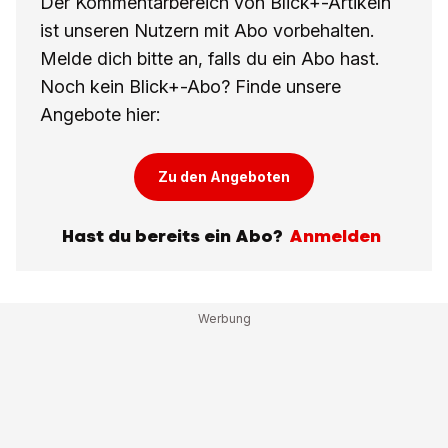
Der Kommentarbereich von Blick+-Artikeln
ist unseren Nutzern mit Abo vorbehalten.
Melde dich bitte an, falls du ein Abo hast.
Noch kein Blick+-Abo? Finde unsere
Angebote hier:
Zu den Angeboten
Hast du bereits ein Abo?
Anmelden