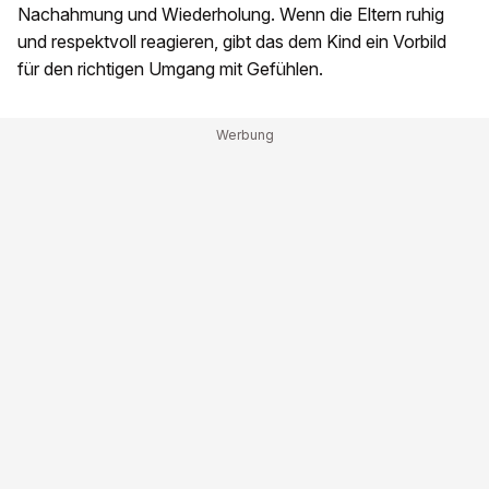
Nachahmung und Wiederholung. Wenn die Eltern ruhig
und respektvoll reagieren, gibt das dem Kind ein Vorbild
für den richtigen Umgang mit Gefühlen.