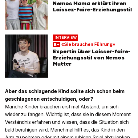
Nemos Mama erklärt ihren
Laissez-Faire-Erziehungsstil
INTERVIEW
«Sie brauchen Führung»
Expertin über Laisser-faire-
Erziehungsstil von Nemos
Mutter
Aber das schlagende Kind sollte sich schon beim
geschlagenen entschuldigen, oder?
Manche Kinder brauchen erst mal Abstand, um sich
wieder zu fangen. Wichtig ist, dass sie in diesem Moment
Verständnis erfahren und wissen, dass die Situation sich
bald beruhigen wird. Manchmal hilft es, das Kind in den
Arm zu nehmen oder mit einem ruhigen Spiel abzulenken.