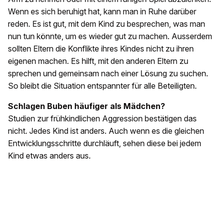
Wenn es sich beruhigt hat, kann man in Ruhe darüber
reden. Es ist gut, mit dem Kind zu besprechen, was man
nun tun könnte, um es wieder gut zu machen. Ausserdem
sollten Eltern die Konflikte ihres Kindes nicht zu ihren
eigenen machen. Es hilft, mit den anderen Eltern zu
sprechen und gemeinsam nach einer Lösung zu suchen.
So bleibt die Situation entspannter für alle Beteiligten.
Schlagen Buben häufiger als Mädchen?
Studien zur frühkindlichen Aggression bestätigen das
nicht. Jedes Kind ist anders. Auch wenn es die gleichen
Entwicklungsschritte durchläuft, sehen diese bei jedem
Kind etwas anders aus.