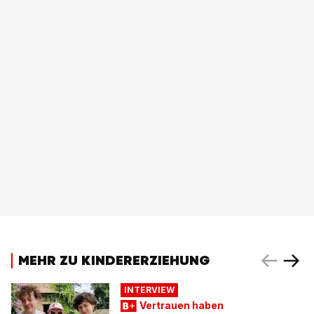
MEHR ZU KINDERERZIEHUNG
INTERVIEW
Vertrauen haben