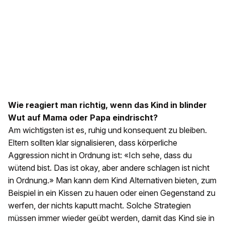
Wie reagiert man richtig, wenn das Kind in blinder
Wut auf Mama oder Papa eindrischt?
Am wichtigsten ist es, ruhig und konsequent zu bleiben.
Eltern sollten klar signalisieren, dass körperliche
Aggression nicht in Ordnung ist: «Ich sehe, dass du
wütend bist. Das ist okay, aber andere schlagen ist nicht
in Ordnung.» Man kann dem Kind Alternativen bieten, zum
Beispiel in ein Kissen zu hauen oder einen Gegenstand zu
werfen, der nichts kaputt macht. Solche Strategien
müssen immer wieder geübt werden, damit das Kind sie in