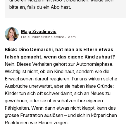
bitte an, falls du ein Abo hast.
Maja Zivadinovic
Freie Journalistin Service-Team
Blick: Dino Demarchi, hat man als Eltern etwas
falsch gemacht, wenn das eigene Kind zuhaut?
Nein. Dieses Verhalten gehört zur Autonomiephase.
Wichtig ist nicht, ob ein Kind haut, sondern wie die
Erwachsenen darauf reagieren. Für uns wirken solche
Ausbrüche unerwartet, aber sie haben klare Gründe:
Kinder tun sich oft schwer damit, sich an Neues zu
gewöhnen, oder sie überschätzen ihre eigenen
Fähigkeiten. Wenn dann etwas nicht klappt, kann das
grosse Frustration auslösen – und sich in körperlichen
Reaktionen wie Hauen zeigen.