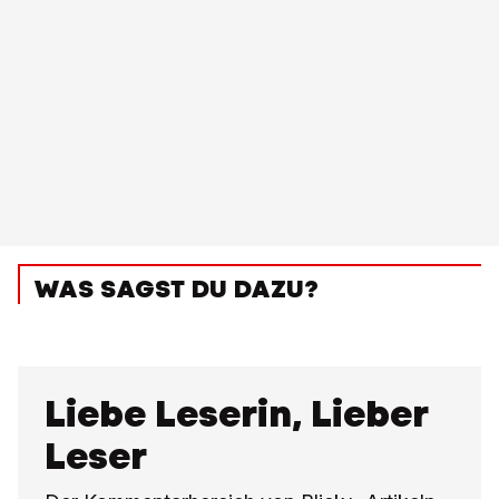
WAS SAGST DU DAZU?
Liebe Leserin, Lieber
Leser