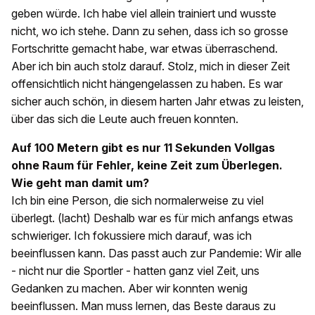
geben würde. Ich habe viel allein trainiert und wusste
nicht, wo ich stehe. Dann zu sehen, dass ich so grosse
Fortschritte gemacht habe, war etwas überraschend.
Aber ich bin auch stolz darauf. Stolz, mich in dieser Zeit
offensichtlich nicht hängengelassen zu haben. Es war
sicher auch schön, in diesem harten Jahr etwas zu leisten,
über das sich die Leute auch freuen konnten.
Auf 100 Metern gibt es nur 11 Sekunden Vollgas
ohne Raum für Fehler, keine Zeit zum Überlegen.
Wie geht man damit um?
Ich bin eine Person, die sich normalerweise zu viel
überlegt. (lacht) Deshalb war es für mich anfangs etwas
schwieriger. Ich fokussiere mich darauf, was ich
beeinflussen kann. Das passt auch zur Pandemie: Wir alle
- nicht nur die Sportler - hatten ganz viel Zeit, uns
Gedanken zu machen. Aber wir konnten wenig
beeinflussen. Man muss lernen, das Beste daraus zu