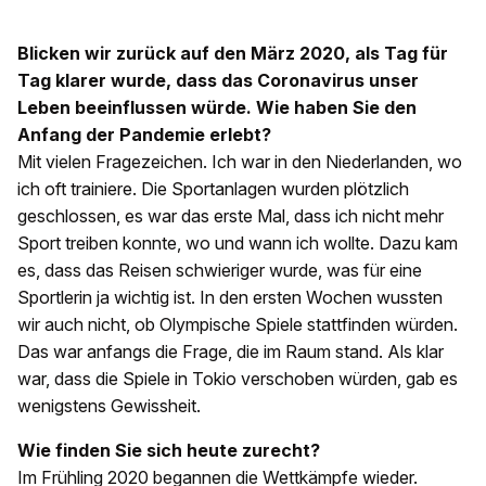
Blicken wir zurück auf den März 2020, als Tag für
Tag klarer wurde, dass das Coronavirus unser
Leben beeinflussen würde. Wie haben Sie den
Anfang der Pandemie erlebt?
Mit vielen Fragezeichen. Ich war in den Niederlanden, wo
ich oft trainiere. Die Sportanlagen wurden plötzlich
geschlossen, es war das erste Mal, dass ich nicht mehr
Sport treiben konnte, wo und wann ich wollte. Dazu kam
es, dass das Reisen schwieriger wurde, was für eine
Sportlerin ja wichtig ist. In den ersten Wochen wussten
wir auch nicht, ob Olympische Spiele stattfinden würden.
Das war anfangs die Frage, die im Raum stand. Als klar
war, dass die Spiele in Tokio verschoben würden, gab es
wenigstens Gewissheit.
Wie finden Sie sich heute zurecht?
Im Frühling 2020 begannen die Wettkämpfe wieder.