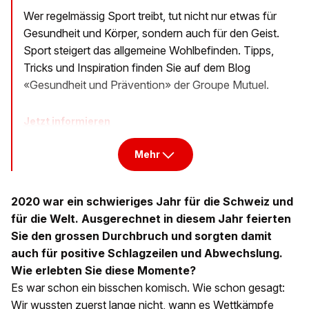
Wer regelmässig Sport treibt, tut nicht nur etwas für
Gesundheit und Körper, sondern auch für den Geist.
Sport steigert das allgemeine Wohlbefinden. Tipps,
Tricks und Inspiration finden Sie auf dem Blog
«Gesundheit und Prävention» der Groupe Mutuel.
Jetzt informieren
Mehr
2020 war ein schwieriges Jahr für die Schweiz und
für die Welt. Ausgerechnet in diesem Jahr feierten
Sie den grossen Durchbruch und sorgten damit
auch für positive Schlagzeilen und Abwechslung.
Wie erlebten Sie diese Momente?
Es war schon ein bisschen komisch. Wie schon gesagt:
Wir wussten zuerst lange nicht, wann es Wettkämpfe