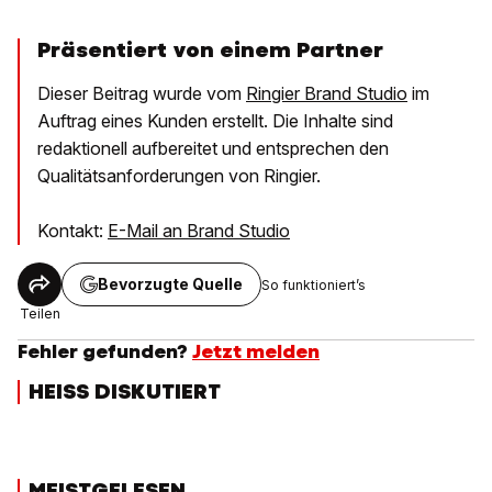
Präsentiert von einem Partner
Dieser Beitrag wurde vom
Ringier Brand Studio
im
Auftrag eines Kunden erstellt. Die Inhalte sind
redaktionell aufbereitet und entsprechen den
Qualitätsanforderungen von Ringier.
Kontakt:
E-Mail an Brand Studio
Bevorzugte Quelle
So funktioniert’s
Teilen
Fehler gefunden?
Jetzt melden
HEISS DISKUTIERT
MEISTGELESEN