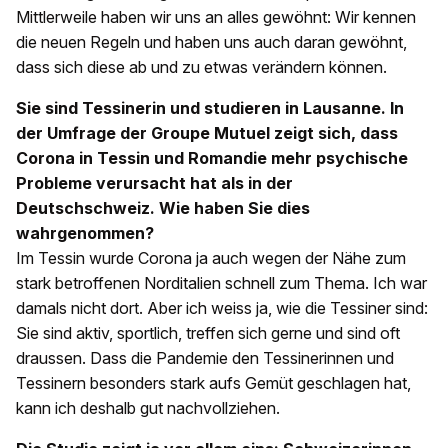
Mittlerweile haben wir uns an alles gewöhnt: Wir kennen
die neuen Regeln und haben uns auch daran gewöhnt,
dass sich diese ab und zu etwas verändern können.
Sie sind Tessinerin und studieren in Lausanne. In
der Umfrage der Groupe Mutuel zeigt sich, dass
Corona in Tessin und Romandie mehr psychische
Probleme verursacht hat als in der
Deutschschweiz. Wie haben Sie dies
wahrgenommen?
Im Tessin wurde Corona ja auch wegen der Nähe zum
stark betroffenen Norditalien schnell zum Thema. Ich war
damals nicht dort. Aber ich weiss ja, wie die Tessiner sind:
Sie sind aktiv, sportlich, treffen sich gerne und sind oft
draussen. Dass die Pandemie den Tessinerinnen und
Tessinern besonders stark aufs Gemüt geschlagen hat,
kann ich deshalb gut nachvollziehen.