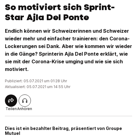
So motiviert sich Sprint-
Star Ajla Del Ponte
Endlich können wir Schweizerinnen und Schweizer
wieder mehr und einfacher trainieren: den Corona-
Lockerungen sei Dank. Aber wie kommen wir wieder
in die Gänge? Sprinterin Ajla Del Ponte erklärt, wie
sie mit der Corona-Krise umging und wie sie sich
motiviert.
Publiziert: 05.07.2021 um 01:28 Uhr
Aktualisiert: 05.07.2021 um 14:55 Uhr
Teilen
Anhören
Dies ist ein bezahlter Beitrag, präsentiert von Groupe
Mutuel