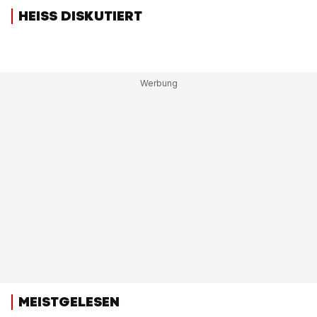
HEISS DISKUTIERT
MEISTGELESEN