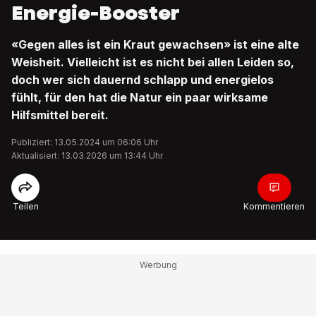
Energie-Booster
«Gegen alles ist ein Kraut gewachsen» ist eine alte
Weisheit. Vielleicht ist es nicht bei allen Leiden so,
doch wer sich dauernd schlapp und energielos
fühlt, für den hat die Natur ein paar wirksame
Hilfsmittel bereit.
Publiziert: 13.05.2024 um 06:06 Uhr
Aktualisiert: 13.03.2026 um 13:44 Uhr
Teilen
Kommentieren