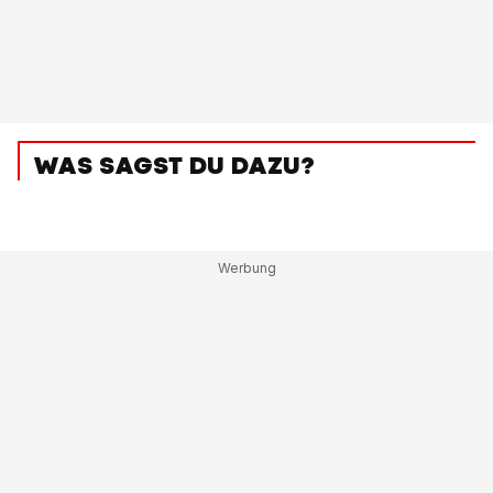
WAS SAGST DU DAZU?