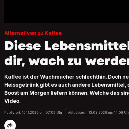
Alternativen zu Kaffee
Diese Lebensmittel
dir, wach zu werde
Kaffee ist der Wachmacher schlechthin. Doch n
Heissgetränk gibt es auch andere Lebensmittel, d
Boost am Morgen liefern können. Welche das sind
Video.
Publiziert: 16.11.2025 um 07:09 Uhr
|
Aktualisiert: 13.03.2026 um 14:08 Uh