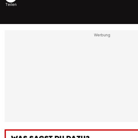
Teilen