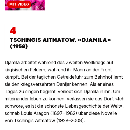
MIT VIDEO
4
TSCHINGIS AITMATOW, «DJAMILA»
(1958)
Djamila arbeitet während des Zweiten Weltkriegs auf
kirgisischen Feldern, während ihr Mann an der Front
kämpft. Bei der täglichen Getreidefuhr zum Bahnhof lernt
sie den kriegsversehrten Danijar kennen. Als er eines
Tages zu singen beginnt, verliebt sich Djamila in ihn. Um
miteinander leben zu können, verlassen sie das Dorf. «Ich
schwöre, es ist die schönste Liebesgeschichte der Welt»,
schrieb Louis Aragon (1897–1982) über diese Novelle
von Tschingis Aitmatow (1928–2008).