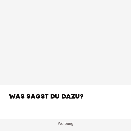
WAS SAGST DU DAZU?