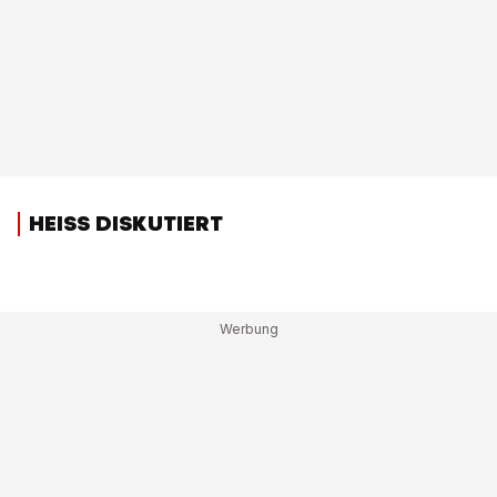
HEISS DISKUTIERT