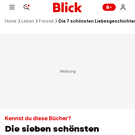
Home
Leben
Freizeit
Die 7 schönsten Liebesgeschichten 
Kennst du diese Bücher?
Die sieben schönsten