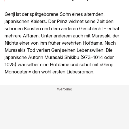
Genji ist der spätgeborene Sohn eines alternden,
japanischen Kaisers. Der Prinz widmet seine Zeit den
schönen Künsten und dem anderen Geschlecht – er hat
mehrere Affären. Unter anderem auch mit Murasaki, der
Nichte einer von ihm früher verehrten Hofdame. Nach
Murasakis Tod verliert Genj seinen Lebenswillen. Die
japanische Autorin Murasaki Shikibu (973–1014 oder
1025) war selber eine Hofdame und schuf mit «Genji
Monogatari» den wohl ersten Liebesroman.