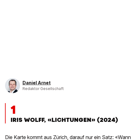
Daniel Arnet
Redaktor Gesellschaft
1
IRIS WOLFF, «LICHTUNGEN» (2024)
Die Karte kommt aus Zürich, darauf nur ein Satz: «Wann