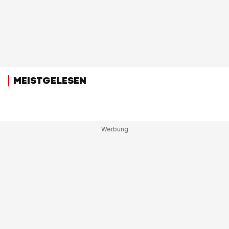
MEISTGELESEN