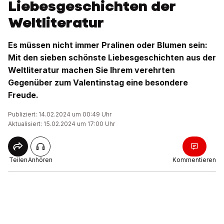
Liebesgeschichten der
Weltliteratur
Es müssen nicht immer Pralinen oder Blumen sein:
Mit den sieben schönste Liebesgeschichten aus der
Weltliteratur machen Sie Ihrem verehrten
Gegenüber zum Valentinstag eine besondere
Freude.
Publiziert: 14.02.2024 um 00:49 Uhr
Aktualisiert: 15.02.2024 um 17:00 Uhr
Teilen
Anhören
Kommentieren