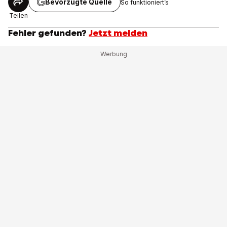
Bevorzugte Quelle
So funktioniert’s
Teilen
Fehler gefunden?
Jetzt melden