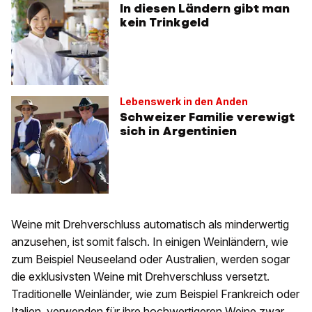
In diesen Ländern gibt man
kein Trinkgeld
Lebenswerk in den Anden
Schweizer Familie verewigt
sich in Argentinien
Weine mit Drehverschluss automatisch als minderwertig
anzusehen, ist somit falsch. In einigen Weinländern, wie
zum Beispiel Neuseeland oder Australien, werden sogar
die exklusivsten Weine mit Drehverschluss versetzt.
Traditionelle Weinländer, wie zum Beispiel Frankreich oder
Italien, verwenden für ihre hochwertigeren Weine zwar