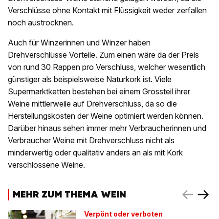
Verschlüsse ohne Kontakt mit Flüssigkeit weder zerfallen
noch austrocknen.
Auch für Winzerinnen und Winzer haben
Drehverschlüsse Vorteile. Zum einen wäre da der Preis
von rund 30 Rappen pro Verschluss, welcher wesentlich
günstiger als beispielsweise Naturkork ist. Viele
Supermarktketten bestehen bei einem Grossteil ihrer
Weine mittlerweile auf Drehverschluss, da so die
Herstellungskosten der Weine optimiert werden können.
Darüber hinaus sehen immer mehr Verbraucherinnen und
Verbraucher Weine mit Drehverschluss nicht als
minderwertig oder qualitativ anders an als mit Kork
verschlossene Weine.
MEHR ZUM THEMA WEIN
Verpönt oder verboten