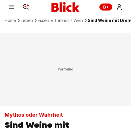
Home
Leben
Essen & Trinken
Wein
Sind Weine mit Dre
Mythos oder Wahrheit
Sind Weine mit