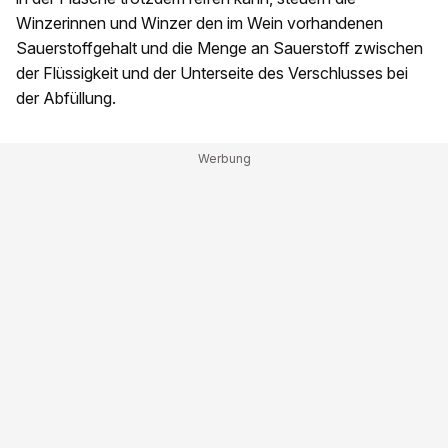
Winzerinnen und Winzer den im Wein vorhandenen
Sauerstoffgehalt und die Menge an Sauerstoff zwischen
der Flüssigkeit und der Unterseite des Verschlusses bei
der Abfüllung.