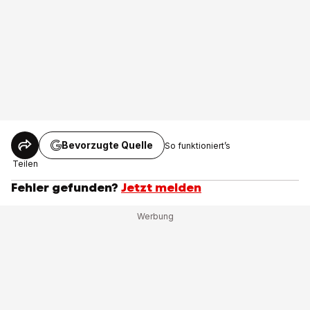
Bevorzugte Quelle
So funktioniert’s
Teilen
Fehler gefunden?
Jetzt melden