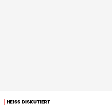
HEISS DISKUTIERT