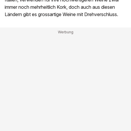
immer noch mehrheitlich Kork, doch auch aus diesen
Ländern gibt es grossartige Weine mit Drehverschluss.