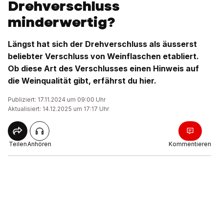
Drehverschluss
minderwertig?
Längst hat sich der Drehverschluss als äusserst
beliebter Verschluss von Weinflaschen etabliert.
Ob diese Art des Verschlusses einen Hinweis auf
die Weinqualität gibt, erfährst du hier.
Publiziert: 17.11.2024 um 09:00 Uhr
Aktualisiert: 14.12.2025 um 17:17 Uhr
Teilen
Anhören
Kommentieren