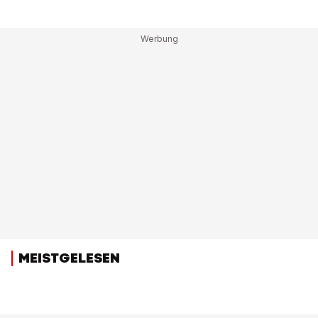
MEISTGELESEN