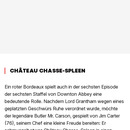
CHÂTEAU CHASSE-SPLEEN
Ein roter Bordeaux spielt auch in der sechsten Episode
der sechsten Staffel von Downton Abbey eine
bedeutende Rolle. Nachdem Lord Grantham wegen eines
geplatzten Geschwürs Ruhe verordnet wurde, möchte
der legendäre Butler Mr. Carson, gespielt von Jim Carter
(76), seinem Chef eine kleine Freude bereiten: Er