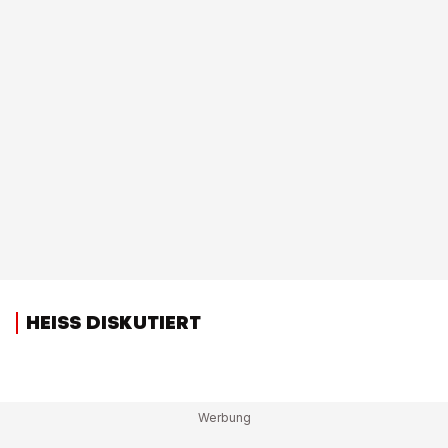
HEISS DISKUTIERT