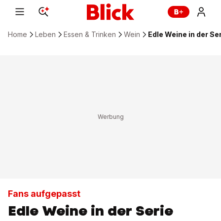
Home
Leben
Essen & Trinken
Wein
Edle Weine in der S
Fans aufgepasst
Edle Weine in der Serie