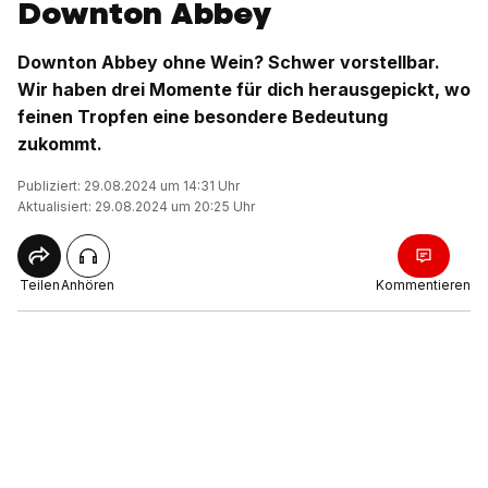
Downton Abbey
Downton Abbey ohne Wein? Schwer vorstellbar.
Wir haben drei Momente für dich herausgepickt, wo
feinen Tropfen eine besondere Bedeutung
zukommt.
Publiziert: 29.08.2024 um 14:31 Uhr
Aktualisiert: 29.08.2024 um 20:25 Uhr
Teilen
Anhören
Kommentieren