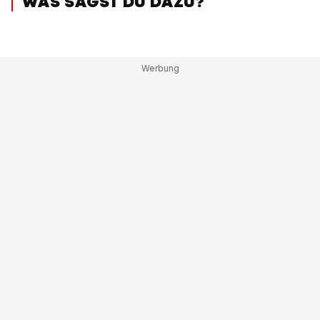
WAS SAGST DU DAZU?