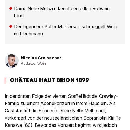
Dame Nellie Melba erkennt den edlen Rotwein
blind.
Der legendäre Butler Mr. Carson schmuggelt Wein
im Flachmann.
Nicolas Greinacher
Redaktor Wein
CHÂTEAU HAUT BRION 1899
In der dritten Folge der vierten Staffel lädt die Crawley-
Familie zu einem Abendkonzert in ihrem Haus ein. Als
Gaststar tritt die Sängerin Dame Nellie Melba auf,
verkörpert von der neuseeländischen Sopranistin Kiri Te
Kanawa (80). Bevor das Konzert beginnt, wird jedoch