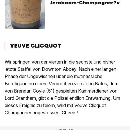
Jeroboam-Champagner?»
VEUVE CLICQUOT
Wir springen von der vierten in die sechste und bisher
letzte Staffel von Downton Abbey. Nach einer langen
Phase der Ungewissheit über die mutmassliche
Beteiligung an einem Verbrechen von John Bates, dem
von Brendan Coyle (61) gespielten Kammerdiener von
Lord Grantham, gibt die Polizei endlich Entwarnung. Um
dieses Ereignis zu feiern, wird mit Veuve Clicquot
Champagner angestossen. Cheers!