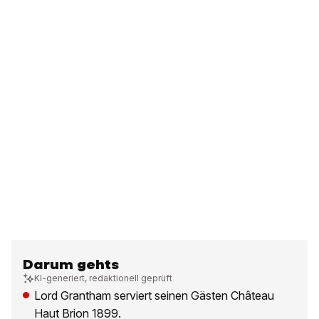
Darum gehts
KI-generiert, redaktionell geprüft
Lord Grantham serviert seinen Gästen Château
Haut Brion 1899.