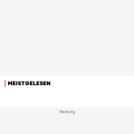
MEISTGELESEN