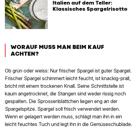
Italien auf dem Teller:
Klassisches Spargelrisotto
WORAUF MUSS MAN BEIM KAUF
ACHTEN?
Ob grün oder weiss: Nur frischer Spargel ist guter Spargel.
Frischer Spargel schimmert leicht feucht, ist knackig-prall,
bricht mit einem trockenen Knall. Seine Schnittstelle ist
kaum angetrocknet, die Stangen sind weder rissig noch
gespalten. Die Sprossenblättchen liegen eng an der
Spargelspitze. Spargel soll frisch verwendet werden.
Wenn er gelagert werden muss, schlägt man ihn in ein
leicht feuchtes Tuch und legt ihn in die Gemüseschublade.