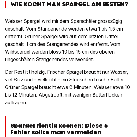
WIE KOCHT MAN SPARGEL AM BESTEN?
Weisser Spargel wird mit dem Sparschäler grosszügig
geschält. Vom Stangenende werden etwa 1 bis 1,5 cm
entfernt. Grüner Spargel wird auf dem letzten Drittel
geschält, 1 cm des Stangenendes wird entfernt. Vom
Wildspargel werden bloss 10 bis 15 cm des oberen
ungeschälten Stangenendes verwendet.
Der Rest ist holzig. Frischer Spargel braucht nur Wasser,
viel Salz und – vielleicht – ein Stückchen frische Butter.
Grüner Spargel braucht etwa 8 Minuten. Weisser etwa 10
bis 12 Minuten. Abgetropft, mit wenigen Butterflocken
auftragen.
Spargel richtig kochen: Diese 5
Fehler sollte man vermeiden