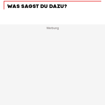
WAS SAGST DU DAZU?