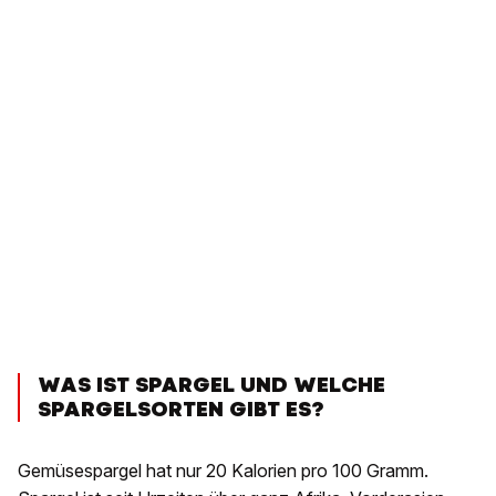
WAS IST SPARGEL UND WELCHE
SPARGELSORTEN GIBT ES?
Gemüsespargel hat nur 20 Kalorien pro 100 Gramm.