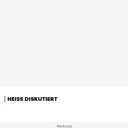
HEISS DISKUTIERT