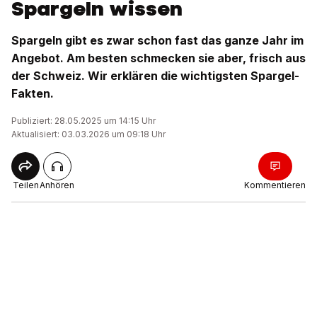
Spargeln wissen
Spargeln gibt es zwar schon fast das ganze Jahr im
Angebot. Am besten schmecken sie aber, frisch aus
der Schweiz. Wir erklären die wichtigsten Spargel-
Fakten.
Publiziert: 28.05.2025 um 14:15 Uhr
Aktualisiert: 03.03.2026 um 09:18 Uhr
Teilen
Anhören
Kommentieren