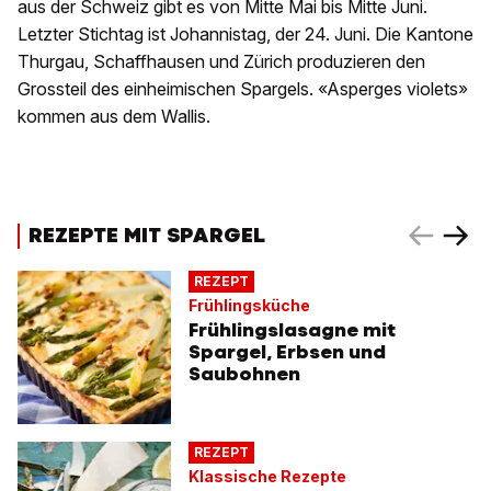
aus der Schweiz gibt es von Mitte Mai bis Mitte Juni.
Letzter Stichtag ist Johannistag, der 24. Juni. Die Kantone
Thurgau, Schaffhausen und Zürich produzieren den
Grossteil des einheimischen Spargels. «Asperges violets»
kommen aus dem Wallis.
REZEPTE MIT SPARGEL
REZEPT
Frühlingsküche
Frühlingslasagne mit
Spargel, Erbsen und
Saubohnen
REZEPT
Klassische Rezepte