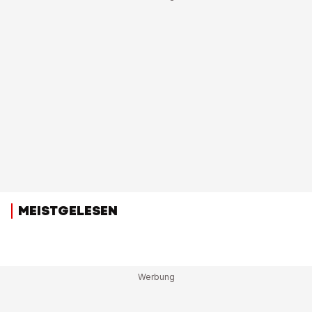
MEISTGELESEN