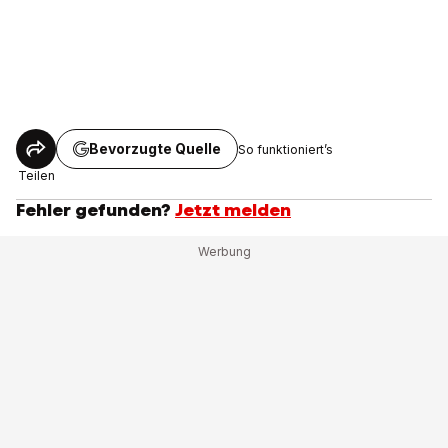
Bevorzugte Quelle
So funktioniert’s
Teilen
Fehler gefunden?
Jetzt melden