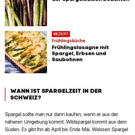
REZEPT
Frühlingsküche
Frühlingslasagne mit
Spargel, Erbsen und
Saubohnen
WANN IST SPARGELZEIT IN DER
SCHWEIZ?
Spargel sollte man nur dann kaufen, wenn er aus der
näheren Umgebung kommt. Wildspargel kommt aus dem
Süden. Es gibt ihn ab April bis Ende Mai. Weissen Spargel