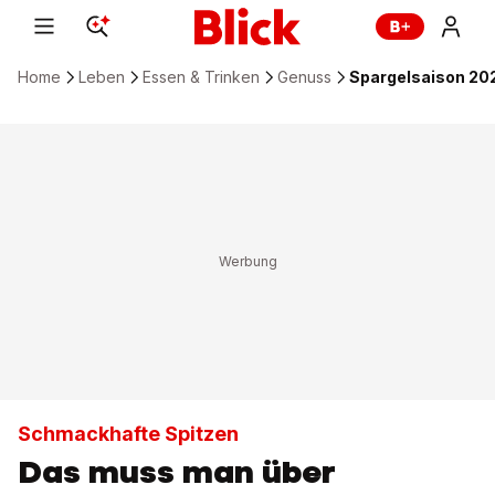
Home
Leben
Essen & Trinken
Genuss
Spargelsaison 202
Schmackhafte Spitzen
Das muss man über