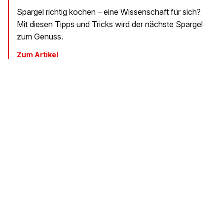
Spargel richtig kochen – eine Wissenschaft für sich?
Mit diesen Tipps und Tricks wird der nächste Spargel
zum Genuss.
Zum Artikel