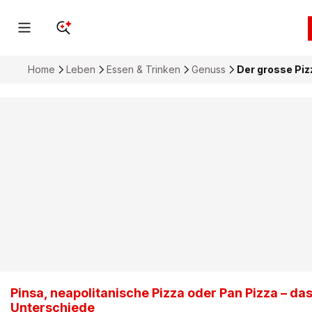
Home
Leben
Essen & Trinken
Genuss
Der grosse Piz
Pinsa, neapolitanische Pizza oder Pan Pizza – das
Unterschiede