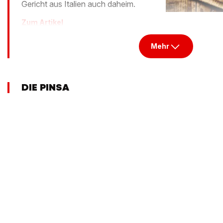
Gericht aus Italien auch daheim.
Zum Artikel
Mehr
DIE PINSA