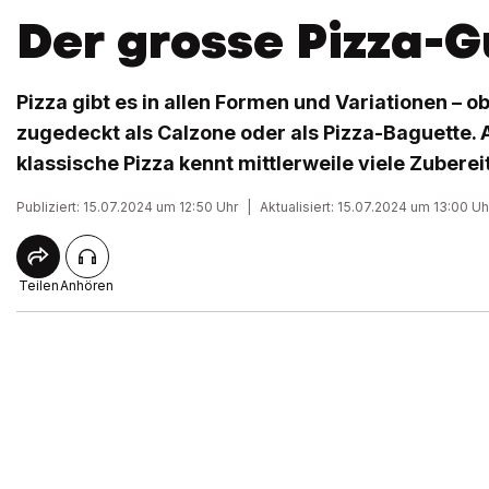
Der grosse Pizza-G
Pizza gibt es in allen Formen und Variationen – ob
zugedeckt als Calzone oder als Pizza-Baguette. 
klassische Pizza kennt mittlerweile viele Zubere
Publiziert: 15.07.2024 um 12:50 Uhr
|
Aktualisiert: 15.07.2024 um 13:00 Uh
Teilen
Anhören