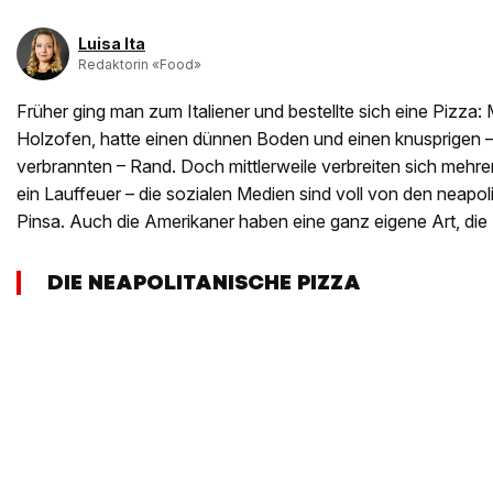
Luisa Ita
Redaktorin «Food»
Früher ging man zum Italiener und bestellte sich eine Pizza
Holzofen, hatte einen dünnen Boden und einen knusprigen 
verbrannten – Rand. Doch mittlerweile verbreiten sich mehr
ein Lauffeuer – die sozialen Medien sind voll von den neapo
Pinsa. Auch die Amerikaner haben eine ganz eigene Art, die
DIE NEAPOLITANISCHE PIZZA