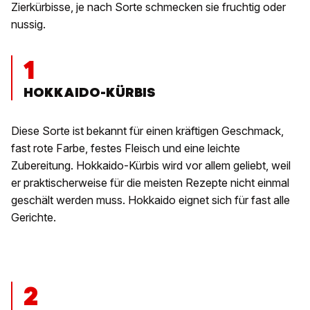
Zierkürbisse, je nach Sorte schmecken sie fruchtig oder
nussig.
1
HOKKAIDO-KÜRBIS
Diese Sorte ist bekannt für einen kräftigen Geschmack,
fast rote Farbe, festes Fleisch und eine leichte
Zubereitung. Hokkaido-Kürbis wird vor allem geliebt, weil
er praktischerweise für die meisten Rezepte nicht einmal
geschält werden muss. Hokkaido eignet sich für fast alle
Gerichte.
2