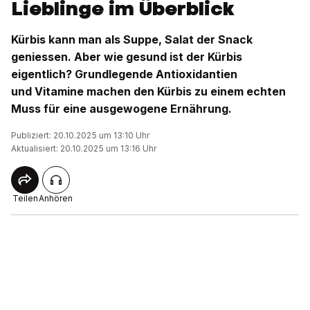
Lieblinge im Überblick
Kürbis kann man als Suppe, Salat der Snack
geniessen. Aber wie gesund ist der Kürbis
eigentlich? Grundlegende Antioxidantien
und Vitamine machen den Kürbis zu einem echten
Muss für eine ausgewogene Ernährung.
Publiziert: 20.10.2025 um 13:10 Uhr
Aktualisiert: 20.10.2025 um 13:16 Uhr
Teilen
Anhören