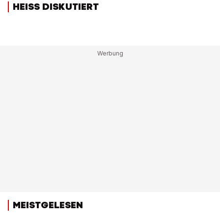
HEISS DISKUTIERT
MEISTGELESEN