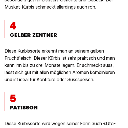
Muskat-Kürbis schmeckt allerdings auch roh.
4
GELBER ZENTNER
Diese Kürbissorte erkennt man an seinem gelben
Fruchtfleisch. Dieser Kürbis ist sehr praktisch und man
kann ihn bis zu drei Monate lagern. Er schmeckt süss,
lässt sich gut mit allen möglichen Aromen kombinieren
und ist ideal für Konfitüre oder Süssspeisen.
5
PATISSON
Diese Kürbissorte wird wegen seiner Form auch «Ufo-