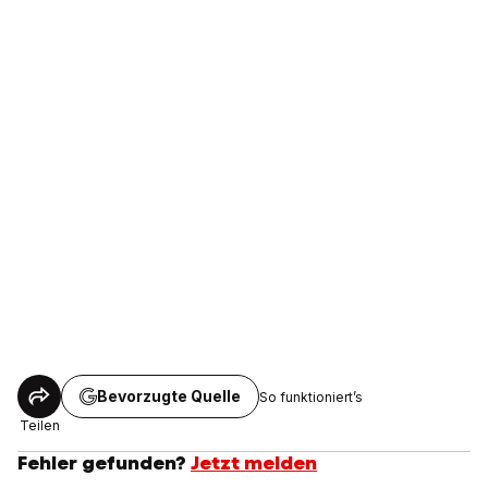
Bevorzugte Quelle
So funktioniert’s
Teilen
Fehler gefunden?
Jetzt melden