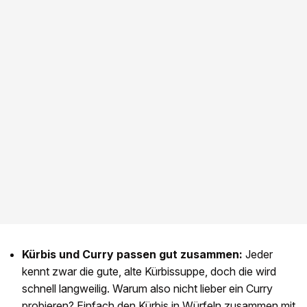
Kürbis und Curry passen gut zusammen:
Jeder
kennt zwar die gute, alte Kürbissuppe, doch die wird
schnell langweilig. Warum also nicht lieber ein Curry
probieren? Einfach den Kürbis in Würfeln zusammen mit