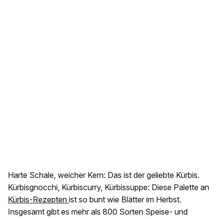
Harte Schale, weicher Kern: Das ist der geliebte Kürbis.
Kürbisgnocchi, Kürbiscurry, Kürbissuppe: Diese Palette an
Kürbis-Rezepten
ist so bunt wie Blätter im Herbst.
Insgesamt gibt es mehr als 800 Sorten Speise- und