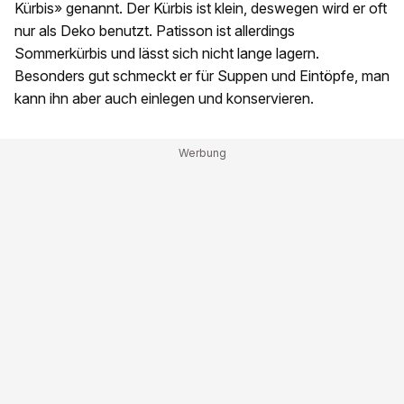
Kürbis» genannt. Der Kürbis ist klein, deswegen wird er oft
nur als Deko benutzt. Patisson ist allerdings
Sommerkürbis und lässt sich nicht lange lagern.
Besonders gut schmeckt er für Suppen und Eintöpfe, man
kann ihn aber auch einlegen und konservieren.