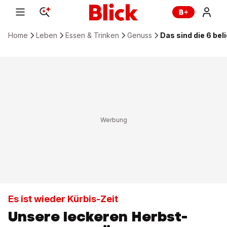
Home
Leben
Essen & Trinken
Genuss
Das sind die 6 be
Es ist wieder Kürbis-Zeit
Unsere leckeren Herbst-