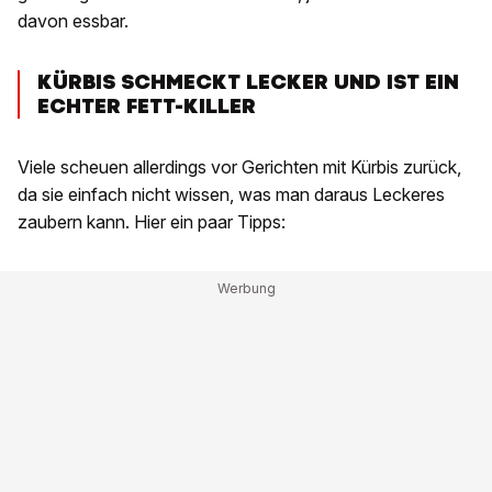
davon essbar.
KÜRBIS SCHMECKT LECKER UND IST EIN
ECHTER FETT-KILLER
Viele scheuen allerdings vor Gerichten mit Kürbis zurück,
da sie einfach nicht wissen, was man daraus Leckeres
zaubern kann. Hier ein paar Tipps: