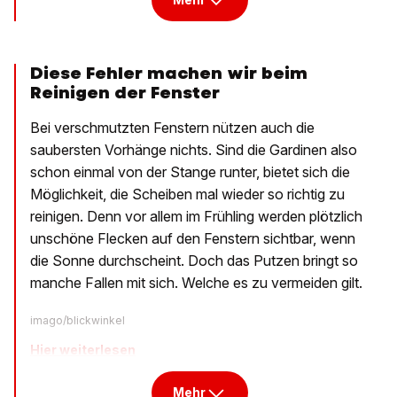
Diese Fehler machen wir beim
Reinigen der Fenster
Bei verschmutzten Fenstern nützen auch die
saubersten Vorhänge nichts. Sind die Gardinen also
schon einmal von der Stange runter, bietet sich die
Möglichkeit, die Scheiben mal wieder so richtig zu
reinigen. Denn vor allem im Frühling werden plötzlich
unschöne Flecken auf den Fenstern sichtbar, wenn
die Sonne durchscheint. Doch das Putzen bringt so
manche Fallen mit sich. Welche es zu vermeiden gilt.
imago/blickwinkel
Hier weiterlesen
Mehr