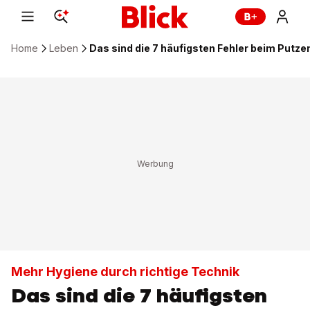
Home
Leben
Das sind die 7 häufigsten Fehler beim Putze
Mehr Hygiene durch richtige Technik
Das sind die 7 häufigsten