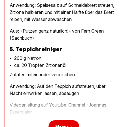
Anwendung: Speisesalz auf Schneidebrett streuen,
Zitrone halbieren und mit einer Hälfte über das Brett
reiben, mit Wasser abwaschen
Aus: «Putzen ganz natürlich!» von Fern Green
(Sachbuch)
5. Teppichreiniger
200 g Natron
ca. 20 Tropfen Zitronenöl
Zutaten miteinander vermischen
Anwendung: Auf den Teppich aufstreuen, über
Nacht einwirken lassen, absaugen
Videoanleitung auf Youtube-Channel «Joannas
Essentials»
Mehr