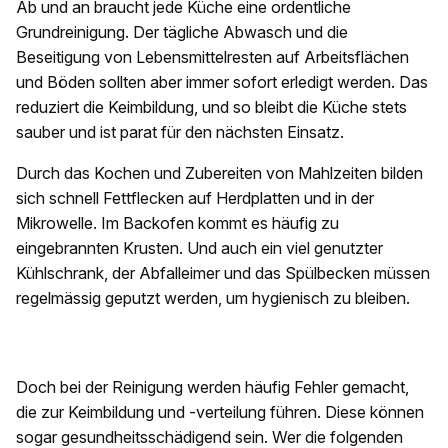
Ab und an braucht jede Küche eine ordentliche
Grundreinigung. Der tägliche Abwasch und die
Beseitigung von Lebensmittelresten auf Arbeitsflächen
und Böden sollten aber immer sofort erledigt werden. Das
reduziert die Keimbildung, und so bleibt die Küche stets
sauber und ist parat für den nächsten Einsatz.
Durch das Kochen und Zubereiten von Mahlzeiten bilden
sich schnell Fettflecken auf Herdplatten und in der
Mikrowelle. Im Backofen kommt es häufig zu
eingebrannten Krusten. Und auch ein viel genutzter
Kühlschrank, der Abfalleimer und das Spülbecken müssen
regelmässig geputzt werden, um hygienisch zu bleiben.
Doch bei der Reinigung werden häufig Fehler gemacht,
die zur Keimbildung und -verteilung führen. Diese können
sogar gesundheitsschädigend sein. Wer die folgenden