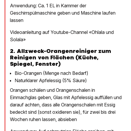
Anwendung: Ca. 1 EL in Kammer der
Geschirrspülmaschine geben und Maschine laufen
lassen
Videoanleitung auf Youtube-Channel «Ohlala und
Solala»
2. Allzweck-Orangenreiniger zum
Reinigen von Flächen (Küche,
Spiegel, Fenster)
Bio-Orangen (Menge nach Bedarf)
Naturklarer Apfelessig (5% Säure)
Orangen schälen und Orangenschalen in
Einmachglas geben, Glas mit Apfelessig auffüllen und
darauf achten, dass alle Orangenschalen mit Essig
bedeckt sind (sonst oxidieren sie), für zwei bis drei
Wochen ruhen lassen, absieben