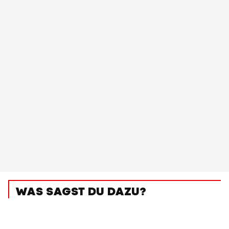
WAS SAGST DU DAZU?