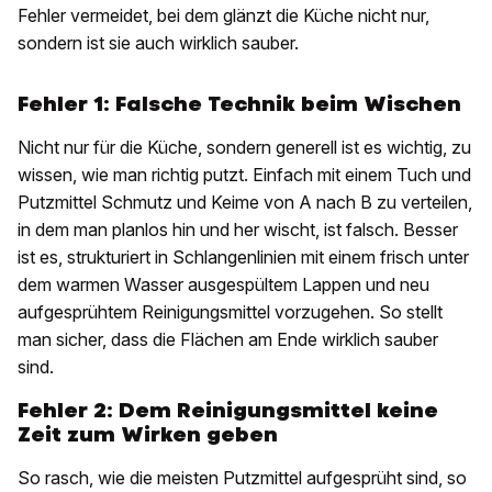
Fehler vermeidet, bei dem glänzt die Küche nicht nur,
sondern ist sie auch wirklich sauber.
Fehler 1: Falsche Technik beim Wischen
Nicht nur für die Küche, sondern generell ist es wichtig, zu
wissen, wie man richtig putzt. Einfach mit einem Tuch und
Putzmittel Schmutz und Keime von A nach B zu verteilen,
in dem man planlos hin und her wischt, ist falsch. Besser
ist es, strukturiert in Schlangenlinien mit einem frisch unter
dem warmen Wasser ausgespültem Lappen und neu
aufgesprühtem Reinigungsmittel vorzugehen. So stellt
man sicher, dass die Flächen am Ende wirklich sauber
sind.
Fehler 2:
Dem Reinigungsmittel keine
Zeit zum Wirken geben
So rasch, wie die meisten Putzmittel aufgesprüht sind, so