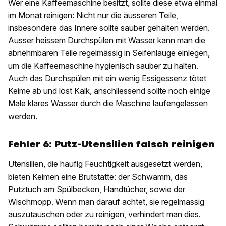
Wer eine Kaffeemaschine besitzt, sollte diese etwa einmal
im Monat reinigen: Nicht nur die äusseren Teile,
insbesondere das Innere sollte sauber gehalten werden.
Ausser heissem Durchspülen mit Wasser kann man die
abnehmbaren Teile regelmässig in Seifenlauge einlegen,
um die Kaffeemaschine hygienisch sauber zu halten.
Auch das Durchspülen mit ein wenig Essigessenz tötet
Keime ab und löst Kalk, anschliessend sollte noch einige
Male klares Wasser durch die Maschine laufengelassen
werden.
Fehler 6:
Putz-Utensilien falsch reinigen
Utensilien, die häufig Feuchtigkeit ausgesetzt werden,
bieten Keimen eine Brutstätte: der Schwamm, das
Putztuch am Spülbecken, Handtücher, sowie der
Wischmopp. Wenn man darauf achtet, sie regelmässig
auszutauschen oder zu reinigen, verhindert man dies.