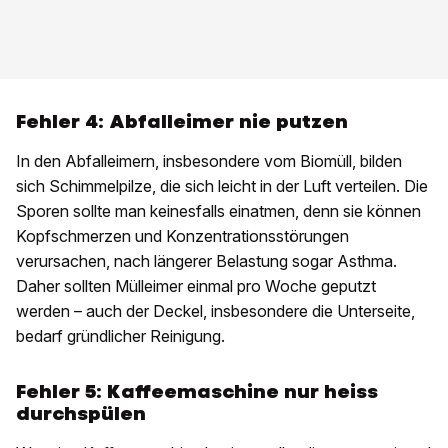
Fehler 4:
Abfalleimer nie putzen
In den Abfalleimern, insbesondere vom Biomüll, bilden
sich Schimmelpilze, die sich leicht in der Luft verteilen. Die
Sporen sollte man keinesfalls einatmen, denn sie können
Kopfschmerzen und Konzentrationsstörungen
verursachen, nach längerer Belastung sogar Asthma.
Daher sollten Mülleimer einmal pro Woche geputzt
werden – auch der Deckel, insbesondere die Unterseite,
bedarf gründlicher Reinigung.
Fehler 5:
Kaffeemaschine nur heiss
durchspülen