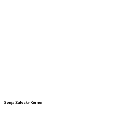
Sonja Zaleski-Körner