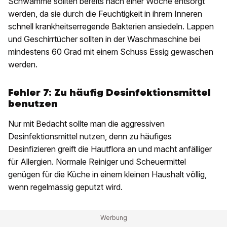
Schwämme sollten bereits nach einer Woche entsorgt
werden, da sie durch die Feuchtigkeit in ihrem Inneren
schnell krankheitserregende Bakterien ansiedeln. Lappen
und Geschirrtücher sollten in der Waschmaschine bei
mindestens 60 Grad mit einem Schuss Essig gewaschen
werden.
Fehler 7:
Zu häufig Desinfektionsmittel
benutzen
Nur mit Bedacht sollte man die aggressiven
Desinfektionsmittel nutzen, denn zu häufiges
Desinfizieren greift die Hautflora an und macht anfälliger
für Allergien. Normale Reiniger und Scheuermittel
genügen für die Küche in einem kleinen Haushalt völlig,
wenn regelmässig geputzt wird.