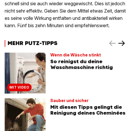
schnell sind sie auch wieder weggewischt. Dies ist jedoch
nicht sehr effektiv. Geben Sie dem Mittel etwas Zeit, damit
es seine volle Wirkung entfalten und antibakteriell wirken
kann. Fünf bis zehn Minuten sind empfehlenswert.
MEHR PUTZ-TIPPS
Wenn die Wäsche stinkt
So reinigst du deine
Waschmaschine richtig
MIT VIDEO
Sauber und sicher
Mit diesen Tipps gelingt die
Reinigung deines Cheminées