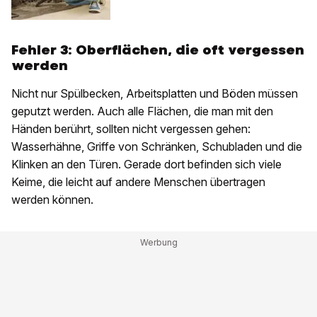
Fehler 3:
Oberflächen, die oft vergessen
werden
Nicht nur Spülbecken, Arbeitsplatten und Böden müssen
geputzt werden. Auch alle Flächen, die man mit den
Händen berührt, sollten nicht vergessen gehen:
Wasserhähne, Griffe von Schränken, Schubladen und die
Klinken an den Türen. Gerade dort befinden sich viele
Keime, die leicht auf andere Menschen übertragen
werden können.