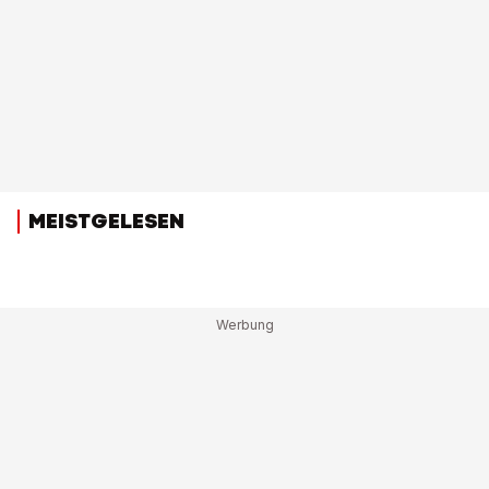
MEISTGELESEN