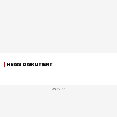
HEISS DISKUTIERT