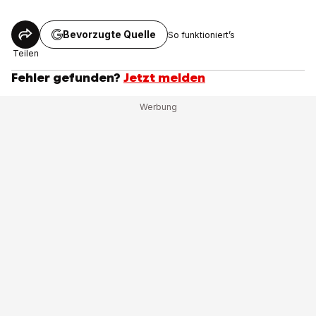
Bevorzugte Quelle
So funktioniert’s
Teilen
Fehler gefunden?
Jetzt melden