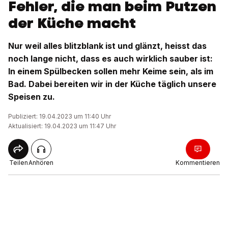
Fehler, die man beim Putzen
der Küche macht
Nur weil alles blitzblank ist und glänzt, heisst das
noch lange nicht, dass es auch wirklich sauber ist:
In einem Spülbecken sollen mehr Keime sein, als im
Bad. Dabei bereiten wir in der Küche täglich unsere
Speisen zu.
Publiziert: 19.04.2023 um 11:40 Uhr
Aktualisiert: 19.04.2023 um 11:47 Uhr
Teilen
Anhören
Kommentieren