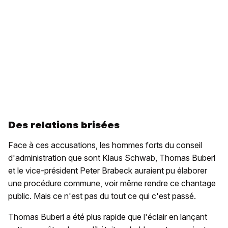
Des relations brisées
Face à ces accusations, les hommes forts du conseil
d'administration que sont Klaus Schwab, Thomas Buberl
et le vice-président Peter Brabeck auraient pu élaborer
une procédure commune, voir même rendre ce chantage
public. Mais ce n'est pas du tout ce qui c'est passé.
Thomas Buberl a été plus rapide que l'éclair en lançant