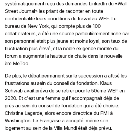
systématiquement reçu des demandes LinkedIn du «Wall
Street Journal» les priant de raconter en toute
confidentialité leurs conditions de travail au WEF. Le
bureau de New York, qui compte plus de 100
collaborateurs, a été une source particulièrement riche car
son personnel était plus jeune et moins loyal, son taux de
fluctuation plus élevé, et la noble exigence morale du
forum a augmenté la hauteur de chute dans la nouvelle
ère MeToo.
De plus, le débat permanent sur la succession a attisé les
frustrations au sein du conseil de fondation. Klaus
Schwab avait prévu de se retirer pour le 50ème WEF en
2020. Et c'est une femme qui l'accompagnait déjà de
près au sein du conseil de fondation qui a été choisie:
Christine Lagarde, alors encore directrice du FMI à
Washington. La Française a accepté, même son
logement au sein de la Villa Mundi était déjà prévu.