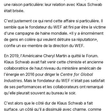
une raison particulière: leur relation avec Klaus Schwab
était brisée.
C'est justement ce qui rend cette affaire si particulière. Il
semble que le fondateur du WEF ait fini par être la victime
d'une campagne de haine mondiale. «Il y a énormément
de gens en colère qui veulent détruire sa réputation»,
confie un ex-membre de la direction du WEF.
En 2019, l'Américaine Cheryl Martin a quitté le Forum.
Klaus Schwab avait fait venir cette chimiste et ancienne
collaboratrice de haut niveau du ministère américain de
l'énergie en 2016 pour diriger le
Centre for Global
Industries
. Mais le fondateur du WEF n'était pas satisfait
de ses performances et les collaborateurs ont remarqué
qu'elle pleurait souvent au bureau le soir.
C'est alors que le côté dur de Klaus Schwab a fait
surface, un côté qu'il a dissimulé avec charme, comme