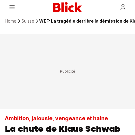
Home
Suisse
WEF: La tragédie derrière la démission de 
Ambition, jalousie, vengeance et haine
La chute de Klaus Schwab