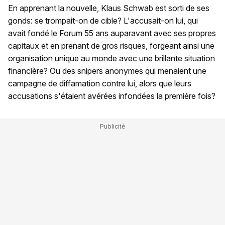
En apprenant la nouvelle, Klaus Schwab est sorti de ses
gonds: se trompait-on de cible? L'accusait-on lui, qui
avait fondé le Forum 55 ans auparavant avec ses propres
capitaux et en prenant de gros risques, forgeant ainsi une
organisation unique au monde avec une brillante situation
financière? Ou des snipers anonymes qui menaient une
campagne de diffamation contre lui, alors que leurs
accusations s'étaient avérées infondées la première fois?