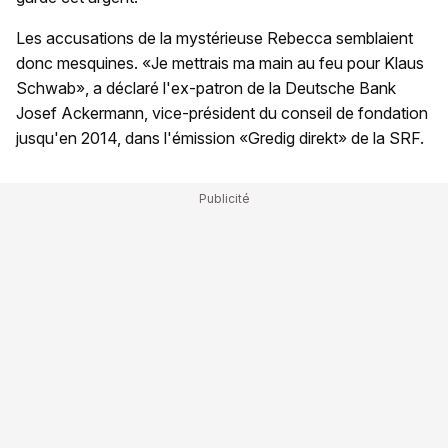
Les accusations de la mystérieuse Rebecca semblaient
donc mesquines. «Je mettrais ma main au feu pour Klaus
Schwab», a déclaré l'ex-patron de la Deutsche Bank
Josef Ackermann, vice-président du conseil de fondation
jusqu'en 2014, dans l'émission «Gredig direkt» de la SRF.