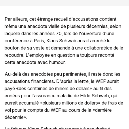
Par ailleurs, cet étrange recueil d'accusations contient
même une anecdote vieille de plusieurs décennies, selon
laquelle dans les années 70, lors de l'ouverture d'une
conférence à Paris, Klaus Schwab aurait arraché le
bouton de sa veste et demandé à une collaboratrice de le
recoudre. L'employée en question a toujours raconté
cette anecdote avec humour.
Au-delà des anecdotes peu pertinentes, il reste donc les
accusations financières. D'après la lettre, le WEF aurait
payé «des centaines de milliers de dollars» au fil des
années pour l'assurance maladie de Hilde Schwab, qui
aurrait accumulé «plusieurs millions de dollars» de frais de
vol pour le compte du WEF au cours de la «dernière
décennie».