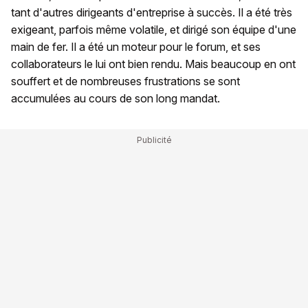
tant d'autres dirigeants d'entreprise à succès. Il a été très
exigeant, parfois même volatile, et dirigé son équipe d'une
main de fer. Il a été un moteur pour le forum, et ses
collaborateurs le lui ont bien rendu. Mais beaucoup en ont
souffert et de nombreuses frustrations se sont
accumulées au cours de son long mandat.