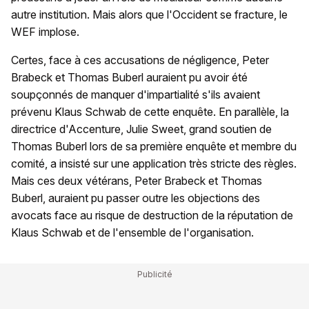
autre institution. Mais alors que l'Occident se fracture, le
WEF implose.
Certes, face à ces accusations de négligence, Peter
Brabeck et Thomas Buberl auraient pu avoir été
soupçonnés de manquer d'impartialité s'ils avaient
prévenu Klaus Schwab de cette enquête. En parallèle, la
directrice d'Accenture, Julie Sweet, grand soutien de
Thomas Buberl lors de sa première enquête et membre du
comité, a insisté sur une application très stricte des règles.
Mais ces deux vétérans, Peter Brabeck et Thomas
Buberl, auraient pu passer outre les objections des
avocats face au risque de destruction de la réputation de
Klaus Schwab et de l'ensemble de l'organisation.