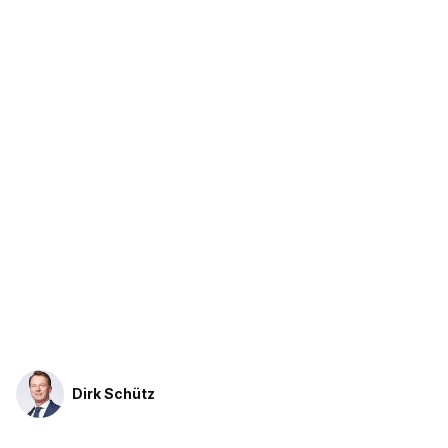
Dirk Schütz