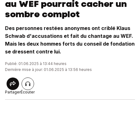
au WEF pourrait cacher un
sombre complot
Des personnes restées anonymes ont criblé Klaus
Schwab d'accusations et fait du chantage au WEF.
Mais les deux hommes forts du conseil de fondation
se dressent contre lui.
Publié: 01.06.2025 à 13:44 heures
Dernière mise à jour: 01.06.2025 à 13:56 heures
Partager
Écouter