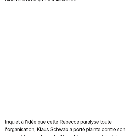
Inquiet à l'idée que cette Rebecca paralyse toute
l'organisation, Klaus Schwab a porté plainte contre son