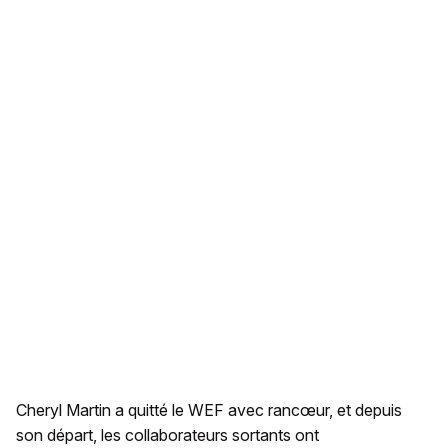
Cheryl Martin a quitté le WEF avec rancœur, et depuis
son départ, les collaborateurs sortants ont