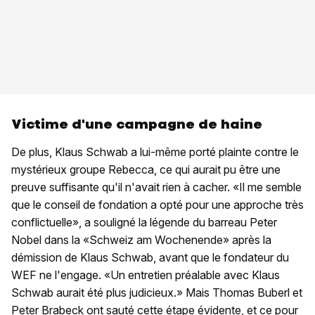
Victime d'une campagne de haine
De plus, Klaus Schwab a lui-même porté plainte contre le
mystérieux groupe Rebecca, ce qui aurait pu être une
preuve suffisante qu'il n'avait rien à cacher. «Il me semble
que le conseil de fondation a opté pour une approche très
conflictuelle», a souligné la légende du barreau Peter
Nobel dans la «Schweiz am Wochenende» après la
démission de Klaus Schwab, avant que le fondateur du
WEF ne l'engage. «Un entretien préalable avec Klaus
Schwab aurait été plus judicieux.» Mais Thomas Buberl et
Peter Brabeck ont sauté cette étape évidente, et ce pour