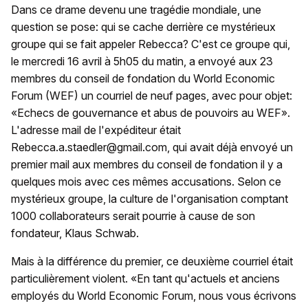
Dans ce drame devenu une tragédie mondiale, une
question se pose: qui se cache derrière ce mystérieux
groupe qui se fait appeler Rebecca? C'est ce groupe qui,
le mercredi 16 avril à 5h05 du matin, a envoyé aux 23
membres du conseil de fondation du World Economic
Forum (WEF) un courriel de neuf pages, avec pour objet:
«Echecs de gouvernance et abus de pouvoirs au WEF».
L'adresse mail de l'expéditeur était
Rebecca.a.staedler@gmail.com, qui avait déjà envoyé un
premier mail aux membres du conseil de fondation il y a
quelques mois avec ces mêmes accusations. Selon ce
mystérieux groupe, la culture de l'organisation comptant
1000 collaborateurs serait pourrie à cause de son
fondateur, Klaus Schwab.
Mais à la différence du premier, ce deuxième courriel était
particulièrement violent. «En tant qu'actuels et anciens
employés du World Economic Forum, nous vous écrivons