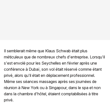
Il semblerait même que Klaus Schwab était plus
méticuleux que de nombreux chefs d'entreprise. Lorsqu'il
s'est envolé pour les Seychelles en février après une
conférence à Dubaï, son vol était réservé comme étant
privé, alors qu'il était en déplacement professionnel.
Même ses séances massages après ses journées de
réunion à New York ou à Singapour, dans le spa et non
dans la chambre d'hôtel, étaient comptabilisées à titre
privé.