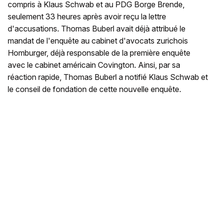
compris à Klaus Schwab et au PDG Borge Brende,
seulement 33 heures après avoir reçu la lettre
d'accusations. Thomas Buberl avait déjà attribué le
mandat de l'enquête au cabinet d'avocats zurichois
Homburger, déjà responsable de la première enquête
avec le cabinet américain Covington. Ainsi, par sa
réaction rapide, Thomas Buberl a notifié Klaus Schwab et
le conseil de fondation de cette nouvelle enquête.