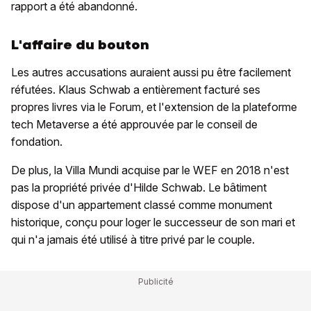
rapport a été abandonné.
L'affaire du bouton
Les autres accusations auraient aussi pu être facilement
réfutées. Klaus Schwab a entièrement facturé ses
propres livres via le Forum, et l'extension de la plateforme
tech Metaverse a été approuvée par le conseil de
fondation.
De plus, la Villa Mundi acquise par le WEF en 2018 n'est
pas la propriété privée d'Hilde Schwab. Le bâtiment
dispose d'un appartement classé comme monument
historique, conçu pour loger le successeur de son mari et
qui n'a jamais été utilisé à titre privé par le couple.