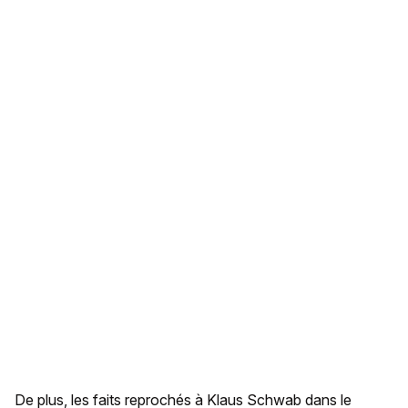
De plus, les faits reprochés à Klaus Schwab dans le