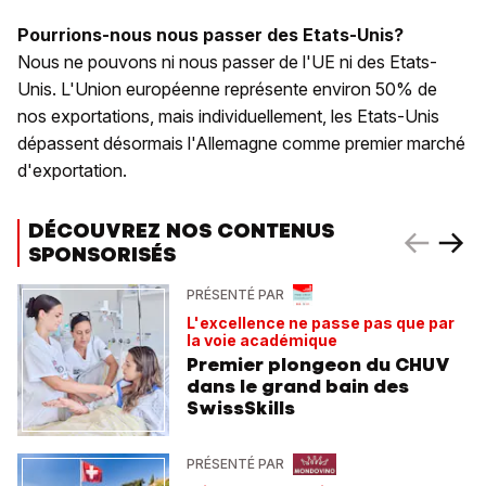
Pourrions-nous nous passer des Etats-Unis?
Nous ne pouvons ni nous passer de l'UE ni des Etats-
Unis. L'Union européenne représente environ 50% de
nos exportations, mais individuellement, les Etats-Unis
dépassent désormais l'Allemagne comme premier marché
d'exportation.
DÉCOUVREZ NOS CONTENUS
SPONSORISÉS
PRÉSENTÉ PAR
L'excellence ne passe pas que par
la voie académique
Premier plongeon du CHUV
dans le grand bain des
SwissSkills
PRÉSENTÉ PAR