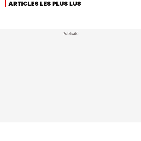
ARTICLES LES PLUS LUS