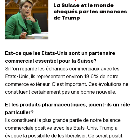
La Suisse et le monde
choqués par les annonces
de Trump
Est-ce que les Etats-Unis sont un partenaire
commercial essentiel pour la Suisse?
Si l'on regarde les échanges commerciaux avec les
Etats-Unis, ils représentent environ 18,6% de notre
commerce extérieur. C'est important. Ces évolutions ne
constituent certainement pas une bonne nouvelle.
Et les produits pharmaceutiques, jouent-ils un rôle
particulier?
Ils constituent la plus grande partie de notre balance
commerciale positive avec les Etats-Unis. Trump a
évoqué la possibilité de les libéraliser. Ce serait positif.