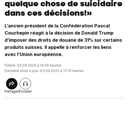
quelque chose de suicidaire
dans ces décisions!»
L’ancien président de la Confédération Pascal
Couchepin réagit à la décision de Donald Trump
d’imposer des droits de douane de 31% sur certains
produits suisses. Il appelle à renforcer les liens
avec l’Union européenne.
Publié: 03.04.2025 à 14:29 heures
Dernière mise à jour: 03.04.2025 à 17:31 heures
Partager
Écouter