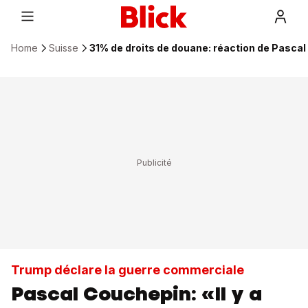
Home
Suisse
31% de droits de douane: réaction de Pasca
Trump déclare la guerre commerciale
Pascal Couchepin: «Il y a