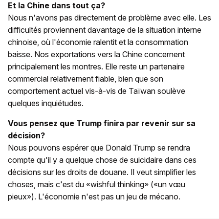
Et la Chine dans tout ça?
Nous n'avons pas directement de problème avec elle. Les
difficultés proviennent davantage de la situation interne
chinoise, où l'économie ralentit et la consommation
baisse. Nos exportations vers la Chine concernent
principalement les montres. Elle reste un partenaire
commercial relativement fiable, bien que son
comportement actuel vis-à-vis de Taïwan soulève
quelques inquiétudes.
Vous pensez que Trump finira par revenir sur sa
décision?
Nous pouvons espérer que Donald Trump se rendra
compte qu'il y a quelque chose de suicidaire dans ces
décisions sur les droits de douane. Il veut simplifier les
choses, mais c'est du «wishful thinking» («un vœu
pieux»). L'économie n'est pas un jeu de mécano.