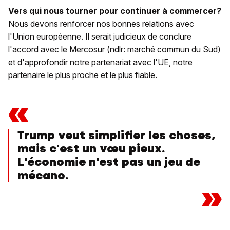
Vers qui nous tourner pour continuer à commercer?
Nous devons renforcer nos bonnes relations avec
l'Union européenne. Il serait judicieux de conclure
l'accord avec le Mercosur (ndlr: marché commun du Sud)
et d'approfondir notre partenariat avec l'UE, notre
partenaire le plus proche et le plus fiable.
«
Trump veut simplifier les choses,
mais c'est un vœu pieux.
L'économie n'est pas un jeu de
mécano.
»