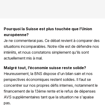
Pourquoi la Suisse est plus touchée que l’Union
européenne?
Je ne commenterai pas. Ce débat revient à comparer des
situations incomparables. Notre rôle est de défendre nos
intérêts, et nous constatons simplement qu'ils sont
actuellement mis à mal.
Malgré tout, l’économie suisse reste solide?
Heureusement, la BNS dispose d'un bilan sain et nos
perspectives économiques restent solides. Il faut se
concentrer sur nos propres défis internes, notamment le
financement de la 13ème rente et le refus de dépenses
AVS supplémentaires tant que la situation ne s'apaise
pas.