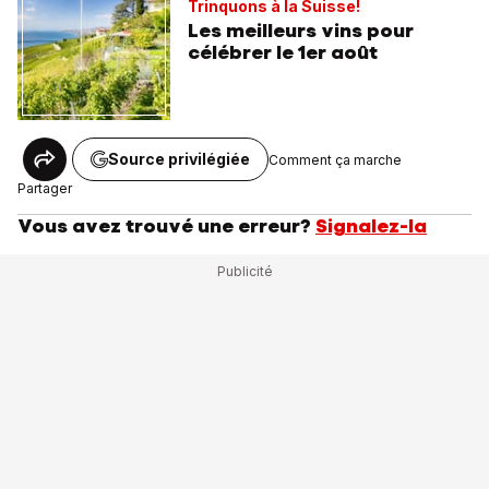
Trinquons à la Suisse!
Les meilleurs vins pour
célébrer le 1er août
Source privilégiée
Comment ça marche
Partager
Vous avez trouvé une erreur?
Signalez-la