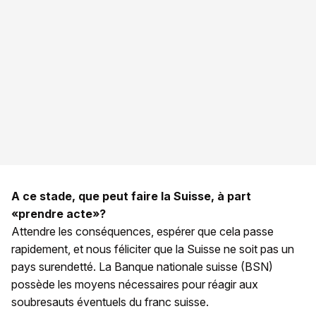
A ce stade, que peut faire la Suisse, à part
«prendre acte»?
Attendre les conséquences, espérer que cela passe
rapidement, et nous féliciter que la Suisse ne soit pas un
pays surendetté. La Banque nationale suisse (BSN)
possède les moyens nécessaires pour réagir aux
soubresauts éventuels du franc suisse.