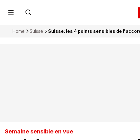
Home
Suisse
Suisse: les 4 points sensibles de l'accor
Semaine sensible en vue