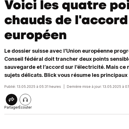
Voici les quatre po
chauds de l'accord
européen
Le dossier suisse avec l’Union européenne progr
Conseil fédéral doit trancher deux points sensibl
sauvegarde et l’accord sur l’électricité. Mais ce 
sujets délicats. Blick vous résume les principaux
Publié: 13.05.2025 à 05:31 heures
|
Dernière mise à jour: 13.05.2025 à 0
Partager
Écouter