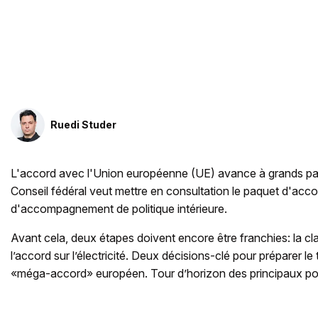
Ruedi Studer
L'accord avec l'Union européenne (UE) avance à grands pas. 
Conseil fédéral veut mettre en consultation le paquet d'acco
d'accompagnement de politique intérieure.
Avant cela, deux étapes doivent encore être franchies: la c
l’accord sur l’électricité. Deux décisions-clé pour préparer le 
«méga-accord» européen. Tour d’horizon des principaux poi