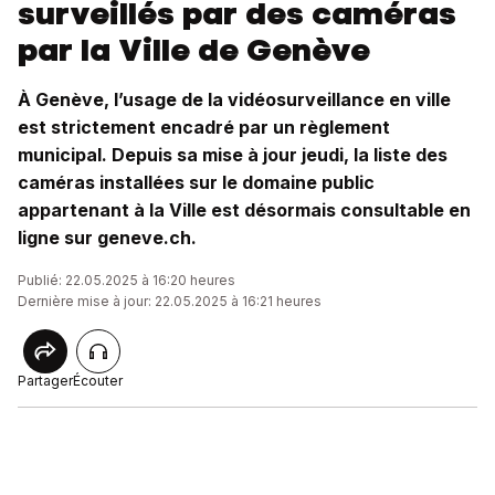
surveillés par des caméras
par la Ville de Genève
À Genève, l’usage de la vidéosurveillance en ville
est strictement encadré par un règlement
municipal. Depuis sa mise à jour jeudi, la liste des
caméras installées sur le domaine public
appartenant à la Ville est désormais consultable en
ligne sur geneve.ch.
Publié: 22.05.2025 à 16:20 heures
Dernière mise à jour: 22.05.2025 à 16:21 heures
Partager
Écouter