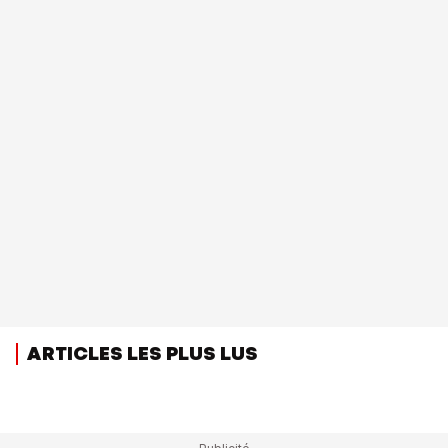
ARTICLES LES PLUS LUS