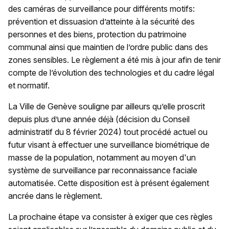
des caméras de surveillance pour différents motifs:
prévention et dissuasion d’atteinte à la sécurité des
personnes et des biens, protection du patrimoine
communal ainsi que maintien de l’ordre public dans des
zones sensibles. Le règlement a été mis à jour afin de tenir
compte de l’évolution des technologies et du cadre légal
et normatif.
La Ville de Genève souligne par ailleurs qu’elle proscrit
depuis plus d’une année déjà (décision du Conseil
administratif du 8 février 2024) tout procédé actuel ou
futur visant à effectuer une surveillance biométrique de
masse de la population, notamment au moyen d'un
système de surveillance par reconnaissance faciale
automatisée. Cette disposition est à présent également
ancrée dans le règlement.
La prochaine étape va consister à exiger que ces règles