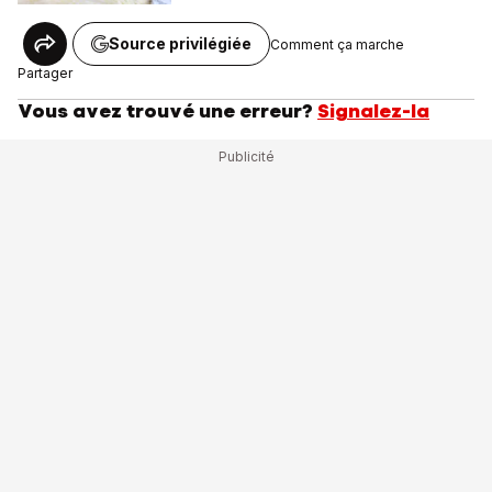
Source privilégiée
Comment ça marche
Partager
Vous avez trouvé une erreur?
Signalez-la