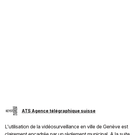
ATS Agence télégraphique suisse
L'utilisation de la vidéosurveillance en ville de Genève est
clairement encadrée par un règlement municipal. A la suite