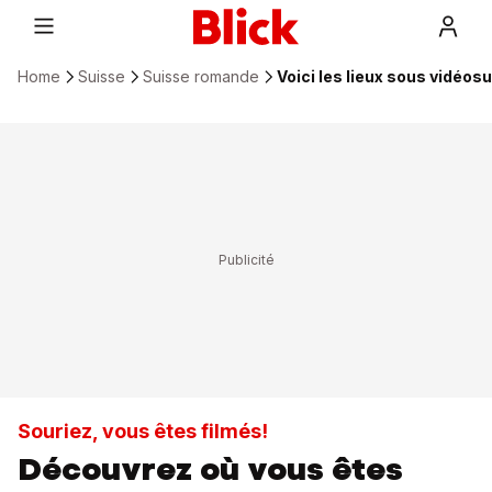
Home
Suisse
Suisse romande
Voici les lieux sous vidéos
Souriez, vous êtes filmés!
Découvrez où vous êtes