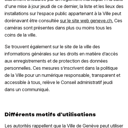
d'une mise à jour jeudi de ce dernier, la liste et les lieux des
installations sur l’espace public appartenant à la Ville peut
dorénavant être consultée
sur le site web geneve.ch.
Ces
caméras sont présentes dans plus ou moins tous les
coins de la ville.
Se trouvent également sur le site de la ville des
informations générales sur les droits en matière d’accès
aux enregistrements et de protection des données
personnelles. Ces mesures s’inscrivent dans la politique
de la Ville pour un numérique responsable, transparent et
accessible à tous, relève le Conseil administratif jeudi
dans un communiqué.
Différents motifs d'utilisations
Les autorités rappellent que la Ville de Genève peut utiliser