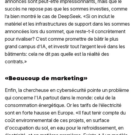
annoncés sont peut-être impressionnants, mais que le
succès ne repose pas que les sommes investies, comme
l’a bien montré le cas de DeepSeek. «Si on inclut le
matériel et les infrastructures de support dans les sommes
annoncées lors du sommet, que reste-t-il concrètement
pour rivaliser? C’est comme promettre de bâtir le plus
grand campus d’IA, et investir tout l’argent levé dans les
bâtiments: cela ne dit pas quelle est la réalité des
contrats.»
«Beaucoup de marketing»
Enfin, la chercheuse en cybersécurité pointe un problème
qui concerne l'IA partout dans le monde: celui de la
consommation énergétique. Or les tarifs de l’électricité
sont en forte hausse en Europe. «Il faut tenir compte du
coût environnemental de ces projets, en surface
d'occupation du sol, en eau pour le refroidissement, en