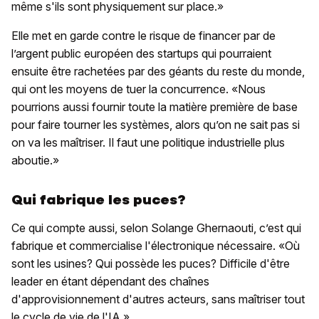
même s'ils sont physiquement sur place.»
Elle met en garde contre le risque de financer par de
l’argent public européen des startups qui pourraient
ensuite être rachetées par des géants du reste du monde,
qui ont les moyens de tuer la concurrence. «Nous
pourrions aussi fournir toute la matière première de base
pour faire tourner les systèmes, alors qu’on ne sait pas si
on va les maîtriser. Il faut une politique industrielle plus
aboutie.»
Qui fabrique les puces?
Ce qui compte aussi, selon Solange Ghernaouti, c’est qui
fabrique et commercialise l'électronique nécessaire. «Où
sont les usines? Qui possède les puces? Difficile d'être
leader en étant dépendant des chaînes
d'approvisionnement d'autres acteurs, sans maîtriser tout
le cycle de vie de l'IA.»