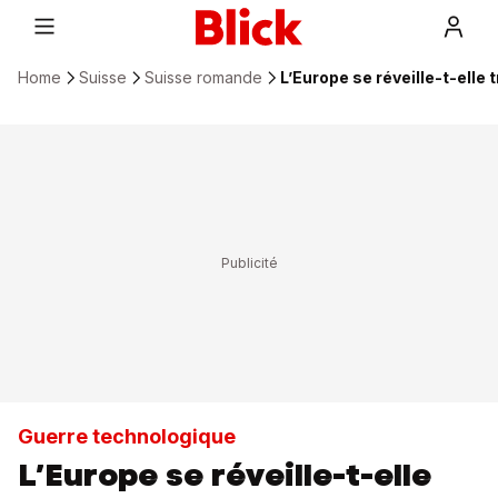
Home
Suisse
Suisse romande
L’Europe se réveille-t-elle 
Guerre technologique
L’Europe se réveille-t-elle