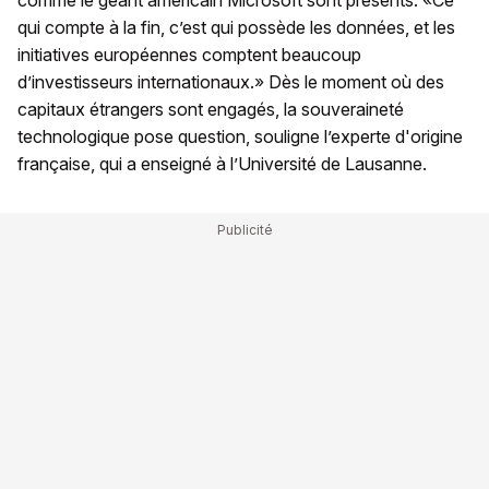
comme le géant américain Microsoft sont présents. «Ce
qui compte à la fin, c’est qui possède les données, et les
initiatives européennes comptent beaucoup
d’investisseurs internationaux.» Dès le moment où des
capitaux étrangers sont engagés, la souveraineté
technologique pose question, souligne l’experte d'origine
française, qui a enseigné à l’Université de Lausanne.