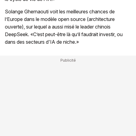
Solange Ghernaouti voit les meilleures chances de
l’Europe dans le modèle open source (architecture
ouverte), sur lequel a aussi misé le leader chinois
DeepSeek. «C’est peut-être là qu’il faudrait investir, ou
dans des secteurs d'IA de niche.»