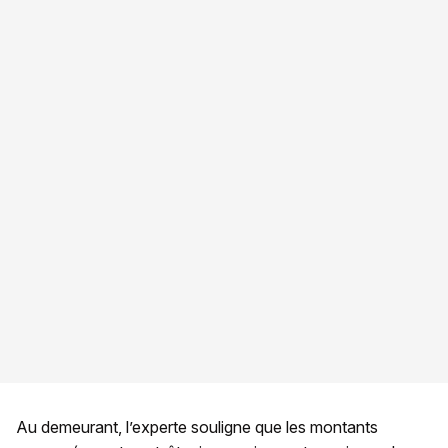
Au demeurant, l’experte souligne que les montants