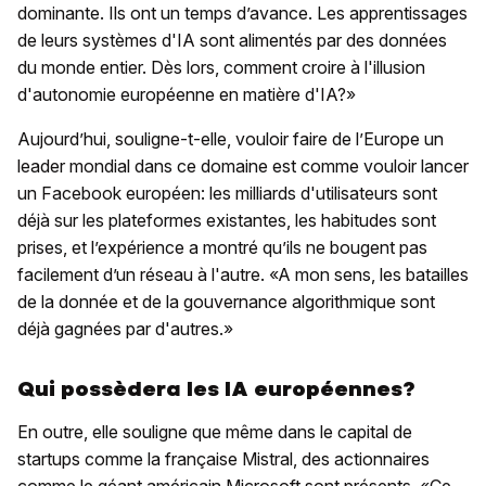
dominante. Ils ont un temps d’avance. Les apprentissages
de leurs systèmes d'IA sont alimentés par des données
du monde entier. Dès lors, comment croire à l'illusion
d'autonomie européenne en matière d'IA?»
Aujourd’hui, souligne-t-elle, vouloir faire de l’Europe un
leader mondial dans ce domaine est comme vouloir lancer
un Facebook européen: les milliards d'utilisateurs sont
déjà sur les plateformes existantes, les habitudes sont
prises, et l’expérience a montré qu’ils ne bougent pas
facilement d’un réseau à l'autre. «A mon sens, les batailles
de la donnée et de la gouvernance algorithmique sont
déjà gagnées par d'autres.»
Qui possèdera les IA européennes?
En outre, elle souligne que même dans le capital de
startups comme la française Mistral, des actionnaires