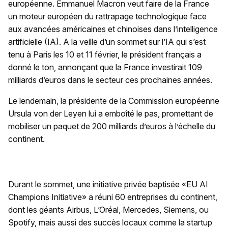
européenne. Emmanuel Macron veut faire de la France
un moteur européen du rattrapage technologique face
aux avancées américaines et chinoises dans l’intelligence
artificielle (IA). A la veille d’un sommet sur l’IA qui s’est
tenu à Paris les 10 et 11 février, le président français a
donné le ton, annonçant que la France investirait 109
milliards d’euros dans le secteur ces prochaines années.
Le lendemain, la présidente de la Commission européenne
Ursula von der Leyen lui a emboîté le pas, promettant de
mobiliser un paquet de 200 milliards d’euros à l’échelle du
continent.
Durant le sommet, une initiative privée baptisée «EU AI
Champions Initiative» a réuni 60 entreprises du continent,
dont les géants Airbus, L’Oréal, Mercedes, Siemens, ou
Spotify, mais aussi des succès locaux comme la startup