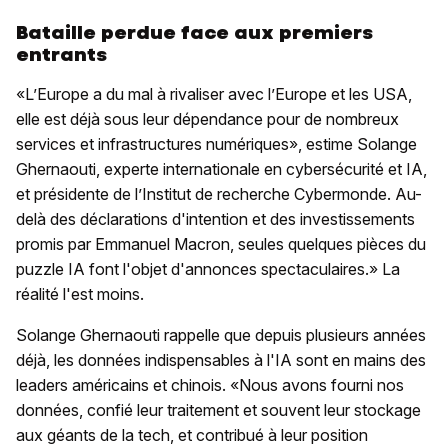
Bataille perdue face aux premiers
entrants
«L’Europe a du mal à rivaliser avec l’Europe et les USA,
elle est déjà sous leur dépendance pour de nombreux
services et infrastructures numériques», estime Solange
Ghernaouti, experte internationale en cybersécurité et IA,
et présidente de l’Institut de recherche Cybermonde. Au-
delà des déclarations d'intention et des investissements
promis par Emmanuel Macron, seules quelques pièces du
puzzle IA font l'objet d'annonces spectaculaires.» La
réalité l'est moins.
Solange Ghernaouti rappelle que depuis plusieurs années
déjà, les données indispensables à l'IA sont en mains des
leaders américains et chinois. «Nous avons fourni nos
données, confié leur traitement et souvent leur stockage
aux géants de la tech, et contribué à leur position