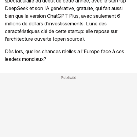
spectaculaire au début de cette année, avec la start-up
DeepSeek et son IA générative, gratuite, qui fait aussi
bien que la version ChatGPT Plus, avec seulement 6
millions de dollars d’investissements. L’une des
caractéristiques clé de cette startup: elle repose sur
l’architecture ouverte (open source).
Dès lors, quelles chances réelles a l'Europe face à ces
leaders mondiaux?