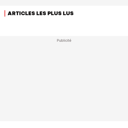
ARTICLES LES PLUS LUS