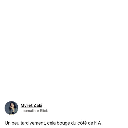
Myret Zaki
Journaliste Blick
Un peu tardivement, cela bouge du côté de l’IA