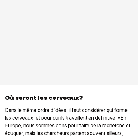
Où seront les cerveaux?
Dans le même ordre d’idées, il faut considérer qui forme
les cerveaux, et pour qui ils travaillent en définitive. «En
Europe, nous sommes bons pour faire de la recherche et
éduquer, mais les chercheurs partent souvent ailleurs,