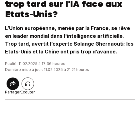
trop tard sur l'IA face aux
Etats-Unis?
L’Union européenne, menée par la France, se rêve
en leader mondial dans l'intelligence artificielle.
Trop tard, avertit l’experte Solange Ghernaouti: les
Etats-Unis et la Chine ont pris trop d’avance.
Publié: 11.02.2025 à 17:36 heures
Dernière mise à jour: 11.02.2025 à 21:21 heures
Partager
Écouter