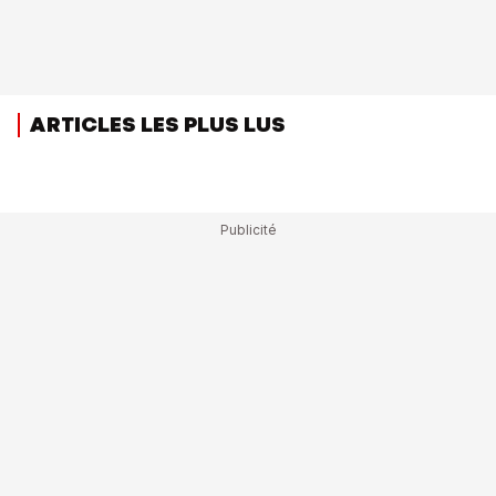
ARTICLES LES PLUS LUS