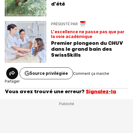
d'été
PRÉSENTÉ PAR
L'excellence ne passe pas que par
la voie académique
Premier plongeon du CHUV
dans le grand bain des
SwissSkills
Source privilégiée
Comment ça marche
Partager
Vous avez trouvé une erreur?
Signalez-la