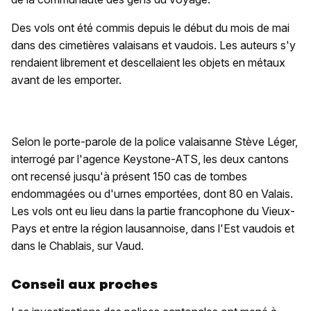
Des vols ont été commis depuis le début du mois de mai
dans des cimetières valaisans et vaudois. Les auteurs s'y
rendaient librement et descellaient les objets en métaux
avant de les emporter.
Selon le porte-parole de la police valaisanne Stève Léger,
interrogé par l'agence Keystone-ATS, les deux cantons
ont recensé jusqu'à présent 150 cas de tombes
endommagées ou d'urnes emportées, dont 80 en Valais.
Les vols ont eu lieu dans la partie francophone du Vieux-
Pays et entre la région lausannoise, dans l'Est vaudois et
dans le Chablais, sur Vaud.
Conseil aux proches