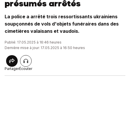
présumés arrêtés
La police a arrêté trois ressortissants ukrainiens
soupçonnés de vols d'objets funéraires dans des
cimetières valaisans et vaudois.
Publié: 17.05.2025 à 16:46 heures
Dernière mise à jour: 17.05.2025 à 16:50 heures
Partager
Écouter