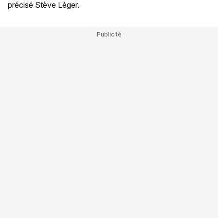
précisé Stève Léger.