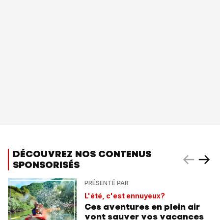
DÉCOUVREZ NOS CONTENUS
SPONSORISÉS
PRÉSENTÉ PAR
L'été, c'est ennuyeux?
Ces aventures en plein air
vont sauver vos vacances