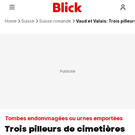
Home
Suisse
Suisse romande
Vaud et Valais: Trois pille
Tombes endommagées ou urnes emportées
Trois pilleurs de cimetières