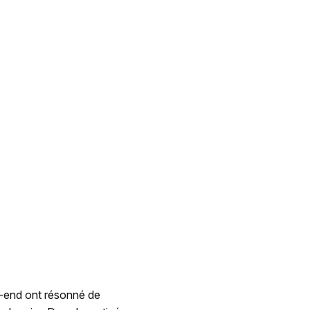
k-end ont résonné de