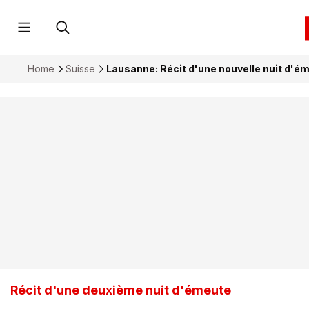
Home
Suisse
Lausanne: Récit d'une nouvelle nuit d'éme
Récit d'une deuxième nuit d'émeute