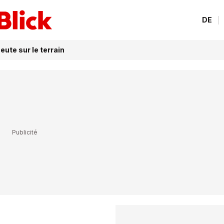
DE
ute sur le terrain