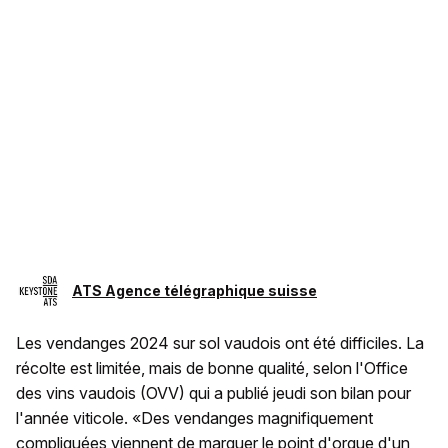
ATS Agence télégraphique suisse
Les vendanges 2024 sur sol vaudois ont été difficiles. La
récolte est limitée, mais de bonne qualité, selon l'Office
des vins vaudois (OVV) qui a publié jeudi son bilan pour
l'année viticole. «Des vendanges magnifiquement
compliquées viennent de marquer le point d'orgue d'un