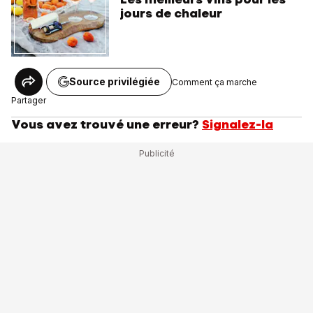
jours de chaleur
Source privilégiée
Comment ça marche
Partager
Vous avez trouvé une erreur?
Signalez-la