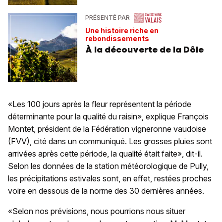
PRÉSENTÉ PAR
Une histoire riche en
rebondissements
À la découverte de la Dôle
«Les 100 jours après la fleur représentent la période
déterminante pour la qualité du raisin», explique François
Montet, président de la Fédération vigneronne vaudoise
(FVV), cité dans un communiqué. Les grosses pluies sont
arrivées après cette période, la qualité était faite», dit-il.
Selon les données de la station météorologique de Pully,
les précipitations estivales sont, en effet, restées proches
voire en dessous de la norme des 30 dernières années.
«Selon nos prévisions, nous pourrions nous situer