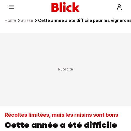
Home
Suisse
Cette année a été difficile pour les vigneron
Récoltes limitées, mais les raisins sont bons
Cette année a été difficile