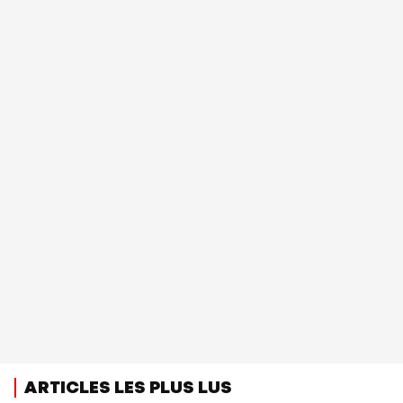
ARTICLES LES PLUS LUS