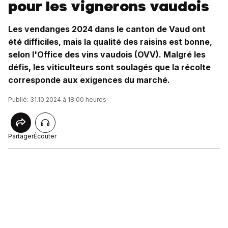
pour les vignerons vaudois
Les vendanges 2024 dans le canton de Vaud ont
été difficiles, mais la qualité des raisins est bonne,
selon l'Office des vins vaudois (OVV). Malgré les
défis, les viticulteurs sont soulagés que la récolte
corresponde aux exigences du marché.
Publié: 31.10.2024 à 18:00 heures
Partager
Écouter