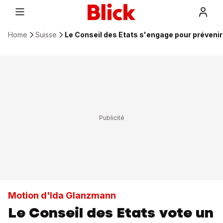
Home
Suisse
Le Conseil des Etats s'engage pour prévenir 
Motion d'Ida Glanzmann
Le Conseil des Etats vote un