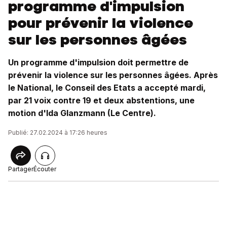
programme d'impulsion
pour prévenir la violence
sur les personnes âgées
Un programme d'impulsion doit permettre de
prévenir la violence sur les personnes âgées. Après
le National, le Conseil des Etats a accepté mardi,
par 21 voix contre 19 et deux abstentions, une
motion d'Ida Glanzmann (Le Centre).
Publié: 27.02.2024 à 17:26 heures
Partager
Écouter