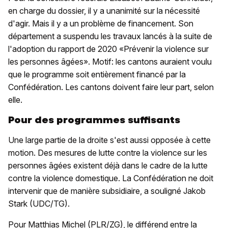
en charge du dossier, il y a unanimité sur la nécessité
d'agir. Mais il y a un problème de financement. Son
département a suspendu les travaux lancés à la suite de
l'adoption du rapport de 2020 «Prévenir la violence sur
les personnes âgées». Motif: les cantons auraient voulu
que le programme soit entièrement financé par la
Confédération. Les cantons doivent faire leur part, selon
elle.
Pour des programmes suffisants
Une large partie de la droite s'est aussi opposée à cette
motion. Des mesures de lutte contre la violence sur les
personnes âgées existent déjà dans le cadre de la lutte
contre la violence domestique. La Confédération ne doit
intervenir que de manière subsidiaire, a souligné Jakob
Stark (UDC/TG).
Pour Matthias Michel (PLR/ZG), le différend entre la