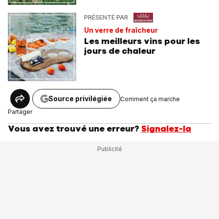
PRÉSENTÉ PAR
Un verre de fraîcheur
Les meilleurs vins pour les
jours de chaleur
Source privilégiée
Comment ça marche
Partager
Vous avez trouvé une erreur?
Signalez-la