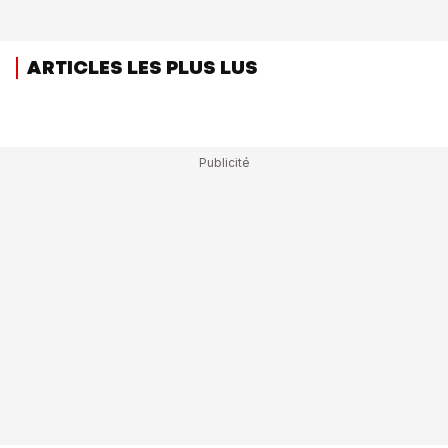
ARTICLES LES PLUS LUS