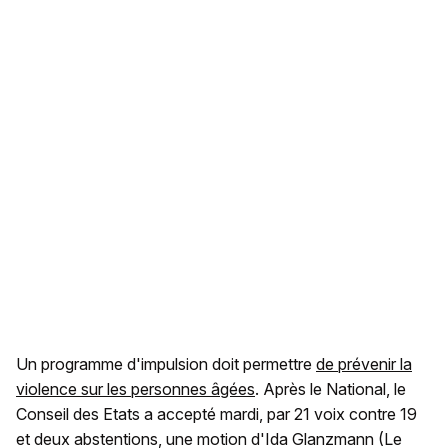
Un programme d'impulsion doit permettre
de prévenir la
violence sur les personnes âgées
. Après le National, le
Conseil des Etats a accepté mardi, par 21 voix contre 19
et deux abstentions, une motion d'Ida Glanzmann (Le