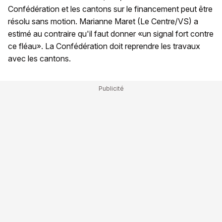
Confédération et les cantons sur le financement peut être
résolu sans motion. Marianne Maret (Le Centre/VS) a
estimé au contraire qu'il faut donner «un signal fort contre
ce fléau». La Confédération doit reprendre les travaux
avec les cantons.