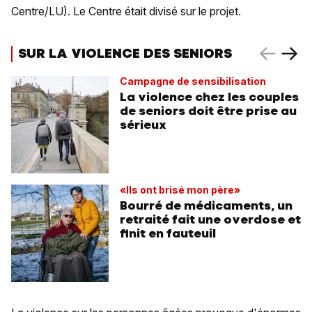
Centre/LU). Le Centre était divisé sur le projet.
SUR LA VIOLENCE DES SENIORS
Campagne de sensibilisation
La violence chez les couples
de seniors doit être prise au
sérieux
«Ils ont brisé mon père»
Bourré de médicaments, un
retraité fait une overdose et
finit en fauteuil